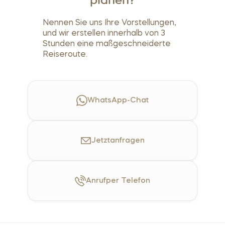
planen?
Nennen Sie uns Ihre Vorstellungen,
und wir erstellen innerhalb von 3
Stunden eine maßgeschneiderte
Reiseroute.
WhatsApp-Chat
Jetzt
anfragen
Anruf
per Telefon