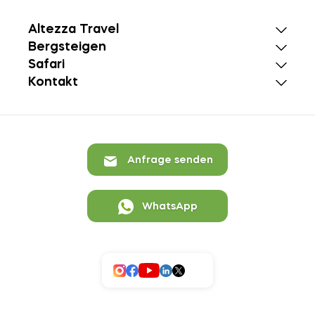
Altezza Travel
Bergsteigen
Safari
Kontakt
Anfrage senden
WhatsApp