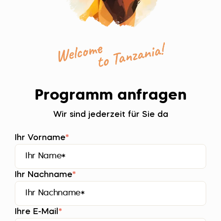
Programm anfragen
Wir sind jederzeit für Sie da
Ihr Vorname
*
Ihr Nachname
*
Ihre E-Mail
*