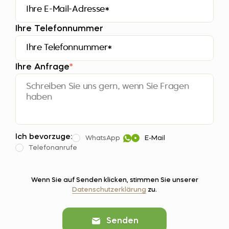
Ihre Telefonnummer
Ihre Anfrage
*
Ich bevorzuge:
WhatsApp
E-Mail
Telefonanrufe
Wenn Sie auf Senden klicken, stimmen Sie unserer
Datenschutzerklärung
zu.
Senden