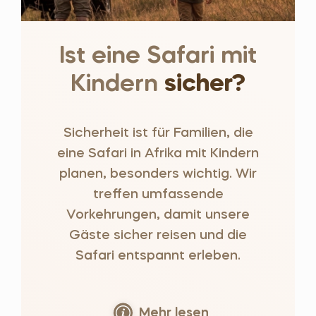
Ist eine Safari mit
Kindern
sicher?
Sicherheit ist für Familien, die
eine Safari in Afrika mit Kindern
planen, besonders wichtig. Wir
treffen umfassende
Vorkehrungen, damit unsere
Gäste sicher reisen und die
Safari entspannt erleben.
Mehr lesen