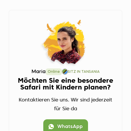
Maria
Online
SITZ IN TANSANIA
Möchten Sie eine besondere
Safari mit Kindern planen?
Kontaktieren Sie uns. Wir sind jederzeit
für Sie da
WhatsApp