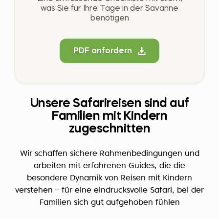
was Sie für Ihre Tage in der Savanne
benötigen
PDF anfordern
Unsere Safarireisen sind auf
Familien mit Kindern
zugeschnitten
Wir schaffen sichere Rahmenbedingungen und
arbeiten mit erfahrenen Guides, die die
besondere Dynamik von Reisen mit Kindern
verstehen – für eine eindrucksvolle Safari, bei der
Familien sich gut aufgehoben fühlen