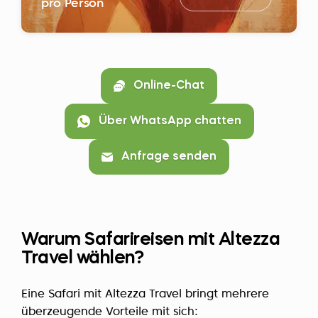
pro Person
Online-Chat
Über WhatsApp chatten
Anfrage senden
Warum Safarireisen mit Altezza
Travel wählen?
Eine Safari mit Altezza Travel bringt mehrere
überzeugende Vorteile mit sich: