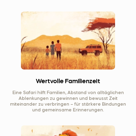
Wertvolle Familienzeit
Eine Safari hilft Familien, Abstand von alltäglichen
Ablenkungen zu gewinnen und bewusst Zeit
miteinander zu verbringen – für stärkere Bindungen
und gemeinsame Erinnerungen.