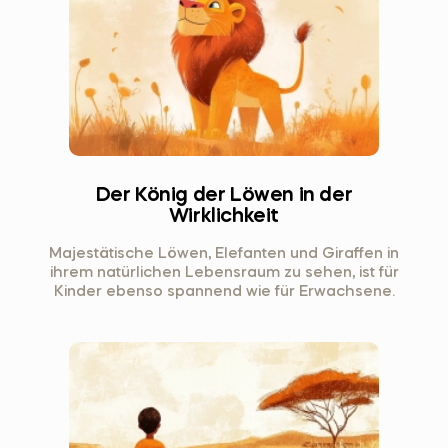
Der König der Löwen in der
Wirklichkeit
Majestätische Löwen, Elefanten und Giraffen in
ihrem natürlichen Lebensraum zu sehen, ist für
Kinder ebenso spannend wie für Erwachsene.