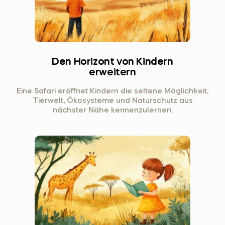
Den Horizont von Kindern
erweitern
Eine Safari eröffnet Kindern die seltene Möglichkeit,
Tierwelt, Ökosysteme und Naturschutz aus
nächster Nähe kennenzulernen.