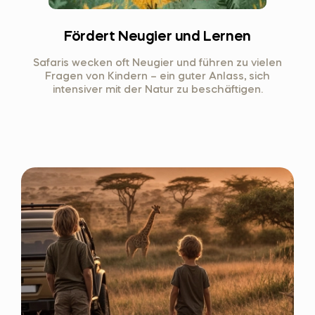
Fördert Neugier und Lernen
Safaris wecken oft Neugier und führen zu vielen
Fragen von Kindern – ein guter Anlass, sich
intensiver mit der Natur zu beschäftigen.