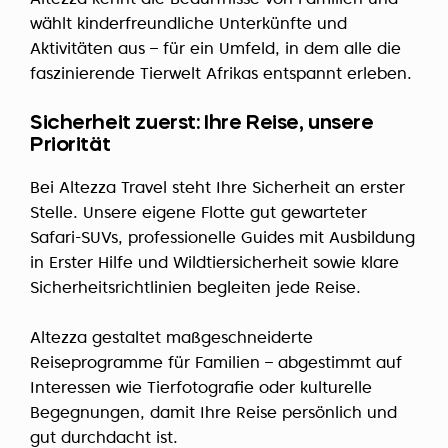
wählt kinderfreundliche Unterkünfte und
Aktivitäten aus – für ein Umfeld, in dem alle die
faszinierende Tierwelt Afrikas entspannt erleben.
Sicherheit zuerst: Ihre Reise, unsere
Priorität
Bei Altezza Travel steht Ihre Sicherheit an erster
Stelle. Unsere eigene Flotte gut gewarteter
Safari-SUVs, professionelle Guides mit Ausbildung
in Erster Hilfe und Wildtiersicherheit sowie klare
Sicherheitsrichtlinien begleiten jede Reise.
Altezza gestaltet maßgeschneiderte
Reiseprogramme für Familien – abgestimmt auf
Interessen wie Tierfotografie oder kulturelle
Begegnungen, damit Ihre Reise persönlich und
gut durchdacht ist.