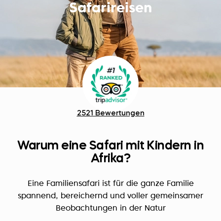
Safarireisen
2521 Bewertungen
Warum eine Safari mit Kindern in
Afrika?
Eine Familiensafari ist für die ganze Familie
spannend, bereichernd und voller gemeinsamer
Beobachtungen in der Natur