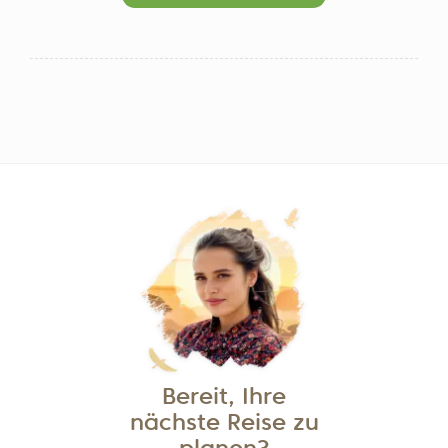
Bereit, Ihre
nächste Reise zu