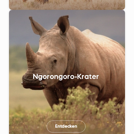
Ngorongoro-Krater
Entdecken