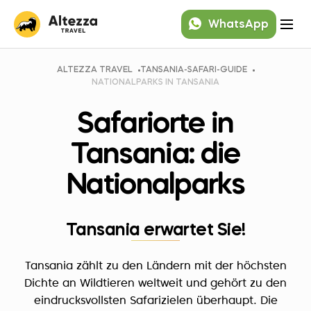
WhatsApp
ALTEZZA TRAVEL
TANSANIA-SAFARI-GUIDE
NATIONALPARKS IN TANSANIA
Safariorte in
Tansania: die
Nationalparks
Tansania erwartet Sie!
Tansania zählt zu den Ländern mit der höchsten
Dichte an Wildtieren weltweit und gehört zu den
eindrucksvollsten Safarizielen überhaupt. Die