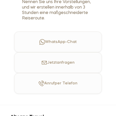
Nennen Sie uns Ihre Vorstellungen,
und wir erstellen innerhalb von 3
Stunden eine maßgeschneiderte
Reiseroute.
WhatsApp-Chat
Jetzt
anfragen
Anruf
per Telefon