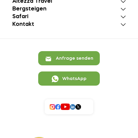
Altezza Travel
Bergsteigen
Safari
Kontakt
Anfrage senden
WhatsApp