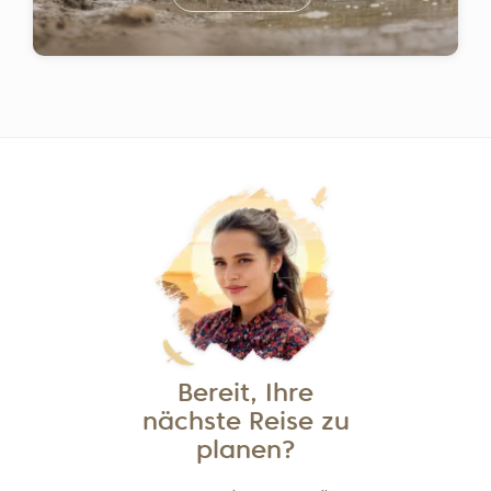
Bereit, Ihre
nächste Reise zu
planen?