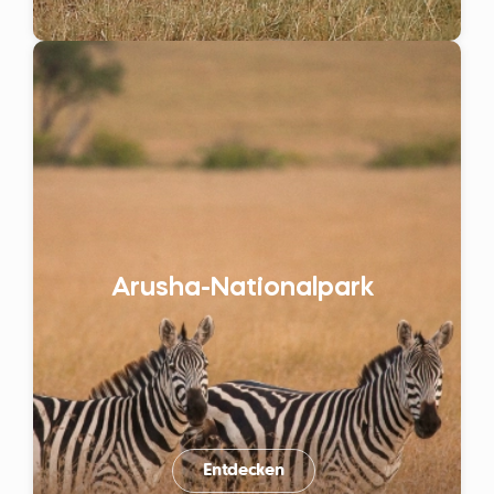
Arusha-Nationalpark
Entdecken