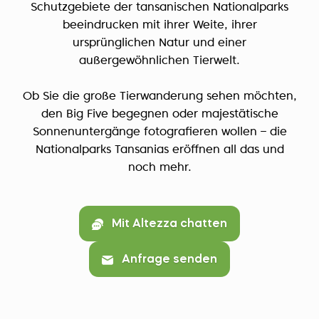
Schutzgebiete der tansanischen Nationalparks
beeindrucken mit ihrer Weite, ihrer
ursprünglichen Natur und einer
außergewöhnlichen Tierwelt.
Ob Sie die große Tierwanderung sehen möchten,
den Big Five begegnen oder majestätische
Sonnenuntergänge fotografieren wollen – die
Nationalparks Tansanias eröffnen all das und
noch mehr.
Mit Altezza chatten
Anfrage senden