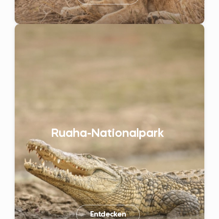
Ruaha-Nationalpark
Entdecken