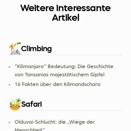
Weitere interessante
Artikel
Climbing
“Kilimanjaro“ Bedeutung: Die Geschichte
von Tansanias majestätischem Gipfel
16 Fakten über den Kilimandscharo
Safari
Olduvai-Schlucht: die „Wiege der
Menschheit“