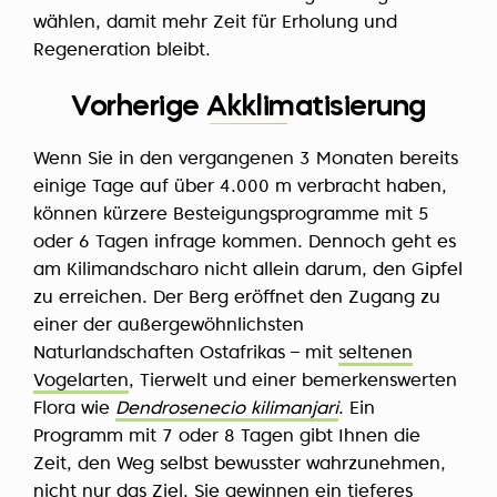
wählen, damit mehr Zeit für Erholung und
Regeneration bleibt.
Vorherige Akklimatisierung
Wenn Sie in den vergangenen 3 Monaten bereits
einige Tage auf über 4.000 m verbracht haben,
können kürzere Besteigungsprogramme mit 5
oder 6 Tagen infrage kommen. Dennoch geht es
am Kilimandscharo nicht allein darum, den Gipfel
zu erreichen. Der Berg eröffnet den Zugang zu
einer der außergewöhnlichsten
Naturlandschaften Ostafrikas – mit
seltenen
Vogelarten
, Tierwelt und einer bemerkenswerten
Flora wie
Dendrosenecio kilimanjari
. Ein
Programm mit 7 oder 8 Tagen gibt Ihnen die
Zeit, den Weg selbst bewusster wahrzunehmen,
nicht nur das Ziel. Sie gewinnen ein tieferes