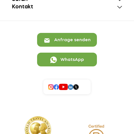
Kontakt
Anfrage senden
WhatsApp