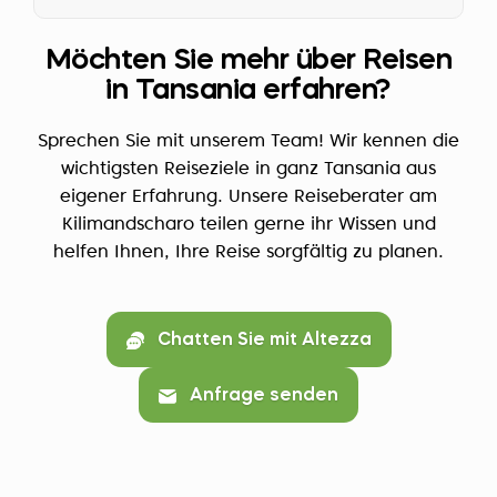
Möchten Sie mehr über Reisen
in Tansania erfahren?
Sprechen Sie mit unserem Team! Wir kennen die
wichtigsten Reiseziele in ganz Tansania aus
eigener Erfahrung. Unsere Reiseberater am
Kilimandscharo teilen gerne ihr Wissen und
helfen Ihnen, Ihre Reise sorgfältig zu planen.
Chatten Sie mit Altezza
Anfrage senden