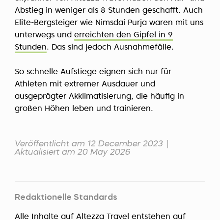
Abstieg in weniger als 8 Stunden geschafft. Auch
Elite-Bergsteiger wie Nimsdai Purja waren mit uns
unterwegs und
erreichten den Gipfel in 9
Stunden
. Das sind jedoch Ausnahmefälle.
So schnelle Aufstiege eignen sich nur für
Athleten mit extremer Ausdauer und
ausgeprägter Akklimatisierung, die häufig in
großen Höhen leben und trainieren.
Veröffentlicht am 12 December 2023
Aktualisiert am 20 May 2026
Redaktionelle Standards
Alle Inhalte auf Altezza Travel entstehen auf