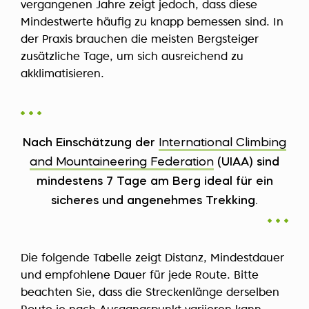
vergangenen Jahre zeigt jedoch, dass diese
Mindestwerte häufig zu knapp bemessen sind. In
der Praxis brauchen die meisten Bergsteiger
zusätzliche Tage, um sich ausreichend zu
akklimatisieren.
Nach Einschätzung der
International Climbing
and Mountaineering Federation
(UIAA) sind
mindestens 7 Tage am Berg ideal für ein
sicheres und angenehmes Trekking.
Die folgende Tabelle zeigt Distanz, Mindestdauer
und empfohlene Dauer für jede Route. Bitte
beachten Sie, dass die Streckenlänge derselben