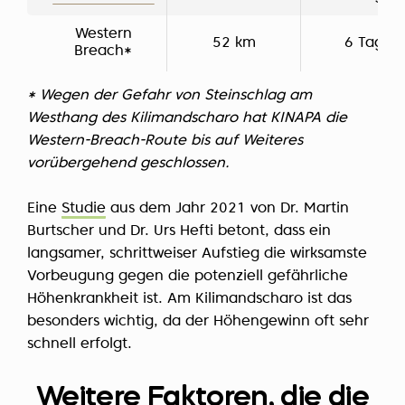
Western
52 km
6 Tage
Breach*
* Wegen der Gefahr von Steinschlag am
Westhang des Kilimandscharo hat KINAPA die
Western-Breach-Route bis auf Weiteres
vorübergehend geschlossen.
Eine
Studie
aus dem Jahr 2021 von Dr. Martin
Burtscher und Dr. Urs Hefti betont, dass ein
langsamer, schrittweiser Aufstieg die wirksamste
Vorbeugung gegen die potenziell gefährliche
Höhenkrankheit ist. Am Kilimandscharo ist das
besonders wichtig, da der Höhengewinn oft sehr
schnell erfolgt.
Weitere Faktoren, die die