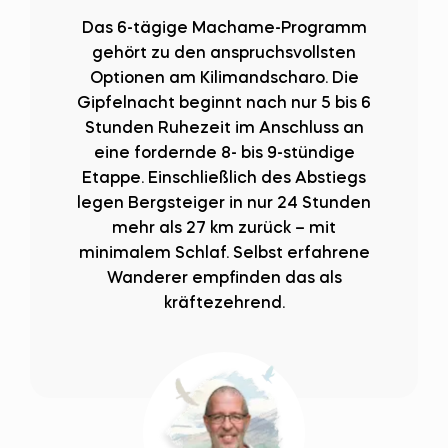
Das 6-tägige Machame-Programm
gehört zu den anspruchsvollsten
Optionen am Kilimandscharo. Die
Gipfelnacht beginnt nach nur 5 bis 6
Stunden Ruhezeit im Anschluss an
eine fordernde 8- bis 9-stündige
Etappe. Einschließlich des Abstiegs
legen Bergsteiger in nur 24 Stunden
mehr als 27 km zurück – mit
minimalem Schlaf. Selbst erfahrene
Wanderer empfinden das als
kräftezehrend.