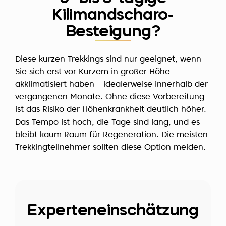
Kilimandscharo-
Besteigung?
Diese kurzen Trekkings sind nur geeignet, wenn
Sie sich erst vor Kurzem in großer Höhe
akklimatisiert haben – idealerweise innerhalb der
vergangenen Monate. Ohne diese Vorbereitung
ist das Risiko der Höhenkrankheit deutlich höher.
Das Tempo ist hoch, die Tage sind lang, und es
bleibt kaum Raum für Regeneration. Die meisten
Trekkingteilnehmer sollten diese Option meiden.
Experteneinschätzung