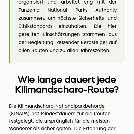
organisiert und arbeitet eng mit der
Tanzania National Parks Authority
zusammen, um höchste Sicherheits- und
Ethikstandards einzuhalten. Die hier
geteilten Einschätzungen stammen aus
der Begleitung Tausender Bergsteiger auf
allen Routen und zu allen Jahreszeiten.
Wie lange dauert jede
Kilimandscharo-Route?
Die
Kilimandscharo-Nationalparkbehörde
(KINAPA) hat Mindestdauern für die Routen
festgelegt, die ursprünglich für die meisten
Wanderer als sicher galten. Die Erfahrung der