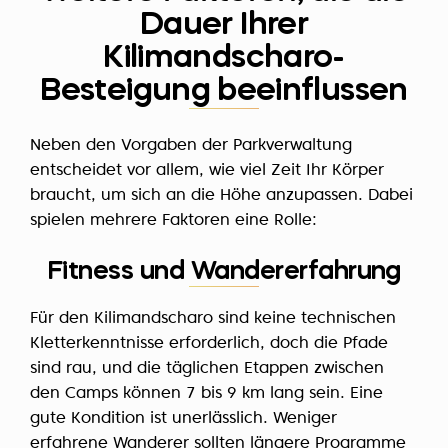
Dauer Ihrer
Kilimandscharo-
Besteigung beeinflussen
Neben den Vorgaben der Parkverwaltung
entscheidet vor allem, wie viel Zeit Ihr Körper
braucht, um sich an die Höhe anzupassen. Dabei
spielen mehrere Faktoren eine Rolle:
Fitness und Wandererfahrung
Für den Kilimandscharo sind keine technischen
Kletterkenntnisse erforderlich, doch die Pfade
sind rau, und die täglichen Etappen zwischen
den Camps können 7 bis 9 km lang sein. Eine
gute Kondition ist unerlässlich. Weniger
erfahrene Wanderer sollten längere Programme