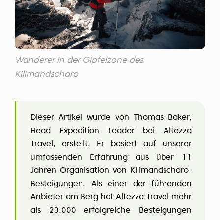
Wanderer in der Gipfelzone des
Kilimandscharo
Dieser Artikel wurde von Thomas Baker,
Head Expedition Leader bei Altezza
Travel, erstellt. Er basiert auf unserer
umfassenden Erfahrung aus über 11
Jahren Organisation von Kilimandscharo-
Besteigungen. Als einer der führenden
Anbieter am Berg hat Altezza Travel mehr
als 20.000 erfolgreiche Besteigungen