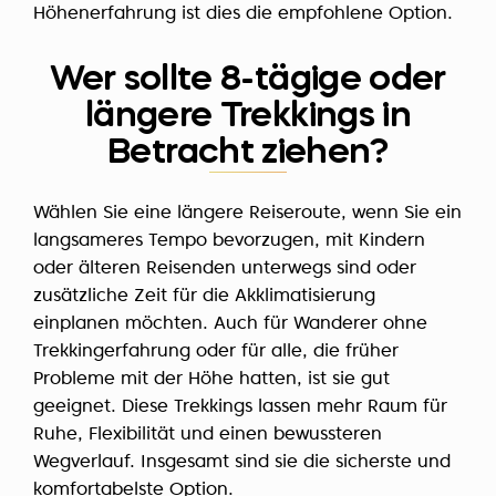
Höhenerfahrung ist dies die empfohlene Option.
Wer sollte 8-tägige oder
längere Trekkings in
Betracht ziehen?
Wählen Sie eine längere Reiseroute, wenn Sie ein
langsameres Tempo bevorzugen, mit Kindern
oder älteren Reisenden unterwegs sind oder
zusätzliche Zeit für die Akklimatisierung
einplanen möchten. Auch für Wanderer ohne
Trekkingerfahrung oder für alle, die früher
Probleme mit der Höhe hatten, ist sie gut
geeignet. Diese Trekkings lassen mehr Raum für
Ruhe, Flexibilität und einen bewussteren
Wegverlauf. Insgesamt sind sie die sicherste und
komfortabelste Option.