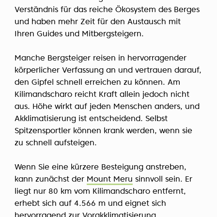
Verständnis für das reiche Ökosystem des Berges
und haben mehr Zeit für den Austausch mit
Ihren Guides und Mitbergsteigern.
Manche Bergsteiger reisen in hervorragender
körperlicher Verfassung an und vertrauen darauf,
den Gipfel schnell erreichen zu können. Am
Kilimandscharo reicht Kraft allein jedoch nicht
aus. Höhe wirkt auf jeden Menschen anders, und
Akklimatisierung ist entscheidend. Selbst
Spitzensportler können krank werden, wenn sie
zu schnell aufsteigen.
Wenn Sie eine kürzere Besteigung anstreben,
kann zunächst der
Mount Meru
sinnvoll sein. Er
liegt nur 80 km vom Kilimandscharo entfernt,
erhebt sich auf 4.566 m und eignet sich
hervorragend zur Vorakklimatisierung.