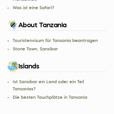
Was ist eine Safari?
About Tanzania
Touristenvisum für Tansania beantragen
Stone Town, Sansibar
Islands
Ist Sansibar ein Land oder ein Teil
Tansanias?
Die besten Tauchplätze in Tansania