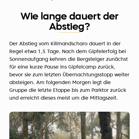
Wie lange dauert der
Abstieg?
Der Abstieg vom Kilimandscharo dauert in der
Regel etwa 1,5 Tage. Nach dem Gipfelerfolg bei
Sonnenaufgang kehren die Bergsteiger zunächst
für eine kurze Pause ins Gipfelcamp zurück,
bevor sie zum letzten Übernachtungsstopp weiter
absteigen. Am folgenden Morgen legt die
Gruppe die letzte Etappe bis zum Parktor zurück
und erreicht dieses meist um die Mittagszeit.