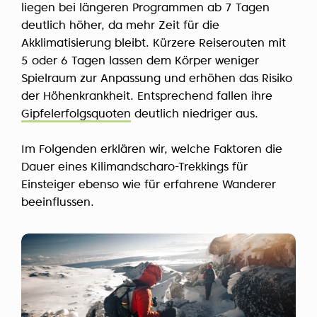
liegen bei längeren Programmen ab 7 Tagen
deutlich höher, da mehr Zeit für die
Akklimatisierung bleibt. Kürzere Reiserouten mit
5 oder 6 Tagen lassen dem Körper weniger
Spielraum zur Anpassung und erhöhen das Risiko
der Höhenkrankheit. Entsprechend fallen ihre
Gipfelerfolgsquoten
deutlich niedriger aus.
Im Folgenden erklären wir, welche Faktoren die
Dauer eines Kilimandscharo-Trekkings für
Einsteiger ebenso wie für erfahrene Wanderer
beeinflussen.