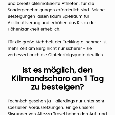
und bereits akklimatisierte Athleten, für die
Sondergenehmigungen erforderlich sind. Solche
Besteigungen lassen kaum Spielraum für
Akklimatisierung und erhöhen das Risiko der
Höhenkrankheit erheblich.
Für die große Mehrheit der Trekkingteilnehmer ist
mehr Zeit am Berg nicht nur sicherer – sie
verbessert auch die Gipfelerfolgsquote deutlich.
Ist es möglich, den
Kilimandscharo an 1 Tag
zu besteigen?
Technisch gesehen ja – allerdings nur unter sehr
speziellen Voraussetzungen. Einige unserer
Skyrunner von Altezza Travel haben den Auf- und