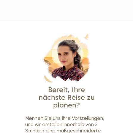
Bereit, Ihre
nächste Reise zu
planen?
Nennen Sie uns Ihre Vorstellungen,
und wir erstellen innerhalb von 3
Stunden eine maßgeschneiderte