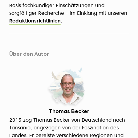
Basis fachkundiger Einschätzungen und
sorgfältiger Recherche – im Einklang mit unseren
Redaktionsrichtlinien
.
Über den Autor
Thomas Becker
2013 zog Thomas Becker von Deutschland nach
Tansania, angezogen von der Faszination des
Landes. Er bereiste verschiedene Regionen und