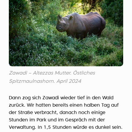
Zawadi – Altezzas Mutter. Östliches
Spitzmaulnashorn. April 2024
Dann zog sich Zawadi wieder tief in den Wald
zurück. Wir hatten bereits einen halben Tag auf
der Straße verbracht, danach noch einige
Stunden im Park und im Gespräch mit der
Verwaltung. In 1,5 Stunden würde es dunkel sein.