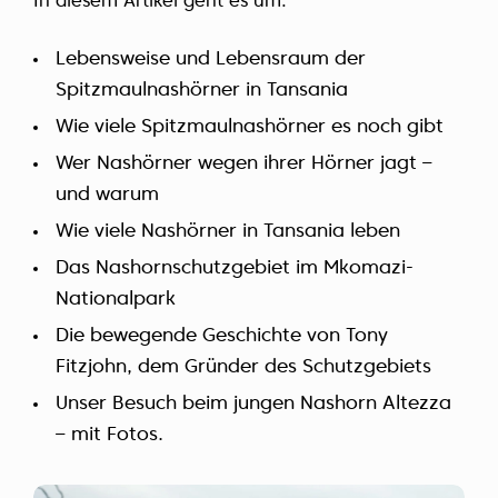
In diesem Artikel geht es um:
Lebensweise und Lebensraum der
Spitzmaulnashörner in Tansania
Wie viele Spitzmaulnashörner es noch gibt
Wer Nashörner wegen ihrer Hörner jagt –
und warum
Wie viele Nashörner in Tansania leben
Das Nashornschutzgebiet im Mkomazi-
Nationalpark
Die bewegende Geschichte von Tony
Fitzjohn, dem Gründer des Schutzgebiets
Unser Besuch beim jungen Nashorn Altezza
– mit Fotos.