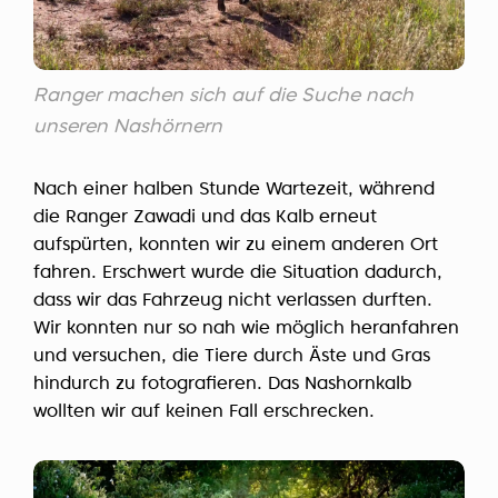
Ranger machen sich auf die Suche nach
unseren Nashörnern
Nach einer halben Stunde Wartezeit, während
die Ranger Zawadi und das Kalb erneut
aufspürten, konnten wir zu einem anderen Ort
fahren. Erschwert wurde die Situation dadurch,
dass wir das Fahrzeug nicht verlassen durften.
Wir konnten nur so nah wie möglich heranfahren
und versuchen, die Tiere durch Äste und Gras
hindurch zu fotografieren. Das Nashornkalb
wollten wir auf keinen Fall erschrecken.