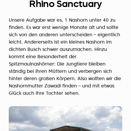
Rhino Sanctuary
Unsere Aufgabe war es, 1 Nashorn unter 40 zu
finden. Es war erst wenige Monate alt und sollte
sich von den anderen unterscheiden – eigentlich
leicht. Andererseits ist ein kleines Nashorn im
dichten Busch schwer auszumachen. Hinzu
kommt eine Besonderheit der
Spitzmaulnashörner: Die Jungtiere bleiben
ständig bei ihren Müttern und verbergen sich
hinter deren großen Körpern. Also wollten wir die
Nashornmutter Zawadi finden – und mit etwas
Glück auch ihre Tochter sehen.