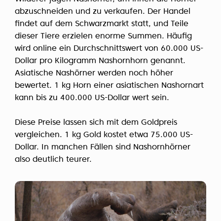
abzuschneiden und zu verkaufen. Der Handel
findet auf dem Schwarzmarkt statt, und Teile
dieser Tiere erzielen enorme Summen. Häufig
wird online ein Durchschnittswert von 60.000 US-
Dollar pro Kilogramm Nashornhorn genannt.
Asiatische Nashörner werden noch höher
bewertet. 1 kg Horn einer asiatischen Nashornart
kann bis zu 400.000 US-Dollar wert sein.
Diese Preise lassen sich mit dem Goldpreis
vergleichen. 1 kg Gold kostet etwa 75.000 US-
Dollar. In manchen Fällen sind Nashornhörner
also deutlich teurer.