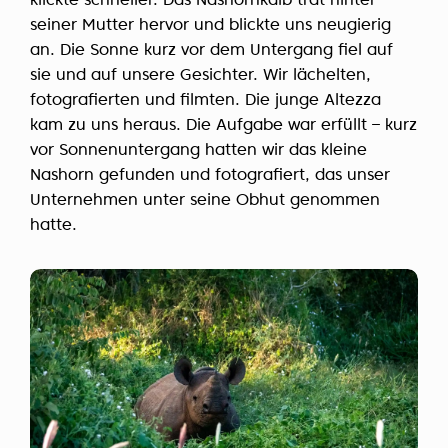
klickte schneller. Das Nashornkalb trat hinter
seiner Mutter hervor und blickte uns neugierig
an. Die Sonne kurz vor dem Untergang fiel auf
sie und auf unsere Gesichter. Wir lächelten,
fotografierten und filmten. Die junge Altezza
kam zu uns heraus. Die Aufgabe war erfüllt – kurz
vor Sonnenuntergang hatten wir das kleine
Nashorn gefunden und fotografiert, das unser
Unternehmen unter seine Obhut genommen
hatte.