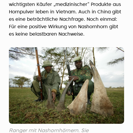
wichtigsten Käufer „medizinischer“ Produkte aus
Hornpulver leben in Vietnam. Auch in China gibt
es eine beträchtliche Nachfrage. Noch einmal:
Für eine positive Wirkung von Nashornhorn gibt
es keine belastbaren Nachweise.
Ranger mit Nashornhörnern. Sie