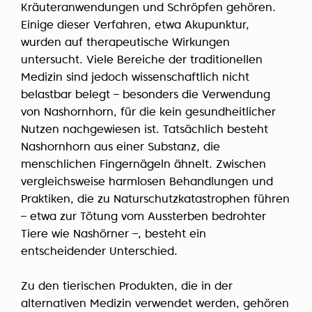
Kräuteranwendungen und Schröpfen gehören.
Einige dieser Verfahren, etwa Akupunktur,
wurden auf therapeutische Wirkungen
untersucht. Viele Bereiche der traditionellen
Medizin sind jedoch wissenschaftlich nicht
belastbar belegt – besonders die Verwendung
von Nashornhorn, für die kein gesundheitlicher
Nutzen nachgewiesen ist. Tatsächlich besteht
Nashornhorn aus einer Substanz, die
menschlichen Fingernägeln ähnelt. Zwischen
vergleichsweise harmlosen Behandlungen und
Praktiken, die zu Naturschutzkatastrophen führen
– etwa zur Tötung vom Aussterben bedrohter
Tiere wie Nashörner –, besteht ein
entscheidender Unterschied.
Zu den tierischen Produkten, die in der
alternativen Medizin verwendet werden, gehören