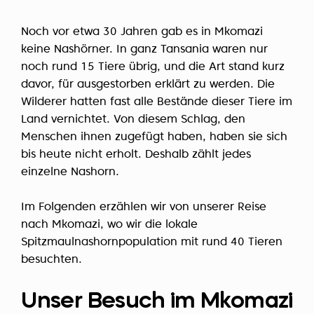
Noch vor etwa 30 Jahren gab es in Mkomazi
keine Nashörner. In ganz Tansania waren nur
noch rund 15 Tiere übrig, und die Art stand kurz
davor, für ausgestorben erklärt zu werden. Die
Wilderer hatten fast alle Bestände dieser Tiere im
Land vernichtet. Von diesem Schlag, den
Menschen ihnen zugefügt haben, haben sie sich
bis heute nicht erholt. Deshalb zählt jedes
einzelne Nashorn.
Im Folgenden erzählen wir von unserer Reise
nach Mkomazi, wo wir die lokale
Spitzmaulnashornpopulation mit rund 40 Tieren
besuchten.
Unser Besuch im Mkomazi