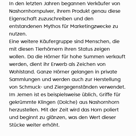
In den letzten Jahren begannen Verkäufer von
Nashornhornpulver, ihrem Produkt genau diese
Eigenschaft zuzuschreiben und den
entstandenen Mythos für Marketingzwecke zu
nutzen.
Eine weitere Käufergruppe sind Menschen, die
mit diesen Tierhörnern ihren Status zeigen
wollen. Da die Hörner für hohe Summen verkauft
werden, dient ihr Erwerb als Zeichen von
Wohlstand. Ganze Hörner gelangen in private
Sammlungen und werden auch zur Herstellung
von Schmuck- und Ziergegenständen verwendet.
Im Jemen ist es beispielsweise üblich, Griffe für
gekrümmte Klingen (Dolche) aus Nashornhorn
herzustellen. Mit der Zeit wird das Horn poliert
und beginnt zu glänzen, was den Wert dieser
Stücke weiter erhöht.