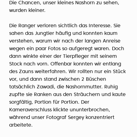
Die Chancen, unser kleines Nashorn zu sehen,
wurden kleiner.
Die Ranger verloren sichtlich das Interesse. Sie
sahen das Jungtier häufig und konnten kaum
verstehen, warum wir nach der langen Anreise
wegen ein paar Fotos so aufgeregt waren. Doch
dann winkte einer der Tierpfleger mit seinem
Stock nach vorn. Offenbar konnten wir entlang
des Zauns weiterfahren. Wir rollten nur ein Stück
vor, und dann stand zwischen 2 Büschen
tatsächlich Zawadi, die Nashornmutter. Ruhig
zupfte sie Ranken aus den Sträuchern und kaute
sorgfältig, Portion für Portion. Der
Kameraverschluss klickte ununterbrochen,
während unser Fotograf Sergey konzentriert
arbeitete.