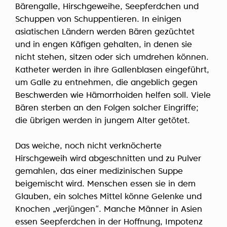
Bärengalle, Hirschgeweihe, Seepferdchen und
Schuppen von Schuppentieren. In einigen
asiatischen Ländern werden Bären gezüchtet
und in engen Käfigen gehalten, in denen sie
nicht stehen, sitzen oder sich umdrehen können.
Katheter werden in ihre Gallenblasen eingeführt,
um Galle zu entnehmen, die angeblich gegen
Beschwerden wie Hämorrhoiden helfen soll. Viele
Bären sterben an den Folgen solcher Eingriffe;
die übrigen werden in jungem Alter getötet.
Das weiche, noch nicht verknöcherte
Hirschgeweih wird abgeschnitten und zu Pulver
gemahlen, das einer medizinischen Suppe
beigemischt wird. Menschen essen sie in dem
Glauben, ein solches Mittel könne Gelenke und
Knochen „verjüngen“. Manche Männer in Asien
essen Seepferdchen in der Hoffnung, Impotenz