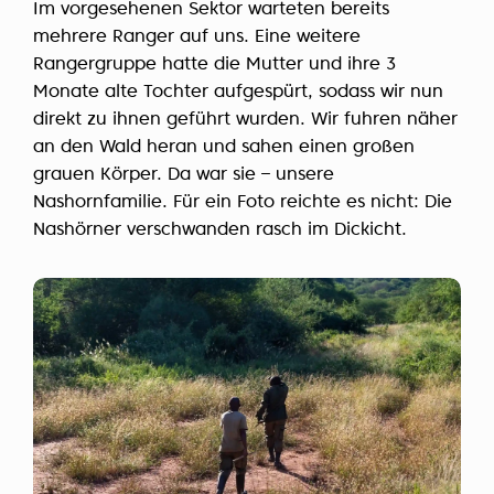
Im vorgesehenen Sektor warteten bereits
mehrere Ranger auf uns. Eine weitere
Rangergruppe hatte die Mutter und ihre 3
Monate alte Tochter aufgespürt, sodass wir nun
direkt zu ihnen geführt wurden. Wir fuhren näher
an den Wald heran und sahen einen großen
grauen Körper. Da war sie – unsere
Nashornfamilie. Für ein Foto reichte es nicht: Die
Nashörner verschwanden rasch im Dickicht.