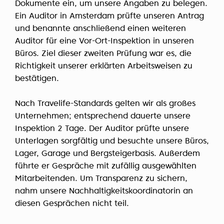
Dokumente ein, um unsere Angaben zu belegen.
Ein Auditor in Amsterdam prüfte unseren Antrag
und benannte anschließend einen weiteren
Auditor für eine Vor-Ort-Inspektion in unseren
Büros. Ziel dieser zweiten Prüfung war es, die
Richtigkeit unserer erklärten Arbeitsweisen zu
bestätigen.
Nach Travelife-Standards gelten wir als großes
Unternehmen; entsprechend dauerte unsere
Inspektion 2 Tage. Der Auditor prüfte unsere
Unterlagen sorgfältig und besuchte unsere Büros,
Lager, Garage und Bergsteigerbasis. Außerdem
führte er Gespräche mit zufällig ausgewählten
Mitarbeitenden. Um Transparenz zu sichern,
nahm unsere Nachhaltigkeitskoordinatorin an
diesen Gesprächen nicht teil.