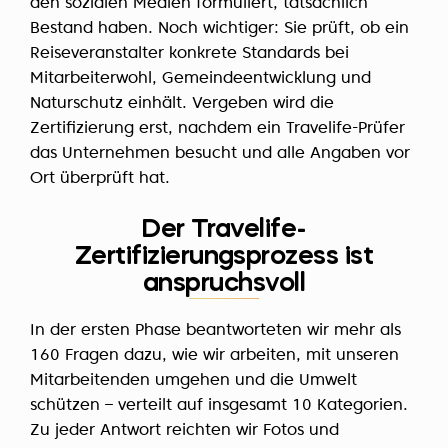
den sozialen Medien formuliert, tatsächlich
Bestand haben. Noch wichtiger: Sie prüft, ob ein
Reiseveranstalter konkrete Standards bei
Mitarbeiterwohl, Gemeindeentwicklung und
Naturschutz einhält. Vergeben wird die
Zertifizierung erst, nachdem ein Travelife-Prüfer
das Unternehmen besucht und alle Angaben vor
Ort überprüft hat.
Der Travelife-
Zertifizierungsprozess ist
anspruchsvoll
In der ersten Phase beantworteten wir mehr als
160 Fragen dazu, wie wir arbeiten, mit unseren
Mitarbeitenden umgehen und die Umwelt
schützen – verteilt auf insgesamt 10 Kategorien.
Zu jeder Antwort reichten wir Fotos und