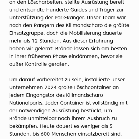
an den Löscharbeiten, stellte Ausrüstung bereit
und entsandte Hunderte Guides und Träger zur
Unterstützung der Park-Ranger. Unser Team war
nach den Rangern des Kilimandscharo die größte
Einsatzgruppe, doch die Mobilisierung dauerte
mehr als 12 Stunden. Aus dieser Erfahrung
haben wir gelernt: Brände lassen sich am besten
in ihrer frühesten Phase eindämmen, bevor sie
außer Kontrolle geraten.
Um darauf vorbereitet zu sein, installierte unser
Unternehmen 2024 große Löschcontainer an
jedem Eingangstor des Kilimandscharo-
Nationalparks. Jeder Container ist vollständig mit
der notwendigen Ausrüstung bestückt, um
Brände unmittelbar nach ihrem Ausbruch zu
bekämpfen. Heute dauert es weniger als 5
Stunden, bis 600 Menschen einsatzbereit sind,