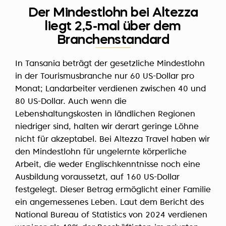
Der Mindestlohn bei Altezza
liegt 2,5-mal über dem
Branchenstandard
In Tansania beträgt der gesetzliche Mindestlohn
in der Tourismusbranche nur 60 US-Dollar pro
Monat; Landarbeiter verdienen zwischen 40 und
80 US-Dollar. Auch wenn die
Lebenshaltungskosten in ländlichen Regionen
niedriger sind, halten wir derart geringe Löhne
nicht für akzeptabel. Bei Altezza Travel haben wir
den Mindestlohn für ungelernte körperliche
Arbeit, die weder Englischkenntnisse noch eine
Ausbildung voraussetzt, auf 160 US-Dollar
festgelegt. Dieser Betrag ermöglicht einer Familie
ein angemessenes Leben. Laut dem Bericht des
National Bureau of Statistics von 2024 verdienen