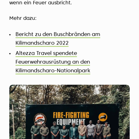
wenn ein Feuer ausbricht.
Mehr dazu:
Bericht zu den Buschbränden am
Kilimandscharo 2022
Altezza Travel spendete
Feuerwehrausrüstung an den
Kilimandscharo-Nationalpark