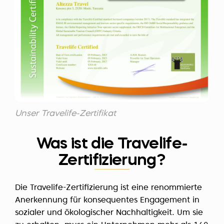
Unser Travelife-Zertifikat
Was ist die Travelife-
Zertifizierung?
Die Travelife-Zertifizierung ist eine renommierte
Anerkennung für konsequentes Engagement in
sozialer und ökologischer Nachhaltigkeit. Um sie