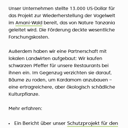
Unser Unternehmen stellte 13.000 US-Dollar für
das Projekt zur Wiederherstellung der Vogelwelt
im
Amani-Wald
bereit, das von Nature Tanzania
geleitet wird. Die Förderung deckte wesentliche
Forschungskosten.
Außerdem haben wir eine Partnerschaft mit
lokalen Landwirten aufgebaut: Wir kaufen
schwarzen Pfeffer für unsere Restaurants bei
ihnen ein. Im Gegenzug verzichten sie darauf,
Bäume zu roden, um Kardamom anzubauen –
eine ertragreichere, aber ökologisch schädliche
Kulturpflanze.
Mehr erfahren:
Ein Bericht über unser
Schutzprojekt für den