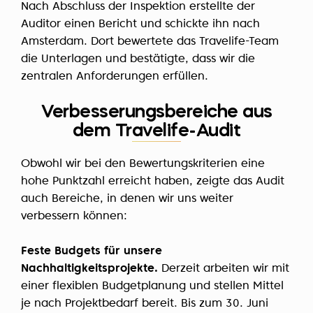
Nach Abschluss der Inspektion erstellte der
Auditor einen Bericht und schickte ihn nach
Amsterdam. Dort bewertete das Travelife-Team
die Unterlagen und bestätigte, dass wir die
zentralen Anforderungen erfüllen.
Verbesserungsbereiche aus
dem Travelife-Audit
Obwohl wir bei den Bewertungskriterien eine
hohe Punktzahl erreicht haben, zeigte das Audit
auch Bereiche, in denen wir uns weiter
verbessern können:
Feste Budgets für unsere
Nachhaltigkeitsprojekte.
Derzeit arbeiten wir mit
einer flexiblen Budgetplanung und stellen Mittel
je nach Projektbedarf bereit. Bis zum 30. Juni