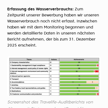
Erfassung des Wasserverbrauchs:
Zum
Zeitpunkt unserer Bewerbung haben wir unseren
Wasserverbrauch noch nicht erfasst. Inzwischen
haben wir mit dem Monitoring begonnen und
werden detaillierte Daten in unseren nächsten
Bericht aufnehmen, der bis zum 31. Dezember
2025 erscheint.
Screenshot des Travelife-Auditberichts von