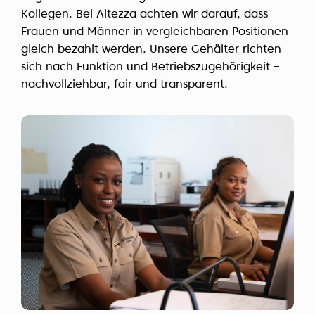
Kollegen. Bei Altezza achten wir darauf, dass
Frauen und Männer in vergleichbaren Positionen
gleich bezahlt werden. Unsere Gehälter richten
sich nach Funktion und Betriebszugehörigkeit –
nachvollziehbar, fair und transparent.