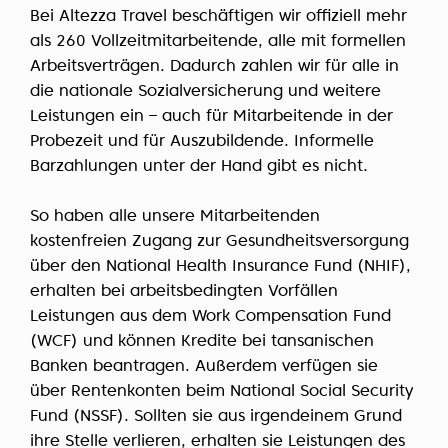
Bei Altezza Travel beschäftigen wir offiziell mehr
als 260 Vollzeitmitarbeitende, alle mit formellen
Arbeitsverträgen. Dadurch zahlen wir für alle in
die nationale Sozialversicherung und weitere
Leistungen ein – auch für Mitarbeitende in der
Probezeit und für Auszubildende. Informelle
Barzahlungen unter der Hand gibt es nicht.
So haben alle unsere Mitarbeitenden
kostenfreien Zugang zur Gesundheitsversorgung
über den National Health Insurance Fund (NHIF),
erhalten bei arbeitsbedingten Vorfällen
Leistungen aus dem Work Compensation Fund
(WCF) und können Kredite bei tansanischen
Banken beantragen. Außerdem verfügen sie
über Rentenkonten beim National Social Security
Fund (NSSF). Sollten sie aus irgendeinem Grund
ihre Stelle verlieren, erhalten sie Leistungen des