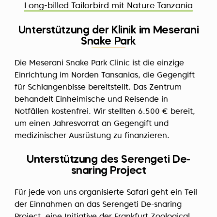
Long-billed Tailorbird mit Nature Tanzania
Unterstützung der Klinik im Meserani
Snake Park
Die Meserani Snake Park Clinic ist die einzige
Einrichtung im Norden Tansanias, die Gegengift
für Schlangenbisse bereitstellt. Das Zentrum
behandelt Einheimische und Reisende in
Notfällen kostenfrei. Wir stellten 6.500 € bereit,
um einen Jahresvorrat an Gegengift und
medizinischer Ausrüstung zu finanzieren.
Unterstützung des Serengeti De-
snaring Project
Für jede von uns organisierte Safari geht ein Teil
der Einnahmen an das Serengeti De-snaring
Project, eine Initiative der Frankfurt Zoological