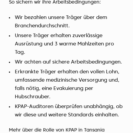
So sichern wir ihre Arbeitsbedingungen:
Wir bezahlen unsere Träger über dem
Branchendurchschnitt.
Unsere Träger erhalten zuverlässige
Ausrüstung und 3 warme Mahlzeiten pro
Tag.
Wir achten auf sichere Arbeitsbedingungen.
Erkrankte Träger erhalten den vollen Lohn,
umfassende medizinische Versorgung und,
falls nötig, eine Evakuierung per
Hubschrauber.
KPAP-Auditoren überprüfen unabhängig, ob
wir diese und weitere Standards einhalten.
Mehr über die Rolle von KPAP in Tansania