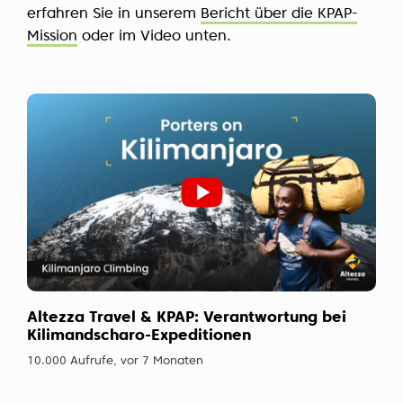
erfahren Sie in unserem
Bericht über die KPAP-
Mission
oder im Video unten.
Altezza Travel & KPAP: Verantwortung bei
Kilimandscharo-Expeditionen
10.000 Aufrufe, vor 7 Monaten