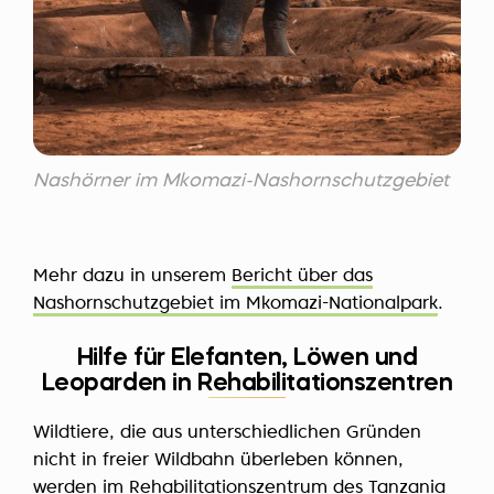
Nashörner im Mkomazi-Nashornschutzgebiet
Mehr dazu in unserem
Bericht über das
Nashornschutzgebiet im Mkomazi-Nationalpark
.
Hilfe für Elefanten, Löwen und
Leoparden in Rehabilitationszentren
Wildtiere, die aus unterschiedlichen Gründen
nicht in freier Wildbahn überleben können,
werden im Rehabilitationszentrum des Tanzania