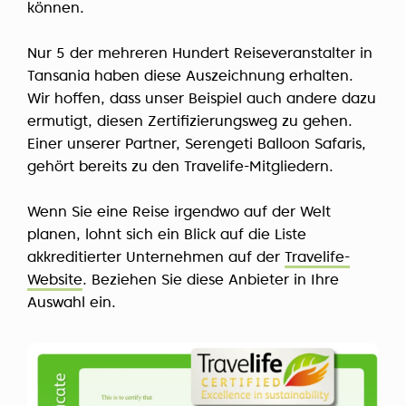
können.
Nur 5 der mehreren Hundert Reiseveranstalter in
Tansania haben diese Auszeichnung erhalten.
Wir hoffen, dass unser Beispiel auch andere dazu
ermutigt, diesen Zertifizierungsweg zu gehen.
Einer unserer Partner, Serengeti Balloon Safaris,
gehört bereits zu den Travelife-Mitgliedern.
Wenn Sie eine Reise irgendwo auf der Welt
planen, lohnt sich ein Blick auf die Liste
akkreditierter Unternehmen auf der
Travelife-
Website
. Beziehen Sie diese Anbieter in Ihre
Auswahl ein.