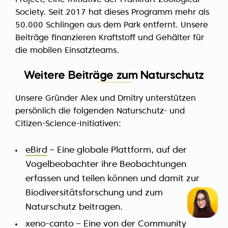
Society. Seit 2017 hat dieses Programm mehr als
50.000 Schlingen aus dem Park entfernt. Unsere
Beiträge finanzieren Kraftstoff und Gehälter für
die mobilen Einsatzteams.
Weitere Beiträge zum Naturschutz
Unsere Gründer Alex und Dmitry unterstützen
persönlich die folgenden Naturschutz- und
Citizen-Science-Initiativen:
eBird
– Eine globale Plattform, auf der
Vogelbeobachter ihre Beobachtungen
erfassen und teilen können und damit zur
Biodiversitätsforschung und zum
Naturschutz beitragen.
xeno-canto
– Eine von der Community