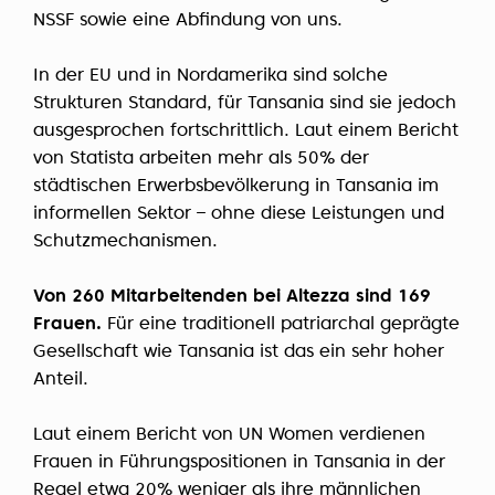
NSSF sowie eine Abfindung von uns.
In der EU und in Nordamerika sind solche
Strukturen Standard, für Tansania sind sie jedoch
ausgesprochen fortschrittlich. Laut einem Bericht
von Statista arbeiten mehr als 50% der
städtischen Erwerbsbevölkerung in Tansania im
informellen Sektor – ohne diese Leistungen und
Schutzmechanismen.
Von 260 Mitarbeitenden bei Altezza sind 169
Frauen.
Für eine traditionell patriarchal geprägte
Gesellschaft wie Tansania ist das ein sehr hoher
Anteil.
Laut einem Bericht von UN Women verdienen
Frauen in Führungspositionen in Tansania in der
Regel etwa 20% weniger als ihre männlichen