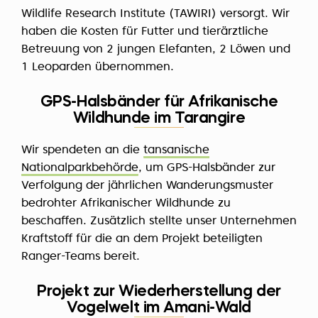
Wildlife Research Institute (TAWIRI) versorgt. Wir
haben die Kosten für Futter und tierärztliche
Betreuung von 2 jungen Elefanten, 2 Löwen und
1 Leoparden übernommen.
GPS-Halsbänder für Afrikanische
Wildhunde im Tarangire
Wir spendeten an die
tansanische
Nationalparkbehörde
, um GPS-Halsbänder zur
Verfolgung der jährlichen Wanderungsmuster
bedrohter Afrikanischer Wildhunde zu
beschaffen. Zusätzlich stellte unser Unternehmen
Kraftstoff für die an dem Projekt beteiligten
Ranger-Teams bereit.
Projekt zur Wiederherstellung der
Vogelwelt im Amani-Wald