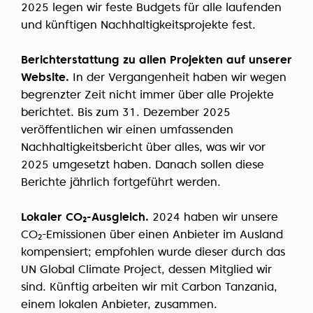
2025 legen wir feste Budgets für alle laufenden
und künftigen Nachhaltigkeitsprojekte fest.
Berichterstattung zu allen Projekten auf unserer
Website.
In der Vergangenheit haben wir wegen
begrenzter Zeit nicht immer über alle Projekte
berichtet. Bis zum 31. Dezember 2025
veröffentlichen wir einen umfassenden
Nachhaltigkeitsbericht über alles, was wir vor
2025 umgesetzt haben. Danach sollen diese
Berichte jährlich fortgeführt werden.
Lokaler CO₂-Ausgleich.
2024 haben wir unsere
CO₂-Emissionen über einen Anbieter im Ausland
kompensiert; empfohlen wurde dieser durch das
UN Global Climate Project, dessen Mitglied wir
sind. Künftig arbeiten wir mit Carbon Tanzania,
einem lokalen Anbieter, zusammen.