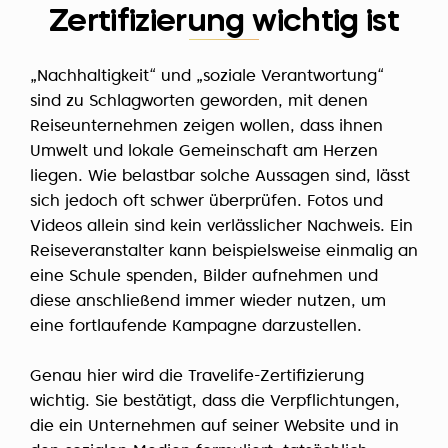
Zertifizierung wichtig ist
„Nachhaltigkeit“ und „soziale Verantwortung“
sind zu Schlagworten geworden, mit denen
Reiseunternehmen zeigen wollen, dass ihnen
Umwelt und lokale Gemeinschaft am Herzen
liegen. Wie belastbar solche Aussagen sind, lässt
sich jedoch oft schwer überprüfen. Fotos und
Videos allein sind kein verlässlicher Nachweis. Ein
Reiseveranstalter kann beispielsweise einmalig an
eine Schule spenden, Bilder aufnehmen und
diese anschließend immer wieder nutzen, um
eine fortlaufende Kampagne darzustellen.
Genau hier wird die Travelife-Zertifizierung
wichtig. Sie bestätigt, dass die Verpflichtungen,
die ein Unternehmen auf seiner Website und in