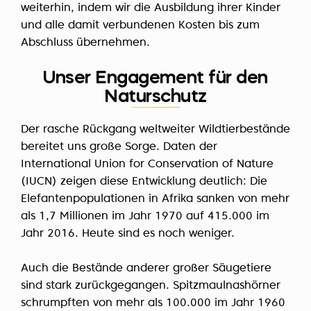
weiterhin, indem wir die Ausbildung ihrer Kinder
und alle damit verbundenen Kosten bis zum
Abschluss übernehmen.
Unser Engagement für den
Naturschutz
Der rasche Rückgang weltweiter Wildtierbestände
bereitet uns große Sorge. Daten der
International Union for Conservation of Nature
(IUCN) zeigen diese Entwicklung deutlich: Die
Elefantenpopulationen in Afrika sanken von mehr
als 1,7 Millionen im Jahr 1970 auf 415.000 im
Jahr 2016. Heute sind es noch weniger.
Auch die Bestände anderer großer Säugetiere
sind stark zurückgegangen. Spitzmaulnashörner
schrumpften von mehr als 100.000 im Jahr 1960