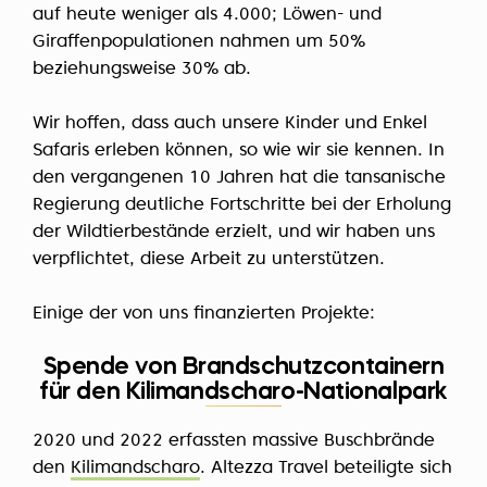
auf heute weniger als 4.000; Löwen- und
Giraffenpopulationen nahmen um 50%
beziehungsweise 30% ab.
Wir hoffen, dass auch unsere Kinder und Enkel
Safaris erleben können, so wie wir sie kennen. In
den vergangenen 10 Jahren hat die tansanische
Regierung deutliche Fortschritte bei der Erholung
der Wildtierbestände erzielt, und wir haben uns
verpflichtet, diese Arbeit zu unterstützen.
Einige der von uns finanzierten Projekte:
Spende von Brandschutzcontainern
für den Kilimandscharo-Nationalpark
2020 und 2022 erfassten massive Buschbrände
den
Kilimandscharo
. Altezza Travel beteiligte sich