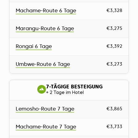
Machame-Route 6 Tage
€3,328
Marangu-Route 6 Tage
€3,275
Rongai 6 Tage
€3,392
Umbwe-Route 6 Tage
€3,273
7-TÄGIGE BESTEIGUNG
+ 2 Tage im Hotel
Lemosho-Route 7 Tage
€3,865
Machame-Route 7 Tage
€3,733