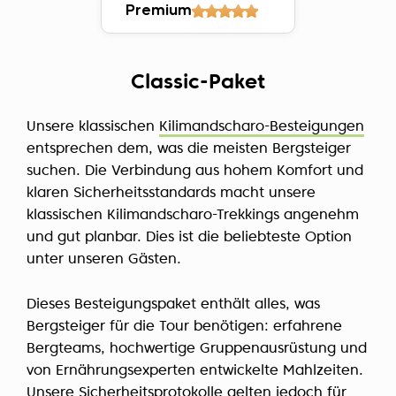
Premium
Classic-Paket
Unsere klassischen
Kilimandscharo-Besteigungen
entsprechen dem, was die meisten Bergsteiger
suchen. Die Verbindung aus hohem Komfort und
klaren Sicherheitsstandards macht unsere
klassischen Kilimandscharo-Trekkings angenehm
und gut planbar. Dies ist die beliebteste Option
unter unseren Gästen.
Dieses Besteigungspaket enthält alles, was
Bergsteiger für die Tour benötigen: erfahrene
Bergteams, hochwertige Gruppenausrüstung und
von Ernährungsexperten entwickelte Mahlzeiten.
Unsere Sicherheitsprotokolle gelten jedoch für