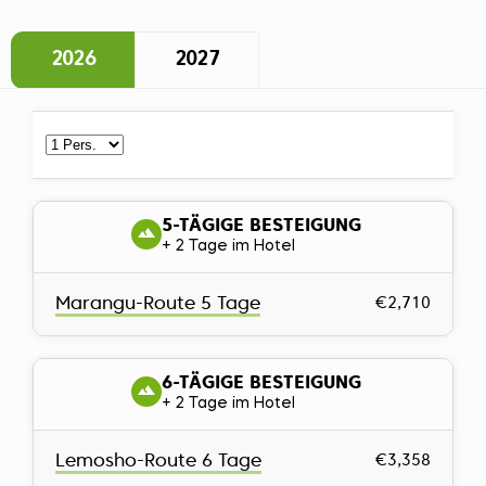
2026
2027
5-TÄGIGE BESTEIGUNG
+ 2 Tage im Hotel
Marangu-Route 5 Tage
€2,710
6-TÄGIGE BESTEIGUNG
+ 2 Tage im Hotel
Lemosho-Route 6 Tage
€3,358