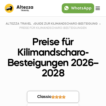
WhatsApp
ALTEZZA TRAVEL
GUIDE ZUR KILIMANDSCHARO-BESTEIGUNG
PREISE FÜR KILIMANDSCHARO-BESTEIGUNGEN
Preise für
Kilimandscharo-
Besteigungen 2026–
2028
Classic