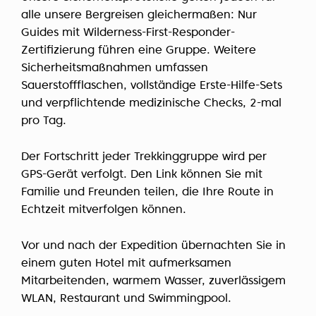
alle unsere Bergreisen gleichermaßen: Nur
Guides mit Wilderness-First-Responder-
Zertifizierung führen eine Gruppe. Weitere
Sicherheitsmaßnahmen umfassen
Sauerstoffflaschen, vollständige Erste-Hilfe-Sets
und verpflichtende medizinische Checks, 2-mal
pro Tag.
Der Fortschritt jeder Trekkinggruppe wird per
GPS-Gerät verfolgt. Den Link können Sie mit
Familie und Freunden teilen, die Ihre Route in
Echtzeit mitverfolgen können.
Vor und nach der Expedition übernachten Sie in
einem guten Hotel mit aufmerksamen
Mitarbeitenden, warmem Wasser, zuverlässigem
WLAN, Restaurant und Swimmingpool.