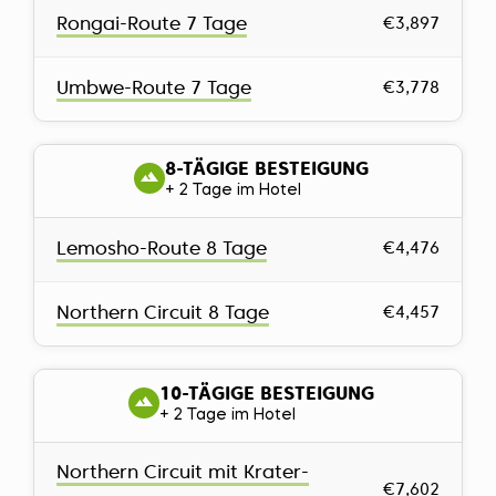
Rongai-Route 7 Tage
€3,897
Umbwe-Route 7 Tage
€3,778
8-TÄGIGE BESTEIGUNG
+ 2 Tage im Hotel
Lemosho-Route 8 Tage
€4,476
Northern Circuit 8 Tage
€4,457
10-TÄGIGE BESTEIGUNG
+ 2 Tage im Hotel
Northern Circuit mit Krater-
€7,602