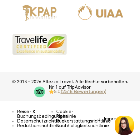
© 2013 - 2026 Altezza Travel. Alle Rechte vorbehalten.
Nr. 1 auf TripAdvisor
5.0
(2516 Bewertungen)
Reise- &
Cookie-
Buchungsbedingungen
Richtlinie
Impressum
Datenschutzrichtlinie
Rückerstattungsrichtlinie
Redaktionsrichtlinie
Nachhaltigkeitsrichtlinie