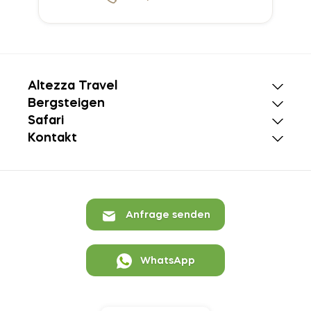
Altezza Travel
Bergsteigen
Safari
Kontakt
Anfrage senden
WhatsApp