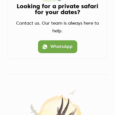
Looking for a private safari
for your dates?
Contact us. Our team is always here to
help.
WhatsApp