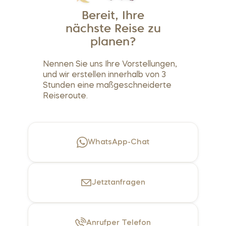
Bereit, Ihre
nächste Reise zu
planen?
Nennen Sie uns Ihre Vorstellungen,
und wir erstellen innerhalb von 3
Stunden eine maßgeschneiderte
Reiseroute.
WhatsApp-Chat
Jetzt
anfragen
Anruf
per Telefon