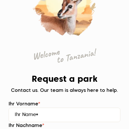
Request a park
Contact us. Our team is always here to help.
Ihr Vorname
*
Ihr Nachname
*