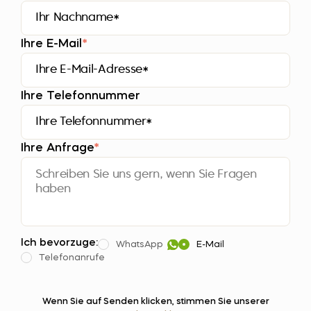
Ihre E-Mail
*
Ihre Telefonnummer
Ihre Anfrage
*
Ich bevorzuge:
WhatsApp
E-Mail
Telefonanrufe
Wenn Sie auf Senden klicken, stimmen Sie unserer