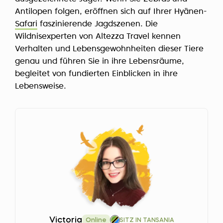
Antilopen folgen, eröffnen sich auf Ihrer Hyänen-
Safari
faszinierende Jagdszenen. Die
Wildnisexperten von Altezza Travel kennen
Verhalten und Lebensgewohnheiten dieser Tiere
genau und führen Sie in ihre Lebensräume,
begleitet von fundierten Einblicken in ihre
Lebensweise.
Victoria
Online
SITZ IN TANSANIA