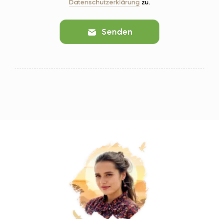
Datenschutzerklärung
zu.
Senden