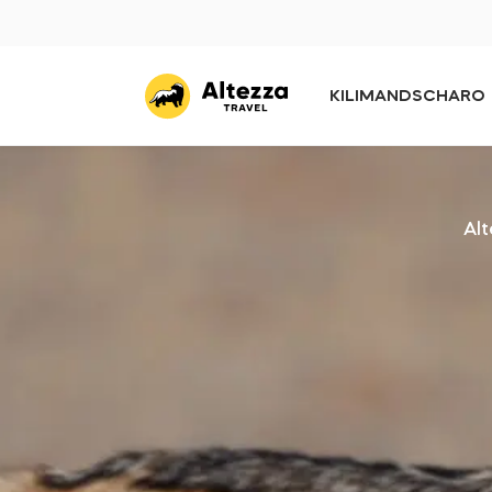
KILIMANDSCHARO
Al