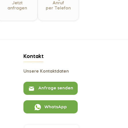
Jetzt
Anruf
anfragen
per Telefon
Kontakt
Unsere Kontaktdaten
Anfrage senden
WhatsApp