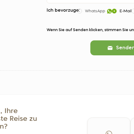
Ich bevorzuge:
WhatsApp
E-Mail
Wenn Sie auf Senden klicken, stimmen Sie u
Sende
, Ihre
te Reise zu
n?