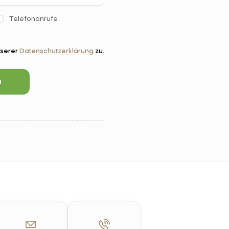
Telefonanrufe
nserer
Datenschutzerklärung
zu.
n