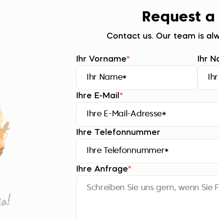
Request a
Contact us. Our team is alw
Ihr Vorname
*
Ihr 
Ihre E-Mail
*
Ihre Telefonnummer
Ihre Anfrage
*