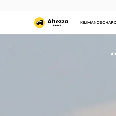
KILIMANDSCHAR
Al