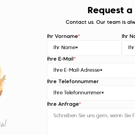
Request a
Contact us. Our team is alw
Ihr Vorname
*
Ihr 
Ihre E-Mail
*
Ihre Telefonnummer
Ihre Anfrage
*