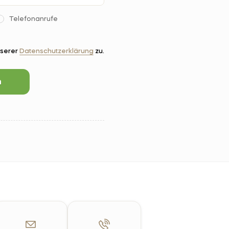
Telefonanrufe
nserer
Datenschutzerklärung
zu.
n