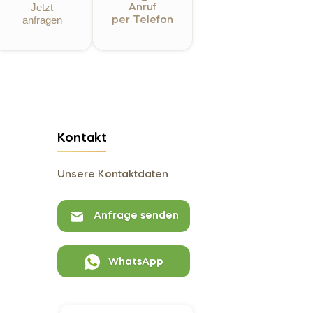
Jetzt
Anruf
anfragen
per Telefon
Kontakt
Unsere Kontaktdaten
Anfrage senden
WhatsApp