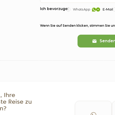
Ich bevorzuge:
WhatsApp
E-Mail
Wenn Sie auf Senden klicken, stimmen Sie u
Sende
, Ihre
te Reise zu
n?