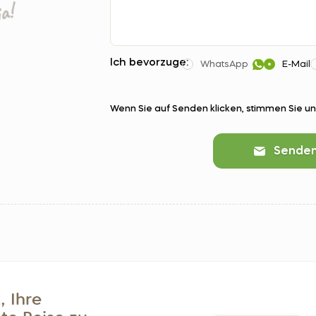
Ich bevorzuge:
WhatsApp
E-Mail
Wenn Sie auf Senden klicken, stimmen Sie u
Sende
, Ihre