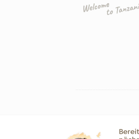
Bereit