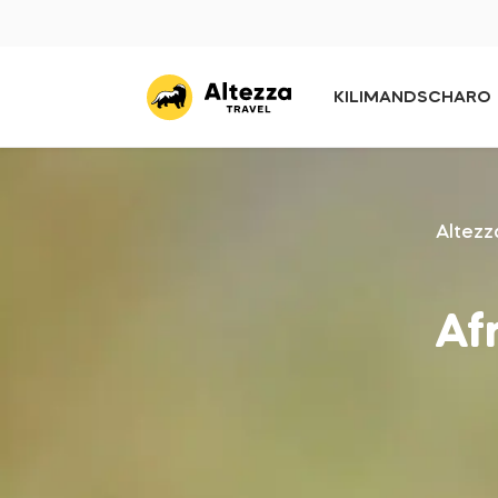
KILIMANDSCHARO
Altezz
Af