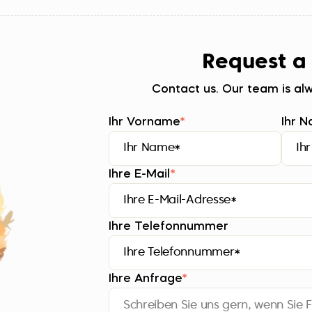
Request a
Contact us. Our team is alw
Ihr Vorname
*
Ihr 
Ihre E-Mail
*
Ihre Telefonnummer
Ihre Anfrage
*