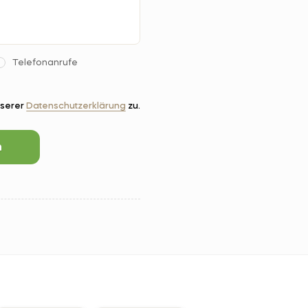
Telefonanrufe
nserer
Datenschutzerklärung
zu.
n