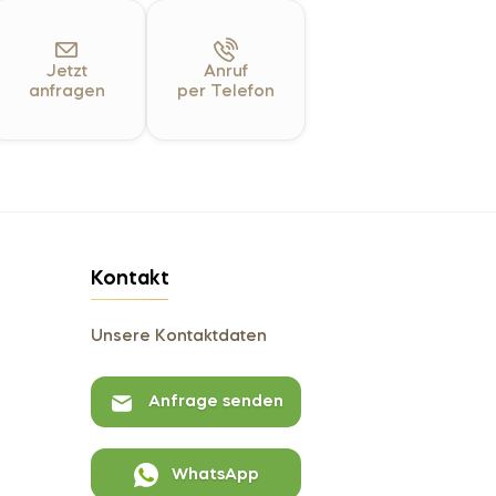
Jetzt
Anruf
anfragen
per Telefon
Kontakt
Unsere Kontaktdaten
Anfrage senden
WhatsApp