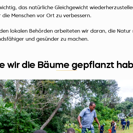
ichtig, das natürliche Gleichgewicht wiederherzustelle
ür die Menschen vor Ort zu verbessern.
en lokalen Behörden arbeiteten wir daran, die Natur
ndsfähiger und gesünder zu machen.
e wir die Bäume gepflanzt ha