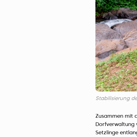
Stabilisierung de
Zusammen mit de
Dorfverwaltung 
Setzlinge entlan