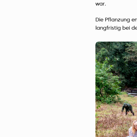
war.
Die Pflanzung en
langfristig bei 