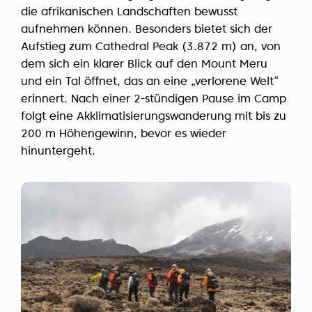
die afrikanischen Landschaften bewusst
aufnehmen können. Besonders bietet sich der
Aufstieg zum Cathedral Peak (3.872 m) an, von
dem sich ein klarer Blick auf den Mount Meru
und ein Tal öffnet, das an eine „verlorene Welt“
erinnert. Nach einer 2-stündigen Pause im Camp
folgt eine Akklimatisierungswanderung mit bis zu
200 m Höhengewinn, bevor es wieder
hinuntergeht.