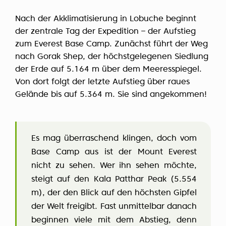
Nach der Akklimatisierung in Lobuche beginnt
der zentrale Tag der Expedition – der Aufstieg
zum Everest Base Camp. Zunächst führt der Weg
nach Gorak Shep, der höchstgelegenen Siedlung
der Erde auf 5.164 m über dem Meeresspiegel.
Von dort folgt der letzte Aufstieg über raues
Gelände bis auf 5.364 m. Sie sind angekommen!
Es mag überraschend klingen, doch vom
Base Camp aus ist der Mount Everest
nicht zu sehen. Wer ihn sehen möchte,
steigt auf den Kala Patthar Peak (5.554
m), der den Blick auf den höchsten Gipfel
der Welt freigibt. Fast unmittelbar danach
beginnen viele mit dem Abstieg, denn