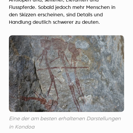
Antilopen und, seltener, Elefanten und
Flusspferde. Sobald jedoch mehr Menschen in
den Skizzen erscheinen, sind Details und
Handlung deutlich schwerer zu deuten.
Eine der am besten erhaltenen Darstellungen
in Kondoa