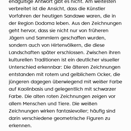
endgültige Antwort gibt es nicht. Am weitesten
verbreitet ist die Ansicht, dass die Künstler
Vorfahren der heutigen Sandawe waren, die in
der Region Dodoma leben. Aus den Zeichnungen
geht hervor, dass sie nicht nur von früheren
Jägern und Sammlern geschaffen wurden,
sondern auch von Hirtenvölkern, die diese
Landschaften später erschlossen. Zwischen ihren
kulturellen Traditionen ist ein deutlicher visueller
Unterschied erkennbar: Die älteren Zeichnungen
entstanden mit rotem und gelblichem Ocker, die
jüngeren dagegen überwiegend mit weißer Farbe
auf Kaolinbasis und gelegentlich mit schwarzer
Farbe. Die alten roten Zeichnungen zeigen vor
allem Menschen und Tiere. Die weißen
Zeichnungen wirken fantasievoller; häufig sind
darin verschiedene geometrische Figuren zu
erkennen.