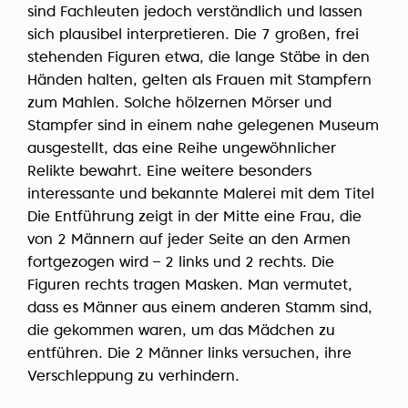
sind Fachleuten jedoch verständlich und lassen
sich plausibel interpretieren. Die 7 großen, frei
stehenden Figuren etwa, die lange Stäbe in den
Händen halten, gelten als Frauen mit Stampfern
zum Mahlen. Solche hölzernen Mörser und
Stampfer sind in einem nahe gelegenen Museum
ausgestellt, das eine Reihe ungewöhnlicher
Relikte bewahrt. Eine weitere besonders
interessante und bekannte Malerei mit dem Titel
Die Entführung zeigt in der Mitte eine Frau, die
von 2 Männern auf jeder Seite an den Armen
fortgezogen wird – 2 links und 2 rechts. Die
Figuren rechts tragen Masken. Man vermutet,
dass es Männer aus einem anderen Stamm sind,
die gekommen waren, um das Mädchen zu
entführen. Die 2 Männer links versuchen, ihre
Verschleppung zu verhindern.