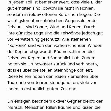
In jedem Fall ist bemerkenswert, dass viele Bilder
gut erhalten sind, obwohl sie nicht in Höhlen,
sondern in relativ offenen Bereichen liegen. Die
wichtigsten atmosphärischen Gegenspieler der
Felskunst sind Sonne, Wind und Regen. Durch
ihre günstige Lage sind die Felswände jedoch gut
vor Verwitterung geschützt: Alle steinernen
"Balkone" sind von den vorherrschenden Winden
der Region abgewandt. Bäume schirmen die
Felsen vor Regen und Sonnenlicht ab. Zudem
halten sie Grundwasser zurück und verhindern,
dass es über die steilen Steinhänge abfließt.
Diese Felsen haben den rauen Elementen über
Tausende von Jahren standgehalten, viele von
ihnen in erstaunlich gutem Zustand.
Ein einziger, besonders aktiver Gegner bleibt: der
Mensch. Menschen fällen Bäume und lassen die