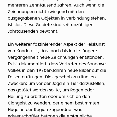
mehreren Zehntausend Jahren. Auch wenn die
Zeichnungen nicht zwingend mit den
ausgegrabenen Objekten in Verbindung stehen,
ist klar: Diese Gebiete sind seit unzähligen
Jahrtausenden bewohnt.
Ein weiterer faszinierender Aspekt der Felskunst
von Kondoa ist, dass noch bis in die jüngere
Vergangenheit neue Zeichnungen entstanden.
Es ist dokumentiert, dass Vertreter des Sandawe-
Volkes in den 1970er-Jahren neue Bilder auf die
Felsen auftrugen. Dies geschah zu rituellen
Zwecken: um vor der Jagd ein Tier darzustellen,
das getötet werden sollte, um Regen oder
Heilung zu erbitten oder um sich an den
Clangeist zu wenden, der einem bestimmten
Hügel in der Region zugeordnet war.
Wissenschaftler betonen die erstaunliche