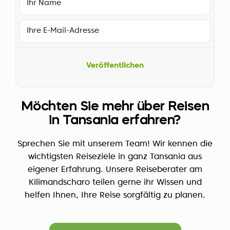
Veröffentlichen
Möchten Sie mehr über Reisen
in Tansania erfahren?
Sprechen Sie mit unserem Team! Wir kennen die
wichtigsten Reiseziele in ganz Tansania aus
eigener Erfahrung. Unsere Reiseberater am
Kilimandscharo teilen gerne ihr Wissen und
helfen Ihnen, Ihre Reise sorgfältig zu planen.