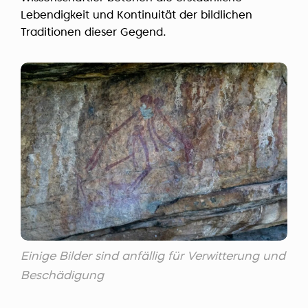
Lebendigkeit und Kontinuität der bildlichen
Traditionen dieser Gegend.
Einige Bilder sind anfällig für Verwitterung und
Beschädigung