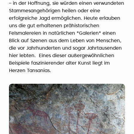
– in der Hoffnung, sie würden einen verwundeten
Stammesangehörigen heilen oder eine
erfolgreiche Jagd ermöglichen. Heute erlauben
uns die gut erhaltenen prähistorischen
Felsmalereien in natürlichen "Galerien" einen
Blick auf Szenen aus dem Leben von Menschen,
die vor Jahrhunderten und sogar Jahrtausenden
hier lebten. Eines dieser außergewöhnlichen
Beispiele faszinierender alter Kunst liegt im
Herzen Tansanias.