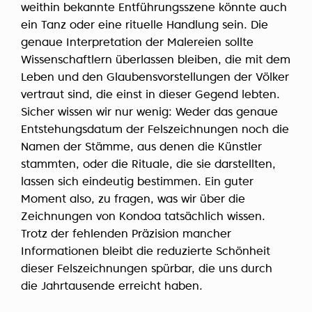
weithin bekannte Entführungsszene könnte auch
ein Tanz oder eine rituelle Handlung sein. Die
genaue Interpretation der Malereien sollte
Wissenschaftlern überlassen bleiben, die mit dem
Leben und den Glaubensvorstellungen der Völker
vertraut sind, die einst in dieser Gegend lebten.
Sicher wissen wir nur wenig: Weder das genaue
Entstehungsdatum der Felszeichnungen noch die
Namen der Stämme, aus denen die Künstler
stammten, oder die Rituale, die sie darstellten,
lassen sich eindeutig bestimmen. Ein guter
Moment also, zu fragen, was wir über die
Zeichnungen von Kondoa tatsächlich wissen.
Trotz der fehlenden Präzision mancher
Informationen bleibt die reduzierte Schönheit
dieser Felszeichnungen spürbar, die uns durch
die Jahrtausende erreicht haben.