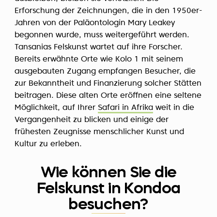
Erforschung der Zeichnungen, die in den 1950er-
Jahren von der Paläontologin Mary Leakey
begonnen wurde, muss weitergeführt werden.
Tansanias Felskunst wartet auf ihre Forscher.
Bereits erwähnte Orte wie Kolo 1 mit seinem
ausgebauten Zugang empfangen Besucher, die
zur Bekanntheit und Finanzierung solcher Stätten
beitragen. Diese alten Orte eröffnen eine seltene
Möglichkeit, auf Ihrer
Safari in Afrika
weit in die
Vergangenheit zu blicken und einige der
frühesten Zeugnisse menschlicher Kunst und
Kultur zu erleben.
Wie können Sie die
Felskunst in Kondoa
besuchen?