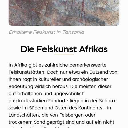
Erhaltene Felskunst in Tansania
Die Felskunst Afrikas
In Afrika gibt es zahlreiche bemerkenswerte
Felskunststätten. Doch nur etwa ein Dutzend von
ihnen ragt in kultureller und archäologischer
Bedeutung wirklich heraus. Die meisten dieser
gut erhaltenen und ungewöhnlich
ausdrucksstarken Fundorte liegen in der Sahara
sowie im Süden und Osten des Kontinents – in
Landschaften, die von Felsbergen oder
trockenem Sand geprägt sind und auf ein nicht