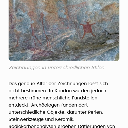
Zeichnungen in unterschiedlichen Stilen
Das genaue Alter der Zeichnungen lässt sich
nicht bestimmen. In Kondoa wurden jedoch
mehrere frühe menschliche Fundstellen
entdeckt. Archäologen fanden dort
unterschiedliche Objekte, darunter Perlen,
Steinwerkzeuge und Keramik.
Radiokarbonanalysen ergeben Datierungen von