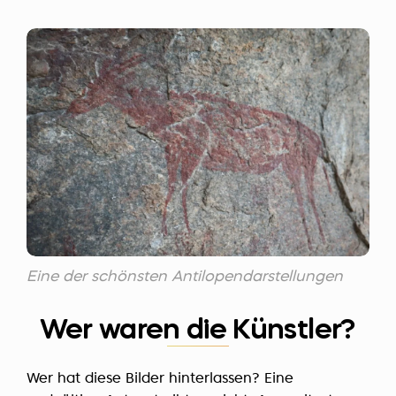
Eine der schönsten Antilopendarstellungen
Wer waren die Künstler?
Wer hat diese Bilder hinterlassen? Eine