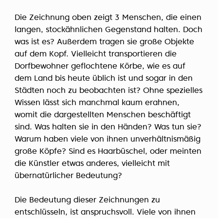
Die Zeichnung oben zeigt 3 Menschen, die einen
langen, stockähnlichen Gegenstand halten. Doch
was ist es? Außerdem tragen sie große Objekte
auf dem Kopf. Vielleicht transportieren die
Dorfbewohner geflochtene Körbe, wie es auf
dem Land bis heute üblich ist und sogar in den
Städten noch zu beobachten ist? Ohne spezielles
Wissen lässt sich manchmal kaum erahnen,
womit die dargestellten Menschen beschäftigt
sind. Was halten sie in den Händen? Was tun sie?
Warum haben viele von ihnen unverhältnismäßig
große Köpfe? Sind es Haarbüschel, oder meinten
die Künstler etwas anderes, vielleicht mit
übernatürlicher Bedeutung?
Die Bedeutung dieser Zeichnungen zu
entschlüsseln, ist anspruchsvoll. Viele von ihnen