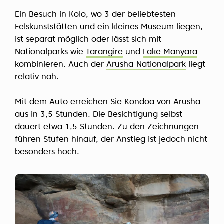
Ein Besuch in Kolo, wo 3 der beliebtesten
Felskunststätten und ein kleines Museum liegen,
ist separat möglich oder lässt sich mit
Nationalparks wie
Tarangire
und
Lake Manyara
kombinieren. Auch der
Arusha-Nationalpark
liegt
relativ nah.
Mit dem Auto erreichen Sie Kondoa von Arusha
aus in 3,5 Stunden. Die Besichtigung selbst
dauert etwa 1,5 Stunden. Zu den Zeichnungen
führen Stufen hinauf, der Anstieg ist jedoch nicht
besonders hoch.