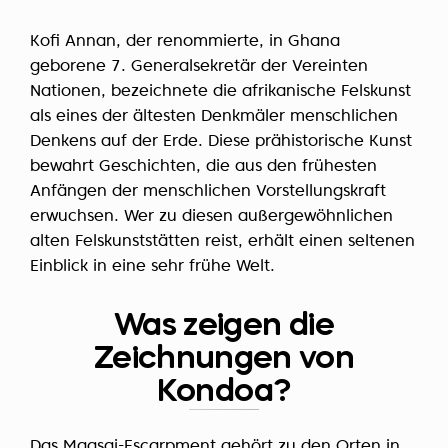
Kofi Annan, der renommierte, in Ghana
geborene 7. Generalsekretär der Vereinten
Nationen, bezeichnete die afrikanische Felskunst
als eines der ältesten Denkmäler menschlichen
Denkens auf der Erde. Diese prähistorische Kunst
bewahrt Geschichten, die aus den frühesten
Anfängen der menschlichen Vorstellungskraft
erwuchsen. Wer zu diesen außergewöhnlichen
alten Felskunststätten reist, erhält einen seltenen
Einblick in eine sehr frühe Welt.
Was zeigen die
Zeichnungen von
Kondoa?
Das Maasai-Escarpment gehört zu den Orten in