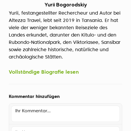
Yurii Bogorodskiy
Yurii, festangestellter Rechercheur und Autor bei
Altezza Travel, lebt seit 2019 in Tansania. Er hat
viele der weniger bekannten Reiseziele des
Landes erkundet, darunter den Kitulo- und den
Rubondo-Nationalpark, den Viktoriasee, Sansibar
sowie zahlreiche historische, natürliche und
archäologische Stätten.
Vollständige Biografie lesen
Kommentar hinzufügen