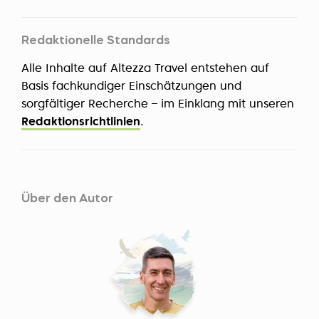
Redaktionelle Standards
Alle Inhalte auf Altezza Travel entstehen auf
Basis fachkundiger Einschätzungen und
sorgfältiger Recherche – im Einklang mit unseren
Redaktionsrichtlinien
.
Über den Autor