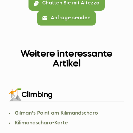
Chatten Sie mit Altezza
Anfrage senden
Weitere interessante
Artikel
Climbing
Gilman's Point am Kilimandscharo
Kilimandscharo-Karte