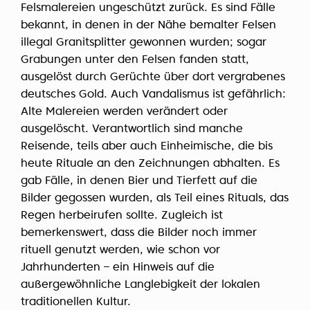
Felsmalereien ungeschützt zurück. Es sind Fälle
bekannt, in denen in der Nähe bemalter Felsen
illegal Granitsplitter gewonnen wurden; sogar
Grabungen unter den Felsen fanden statt,
ausgelöst durch Gerüchte über dort vergrabenes
deutsches Gold. Auch Vandalismus ist gefährlich:
Alte Malereien werden verändert oder
ausgelöscht. Verantwortlich sind manche
Reisende, teils aber auch Einheimische, die bis
heute Rituale an den Zeichnungen abhalten. Es
gab Fälle, in denen Bier und Tierfett auf die
Bilder gegossen wurden, als Teil eines Rituals, das
Regen herbeirufen sollte. Zugleich ist
bemerkenswert, dass die Bilder noch immer
rituell genutzt werden, wie schon vor
Jahrhunderten – ein Hinweis auf die
außergewöhnliche Langlebigkeit der lokalen
traditionellen Kultur.