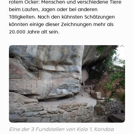
rotem Ocker: Menschen und verschiedene Tiere
beim Laufen, Jagen oder bei anderen
Tätigkeiten. Nach den kühnsten Schätzungen
könnten einige dieser Zeichnungen mehr als
20.000 Jahre alt sein.
Eine der 3 Fundstellen von Kolo 1, Kondoa