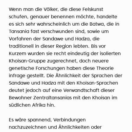
Wenn man die Völker, die diese Felskunst
schufen, genauer benennen möchte, handelte
es sich sehr wahrscheinlich um die Batwa, die in
Tansania fast verschwunden sind, sowie um
Vorfahren der Sandawe und Hadza, die
traditionell in dieser Region lebten. Bis vor
Kurzem wurden sie recht eindeutig der isolierten
Khoisan-Gruppe zugerechnet, doch neuere
genetische Forschungen haben diese Theorie
infrage gestellt. Die Ähnlichkeit der Sprachen der
Sandawe und Hadza mit den Khoisan-Sprachen
deutet jedoch auf eine Verwandtschaft dieser
Bewohner Zentraltansanias mit den Khoisan im
südlichen Afrika hin.
Es wäre spannend, Verbindungen
nachzuzeichnen und Ähnlichkeiten oder