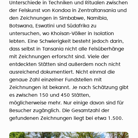
Unterschiede in Techniken und Ritualen zwischen
der Felskunst von Kondoa in Zentraltansania und
den Zeichnungen in Simbabwe, Namibia,
Botswana, Eswatini und Südafrika zu
untersuchen, wo Khoisan-Völker in Isolation
lebten. Eine Schwierigkeit besteht jedoch darin,
dass selbst in Tansania nicht alle Felsüberhänge
mit Zeichnungen erforscht sind. Viele der
entdeckten Stätten sind außerdem noch nicht
ausreichend dokumentiert. Nicht einmal die
genaue Zahl einzelner Fundstellen mit
Zeichnungen ist bekannt. Je nach Schätzung gibt
es zwischen 150 und 450 Stätten,
möglicherweise mehr. Nur einige davon sind für
Besucher zugänglich. Die Gesamtzahl der
gefundenen Zeichnungen liegt bei etwa 1.500.