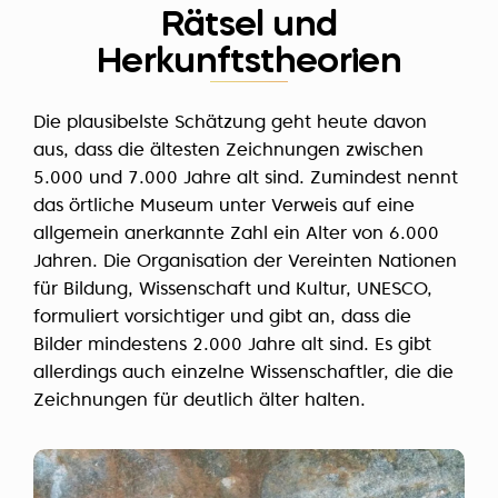
Rätsel und
Herkunftstheorien
Die plausibelste Schätzung geht heute davon
aus, dass die ältesten Zeichnungen zwischen
5.000 und 7.000 Jahre alt sind. Zumindest nennt
das örtliche Museum unter Verweis auf eine
allgemein anerkannte Zahl ein Alter von 6.000
Jahren. Die Organisation der Vereinten Nationen
für Bildung, Wissenschaft und Kultur, UNESCO,
formuliert vorsichtiger und gibt an, dass die
Bilder mindestens 2.000 Jahre alt sind. Es gibt
allerdings auch einzelne Wissenschaftler, die die
Zeichnungen für deutlich älter halten.