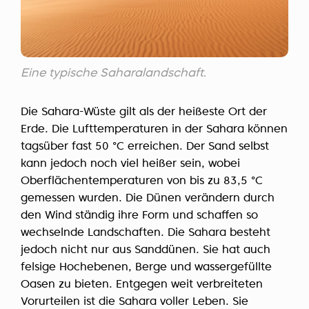
Eine typische Saharalandschaft.
Die Sahara-Wüste gilt als der heißeste Ort der
Erde. Die Lufttemperaturen in der Sahara können
tagsüber fast 50 °C erreichen. Der Sand selbst
kann jedoch noch viel heißer sein, wobei
Oberflächentemperaturen von bis zu 83,5 °C
gemessen wurden. Die Dünen verändern durch
den Wind ständig ihre Form und schaffen so
wechselnde Landschaften. Die Sahara besteht
jedoch nicht nur aus Sanddünen. Sie hat auch
felsige Hochebenen, Berge und wassergefüllte
Oasen zu bieten. Entgegen weit verbreiteten
Vorurteilen ist die Sahara voller Leben. Sie