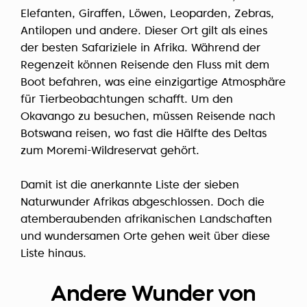
Elefanten, Giraffen, Löwen, Leoparden, Zebras,
Antilopen und andere. Dieser Ort gilt als eines
der besten Safariziele in Afrika. Während der
Regenzeit können Reisende den Fluss mit dem
Boot befahren, was eine einzigartige Atmosphäre
für Tierbeobachtungen schafft. Um den
Okavango zu besuchen, müssen Reisende nach
Botswana reisen, wo fast die Hälfte des Deltas
zum Moremi-Wildreservat gehört.
Damit ist die anerkannte Liste der sieben
Naturwunder Afrikas abgeschlossen. Doch die
atemberaubenden afrikanischen Landschaften
und wundersamen Orte gehen weit über diese
Liste hinaus.
Andere Wunder von