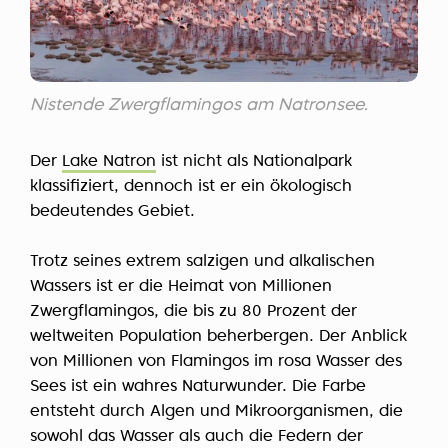
Nistende Zwergflamingos am Natronsee.
Der
Lake Natron
ist nicht als Nationalpark
klassifiziert, dennoch ist er ein ökologisch
bedeutendes Gebiet.
Trotz seines extrem salzigen und alkalischen
Wassers ist er die Heimat von Millionen
Zwergflamingos, die bis zu 80 Prozent der
weltweiten Population beherbergen. Der Anblick
von Millionen von Flamingos im rosa Wasser des
Sees ist ein wahres Naturwunder. Die Farbe
entsteht durch Algen und Mikroorganismen, die
sowohl das Wasser als auch die Federn der