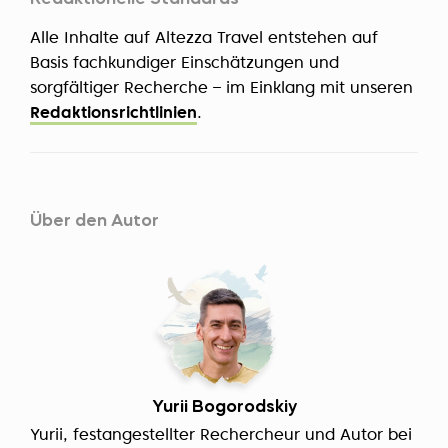
Alle Inhalte auf Altezza Travel entstehen auf
Basis fachkundiger Einschätzungen und
sorgfältiger Recherche – im Einklang mit unseren
Redaktionsrichtlinien
.
Über den Autor
Yurii Bogorodskiy
Yurii, festangestellter Rechercheur und Autor bei