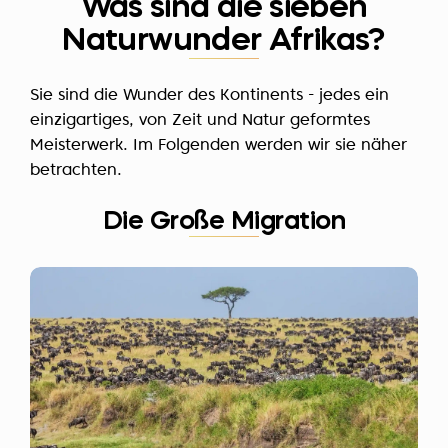
Was sind die sieben
Naturwunder Afrikas?
Sie sind die Wunder des Kontinents - jedes ein
einzigartiges, von Zeit und Natur geformtes
Meisterwerk. Im Folgenden werden wir sie näher
betrachten.
Die Große Migration