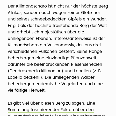
Der Kilimandscharo ist nicht nur der höchste Berg
Afrikas, sondern auch wegen seiner Gletscher
und seines schneebedeckten Gipfels ein Wunder.
Er gilt als der höchste freistehende Berg der Welt
und erhebt sich majestätisch über die
umliegenden Ebenen. Interessanterweise ist der
Kilimandscharo ein Vulkanmassiv, das aus drei
verschiedenen Vulkanen besteht. Seine Hänge
beherbergen eine einzigartige Pflanzenwelt,
darunter die beeindruckenden Riesensenecien
(Dendrosenecio kilimanjari) und Lobelien (z. B.
Lobelia deckenii). Die umliegenden Wälder
beherbergen endemische Vogelarten und eine
vielfältige Tierwelt.
Es gibt viel über diesen Berg zu sagen. Eine
Sammlung faszinierender Fakten über den