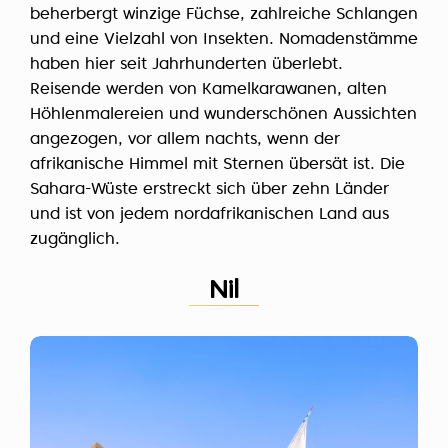
beherbergt winzige Füchse, zahlreiche Schlangen
und eine Vielzahl von Insekten. Nomadenstämme
haben hier seit Jahrhunderten überlebt.
Reisende werden von Kamelkarawanen, alten
Höhlenmalereien und wunderschönen Aussichten
angezogen, vor allem nachts, wenn der
afrikanische Himmel mit Sternen übersät ist. Die
Sahara-Wüste erstreckt sich über zehn Länder
und ist von jedem nordafrikanischen Land aus
zugänglich.
Nil