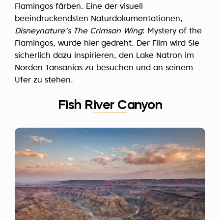
Flamingos färben. Eine der visuell
beeindruckendsten Naturdokumentationen,
Disneynature's The Crimson Wing
: Mystery of the
Flamingos, wurde hier gedreht. Der Film wird Sie
sicherlich dazu inspirieren, den Lake Natron im
Norden Tansanias zu besuchen und an seinem
Ufer zu stehen.
Fish River Canyon