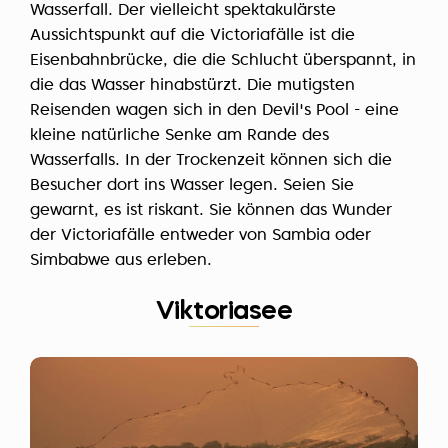
Wasserfall. Der vielleicht spektakulärste
Aussichtspunkt auf die Victoriafälle ist die
Eisenbahnbrücke, die die Schlucht überspannt, in
die das Wasser hinabstürzt. Die mutigsten
Reisenden wagen sich in den Devil's Pool - eine
kleine natürliche Senke am Rande des
Wasserfalls. In der Trockenzeit können sich die
Besucher dort ins Wasser legen. Seien Sie
gewarnt, es ist riskant. Sie können das Wunder
der Victoriafälle entweder von Sambia oder
Simbabwe aus erleben.
Viktoriasee