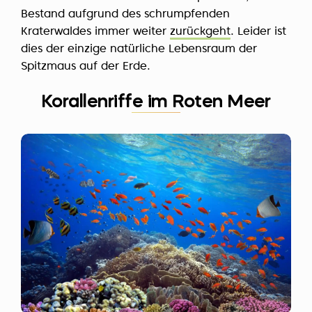
Bestand aufgrund des schrumpfenden
Kraterwaldes immer weiter
zurückgeht
. Leider ist
dies der einzige natürliche Lebensraum der
Spitzmaus auf der Erde.
Korallenriffe im Roten Meer