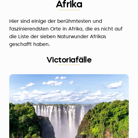
Afrika
Hier sind einige der berühmtesten und
faszinierendsten Orte in Afrika, die es nicht auf
die Liste der sieben Naturwunder Afrikas
geschafft haben.
Victoriafälle