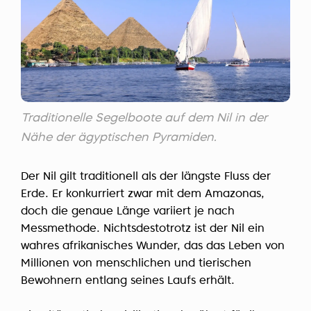
Traditionelle Segelboote auf dem Nil in der
Nähe der ägyptischen Pyramiden.
Der Nil gilt traditionell als der längste Fluss der
Erde. Er konkurriert zwar mit dem Amazonas,
doch die genaue Länge variiert je nach
Messmethode. Nichtsdestotrotz ist der Nil ein
wahres afrikanisches Wunder, das das Leben von
Millionen von menschlichen und tierischen
Bewohnern entlang seines Laufs erhält.