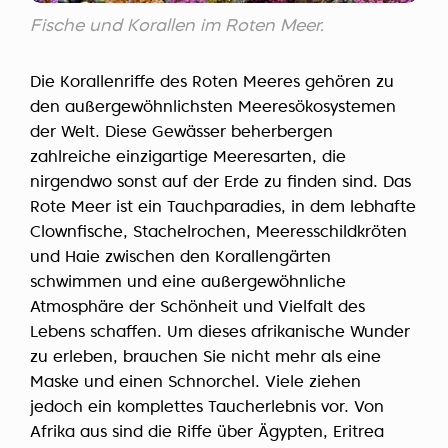
Fische und Korallen im Roten Meer.
Die Korallenriffe des Roten Meeres gehören zu
den außergewöhnlichsten Meeresökosystemen
der Welt. Diese Gewässer beherbergen
zahlreiche einzigartige Meeresarten, die
nirgendwo sonst auf der Erde zu finden sind. Das
Rote Meer ist ein Tauchparadies, in dem lebhafte
Clownfische, Stachelrochen, Meeresschildkröten
und Haie zwischen den Korallengärten
schwimmen und eine außergewöhnliche
Atmosphäre der Schönheit und Vielfalt des
Lebens schaffen. Um dieses afrikanische Wunder
zu erleben, brauchen Sie nicht mehr als eine
Maske und einen Schnorchel. Viele ziehen
jedoch ein komplettes Taucherlebnis vor. Von
Afrika aus sind die Riffe über Ägypten, Eritrea