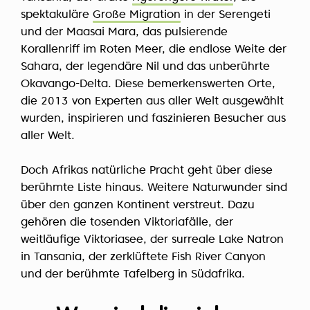
spektakuläre
Große Migration
in der Serengeti
und der Maasai Mara, das pulsierende
Korallenriff im Roten Meer, die endlose Weite der
Sahara, der legendäre Nil und das unberührte
Okavango-Delta. Diese bemerkenswerten Orte,
die 2013 von Experten aus aller Welt ausgewählt
wurden, inspirieren und faszinieren Besucher aus
aller Welt.
Doch Afrikas natürliche Pracht geht über diese
berühmte Liste hinaus. Weitere Naturwunder sind
über den ganzen Kontinent verstreut. Dazu
gehören die tosenden Viktoriafälle, der
weitläufige Viktoriasee, der surreale Lake Natron
in Tansania, der zerklüftete Fish River Canyon
und der berühmte Tafelberg in Südafrika.