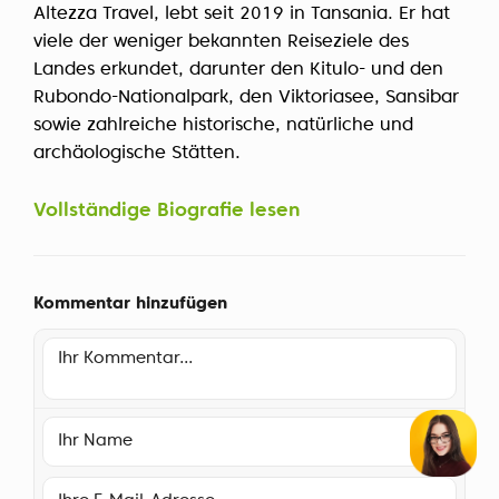
Altezza Travel, lebt seit 2019 in Tansania. Er hat
viele der weniger bekannten Reiseziele des
Landes erkundet, darunter den Kitulo- und den
Rubondo-Nationalpark, den Viktoriasee, Sansibar
sowie zahlreiche historische, natürliche und
archäologische Stätten.
Vollständige Biografie lesen
Kommentar hinzufügen