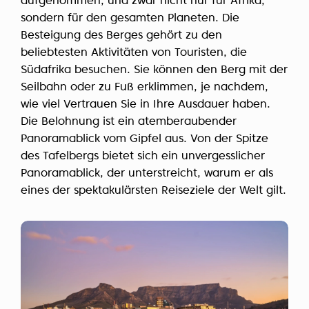
aufgenommen, und zwar nicht nur für Afrika,
sondern für den gesamten Planeten. Die
Besteigung des Berges gehört zu den
beliebtesten Aktivitäten von Touristen, die
Südafrika besuchen. Sie können den Berg mit der
Seilbahn oder zu Fuß erklimmen, je nachdem,
wie viel Vertrauen Sie in Ihre Ausdauer haben.
Die Belohnung ist ein atemberaubender
Panoramablick vom Gipfel aus. Von der Spitze
des Tafelbergs bietet sich ein unvergesslicher
Panoramablick, der unterstreicht, warum er als
eines der spektakulärsten Reiseziele der Welt gilt.