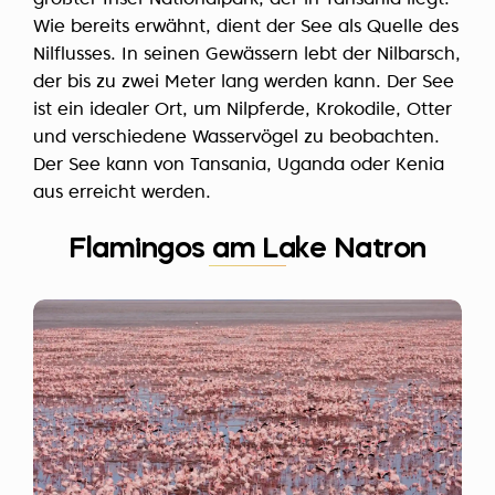
Wie bereits erwähnt, dient der See als Quelle des
Nilflusses. In seinen Gewässern lebt der Nilbarsch,
der bis zu zwei Meter lang werden kann. Der See
ist ein idealer Ort, um Nilpferde, Krokodile, Otter
und verschiedene Wasservögel zu beobachten.
Der See kann von Tansania, Uganda oder Kenia
aus erreicht werden.
Flamingos am Lake Natron