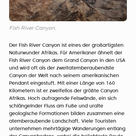
Fish River Canyon.
Der Fish River Canyon ist eines der großartigsten
Naturwunder Afrikas. Für Amerikaner ähnelt der
Fish River Canyon dem Grand Canyon in den USA
und wird oft als der zweitatemberaubendste
Canyon der Welt nach seinem amerikanischen
Pendant eingestuft. Mit einer Länge von 160
Kilometern ist er zweifellos der größte Canyon
Afrikas. Hoch aufragende Felswände, ein sich
schlängelnder Fluss am Fuße und uralte
geologische Formationen bilden zusammen eine
atemberaubende Landschaft. Viele Touristen
unternehmen mehrtägige Wanderungen entlang