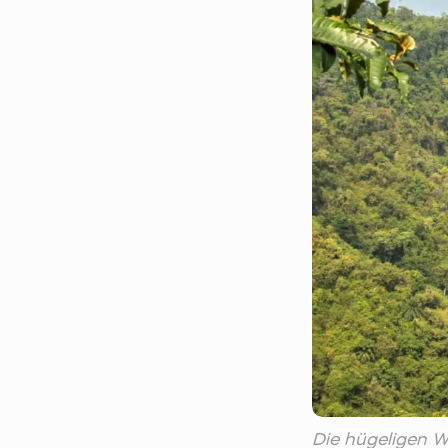
Die hügeligen 