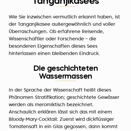
Tanganjikasees
Wie Sie inzwischen vermutlich erkannt haben, ist
der Tanganjikasee außergewöhnlich und voller
Überraschungen. Ob erfahrene Reisende,
Wissenschaftler oder Forschende – die
besonderen Eigenschaften dieses Sees
hinterlassen einen bleibenden Eindruck.
Die geschichteten
Wassermassen
In der Sprache der Wissenschaft heißt dieses
Phänomen Stratifikation; geschichtete Gewässer
werden als meromiktisch bezeichnet.
Anschaulich erklären lässt sich das mit einem
Bloody-Mary-Cocktail: Zuerst wird dickflüssiger
Tomatensaft in ein Glas gegossen, dann kommt