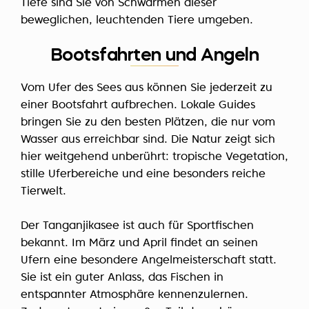
Tiefe sind Sie von Schwärmen dieser
beweglichen, leuchtenden Tiere umgeben.
Bootsfahrten und Angeln
Vom Ufer des Sees aus können Sie jederzeit zu
einer Bootsfahrt aufbrechen. Lokale Guides
bringen Sie zu den besten Plätzen, die nur vom
Wasser aus erreichbar sind. Die Natur zeigt sich
hier weitgehend unberührt: tropische Vegetation,
stille Uferbereiche und eine besonders reiche
Tierwelt.
Der Tanganjikasee ist auch für Sportfischen
bekannt. Im März und April findet an seinen
Ufern eine besondere Angelmeisterschaft statt.
Sie ist ein guter Anlass, das Fischen in
entspannter Atmosphäre kennenzulernen.