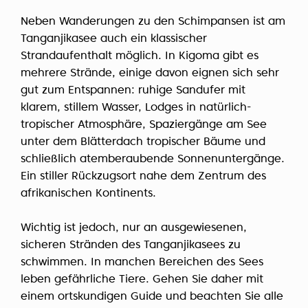
Neben Wanderungen zu den Schimpansen ist am
Tanganjikasee auch ein klassischer
Strandaufenthalt möglich. In Kigoma gibt es
mehrere Strände, einige davon eignen sich sehr
gut zum Entspannen: ruhige Sandufer mit
klarem, stillem Wasser, Lodges in natürlich-
tropischer Atmosphäre, Spaziergänge am See
unter dem Blätterdach tropischer Bäume und
schließlich atemberaubende Sonnenuntergänge.
Ein stiller Rückzugsort nahe dem Zentrum des
afrikanischen Kontinents.
Wichtig ist jedoch, nur an ausgewiesenen,
sicheren Stränden des Tanganjikasees zu
schwimmen. In manchen Bereichen des Sees
leben gefährliche Tiere. Gehen Sie daher mit
einem ortskundigen Guide und beachten Sie alle