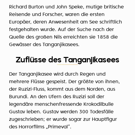
Richard Burton und John Speke, mutige britische
Reisende und Forscher, waren die ersten
Europäer, deren Anwesenheit am See schriftlich
festgehalten wurde. Auf der Suche nach der
Quelle des großen Nils erreichten sie 1858 die
Gewässer des Tanganjikasees.
Zuflüsse des Tanganjikasees
Der Tanganjikasee wird durch Regen und
mehrere Flüsse gespeist. Der größte von ihnen,
der Ruzizi-Fluss, kommt aus dem Norden, aus
Burundi. An den Ufern des Ruzizi soll der
legendäre menschenfressende Krokodilbulle
Gustav leben. Gustav werden 300 Todesfälle
zugeschrieben; er wurde sogar zur Hauptfigur
des Horrorfilms „Primeval“.