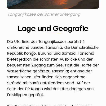
Tanganjikasee bei Sonnenuntergang
Lage und Geografie
Die Uferlinie des Tanganjikasees berührt 4
afrikanische Länder: Tansania, die Demokratische
Republik Kongo, Burundi und Sambia. Tansania
bietet jedoch die schönsten Ausblicke und den
bequemsten Zugang zum See. Fast die Hälfte der
Wasserfläche gehört zu Tansania; entlang der
tansanischen Ufer finden sich angenehme
Strände mit sanft abfallendem Sand. Auf der
Seite der DR Kongo wird das Ufer dagegen von
Felsklippen geprägt.