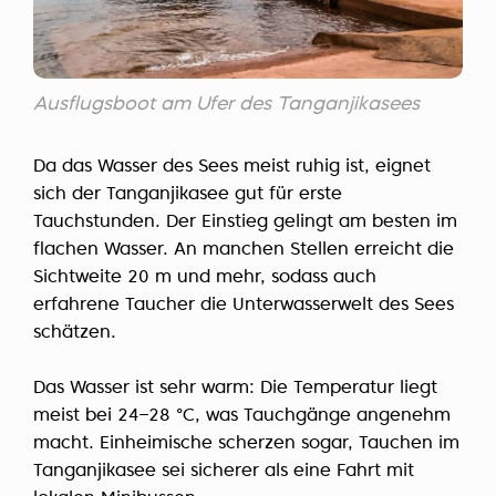
Ausflugsboot am Ufer des Tanganjikasees
Da das Wasser des Sees meist ruhig ist, eignet
sich der Tanganjikasee gut für erste
Tauchstunden. Der Einstieg gelingt am besten im
flachen Wasser. An manchen Stellen erreicht die
Sichtweite 20 m und mehr, sodass auch
erfahrene Taucher die Unterwasserwelt des Sees
schätzen.
Das Wasser ist sehr warm: Die Temperatur liegt
meist bei 24–28 °C, was Tauchgänge angenehm
macht. Einheimische scherzen sogar, Tauchen im
Tanganjikasee sei sicherer als eine Fahrt mit