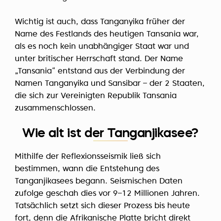
Wichtig ist auch, dass Tanganyika früher der
Name des Festlands des heutigen Tansania war,
als es noch kein unabhängiger Staat war und
unter britischer Herrschaft stand. Der Name
„Tansania“ entstand aus der Verbindung der
Namen Tanganyika und Sansibar – der 2 Staaten,
die sich zur Vereinigten Republik Tansania
zusammenschlossen.
Wie alt ist der Tanganjikasee?
Mithilfe der Reflexionsseismik ließ sich
bestimmen, wann die Entstehung des
Tanganjikasees begann. Seismischen Daten
zufolge geschah dies vor 9–12 Millionen Jahren.
Tatsächlich setzt sich dieser Prozess bis heute
fort, denn die Afrikanische Platte bricht direkt