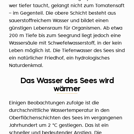
wer tiefer taucht, gelangt nicht zum Tomatensaft
– im Gegenteil. Die obere Schicht besteht aus
sauerstoffreichem Wasser und bildet einen
günstigen Lebensraum für Organismen. Ab etwa
200 m Tiefe bis zum Seegrund liegt jedoch eine
Wassersäule mit Schwefelwasserstoff, in der kein
Leben möglich ist. Die Tiefenwasser des Sees sind
ein natürlicher Friedhof, ein hydrologisches
Naturdenkmal.
Das Wasser des Sees wird
wärmer
Einigen Beobachtungen zufolge ist die
durchschnittliche Wassertemperatur in den
Oberflächenschichten des Sees im vergangenen
Jahrhundert um 2 °C gestiegen. Das ist ein
schneller und bedeutender Anstieg. Die