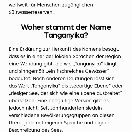
weltweit für Menschen zugänglichen
Süßwasserreserven.
Woher stammt der Name
Tanganyika?
Eine Erklärung zur Herkunft des Namens besagt,
dass es in einer der lokalen Sprachen der Region
eine Wendung gibt, die wie „Tanganyika“ klingt
und sinngemäß „ein fischreiches Gewässer“
bedeutet. Nach anderen Deutungen lässt sich
das Wort „Tanganyika“ als „seeartige Ebene“ oder
„riesiger See, der sich wie eine Ebene ausbreitet“
übersetzen. Eine endgültige Version gibt es
jedoch nicht: Seit Jahrhunderten siedeln
verschiedene Bevölkerungsgruppen an diesen
Ufern, jede mit eigener Sprache und eigener
Beschreibung des Sees.