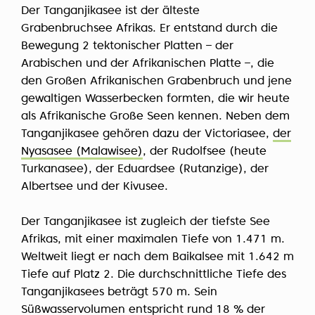
Der Tanganjikasee ist der älteste
Grabenbruchsee Afrikas. Er entstand durch die
Bewegung 2 tektonischer Platten – der
Arabischen und der Afrikanischen Platte –, die
den Großen Afrikanischen Grabenbruch und jene
gewaltigen Wasserbecken formten, die wir heute
als Afrikanische Große Seen kennen. Neben dem
Tanganjikasee gehören dazu der Victoriasee,
der
Nyasasee (Malawisee)
, der Rudolfsee (heute
Turkanasee), der Eduardsee (Rutanzige), der
Albertsee und der Kivusee.
Der Tanganjikasee ist zugleich der tiefste See
Afrikas, mit einer maximalen Tiefe von 1.471 m.
Weltweit liegt er nach dem Baikalsee mit 1.642 m
Tiefe auf Platz 2. Die durchschnittliche Tiefe des
Tanganjikasees beträgt 570 m. Sein
Süßwasservolumen entspricht rund 18 % der