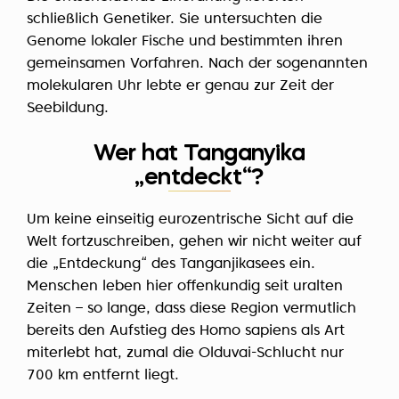
schließlich Genetiker. Sie untersuchten die
Genome lokaler Fische und bestimmten ihren
gemeinsamen Vorfahren. Nach der sogenannten
molekularen Uhr lebte er genau zur Zeit der
Seebildung.
Wer hat Tanganyika
„entdeckt“?
Um keine einseitig eurozentrische Sicht auf die
Welt fortzuschreiben, gehen wir nicht weiter auf
die „Entdeckung“ des Tanganjikasees ein.
Menschen leben hier offenkundig seit uralten
Zeiten – so lange, dass diese Region vermutlich
bereits den Aufstieg des Homo sapiens als Art
miterlebt hat, zumal die Olduvai-Schlucht nur
700 km entfernt liegt.