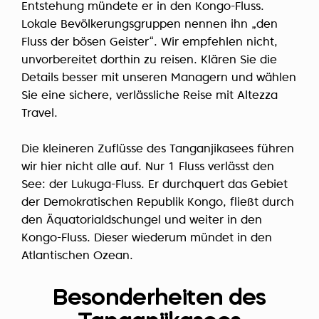
Entstehung mündete er in den Kongo-Fluss.
Lokale Bevölkerungsgruppen nennen ihn „den
Fluss der bösen Geister“. Wir empfehlen nicht,
unvorbereitet dorthin zu reisen. Klären Sie die
Details besser mit unseren Managern und wählen
Sie eine sichere, verlässliche Reise mit Altezza
Travel.
Die kleineren Zuflüsse des Tanganjikasees führen
wir hier nicht alle auf. Nur 1 Fluss verlässt den
See: der Lukuga-Fluss. Er durchquert das Gebiet
der Demokratischen Republik Kongo, fließt durch
den Äquatorialdschungel und weiter in den
Kongo-Fluss. Dieser wiederum mündet in den
Atlantischen Ozean.
Besonderheiten des