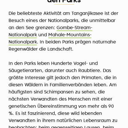
den Parks
Die beliebteste Aktivität am Tanganjikasee ist der
Besuch eines der Nationalparks, die unmittelbar
an den See grenzen:
Gombe-Stream-
Nationalpark
und
Mahale-Mountains-
Nationalpark
. In beiden Parks prägen naturnahe
Regenwälder die Landschaft.
In den Parks leben Hunderte Vogel- und
Säugetierarten, darunter auch Raubtiere. Das
größte Interesse gilt jedoch den Primaten, die in
diesen Wäldern in Familienverbänden leben. Am
häufigsten sind Schimpansen zu sehen, die
nächsten Verwandten des Menschen mit einer
genetischen Übereinstimmung von mehr als 90
%. Es ist faszinierend, diese wild lebenden
Verwandten in ihrem natürlichen Lebensraum zu