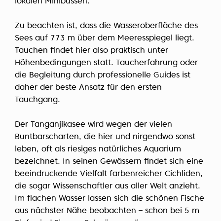
lokalen Minibussen.
Zu beachten ist, dass die Wasseroberfläche des
Sees auf 773 m über dem Meeresspiegel liegt.
Tauchen findet hier also praktisch unter
Höhenbedingungen statt. Taucherfahrung oder
die Begleitung durch professionelle Guides ist
daher der beste Ansatz für den ersten
Tauchgang.
Der Tanganjikasee wird wegen der vielen
Buntbarscharten, die hier und nirgendwo sonst
leben, oft als riesiges natürliches Aquarium
bezeichnet. In seinen Gewässern findet sich eine
beeindruckende Vielfalt farbenreicher Cichliden,
die sogar Wissenschaftler aus aller Welt anzieht.
Im flachen Wasser lassen sich die schönen Fische
aus nächster Nähe beobachten – schon bei 5 m