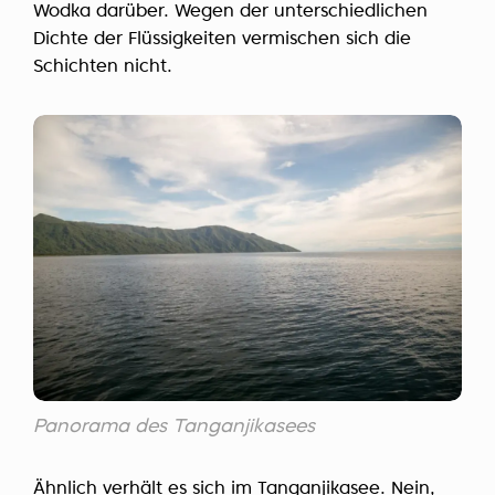
Wodka darüber. Wegen der unterschiedlichen
Dichte der Flüssigkeiten vermischen sich die
Schichten nicht.
Panorama des Tanganjikasees
Ähnlich verhält es sich im Tanganjikasee. Nein,