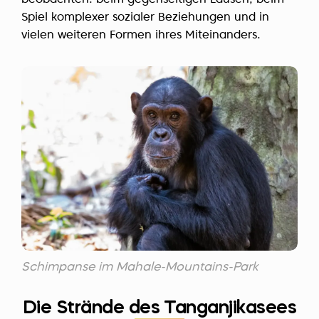
beobachten: beim gegenseitigen Lausen, beim
Spiel komplexer sozialer Beziehungen und in
vielen weiteren Formen ihres Miteinanders.
Schimpanse im Mahale-Mountains-Park
Die Strände des Tanganjikasees