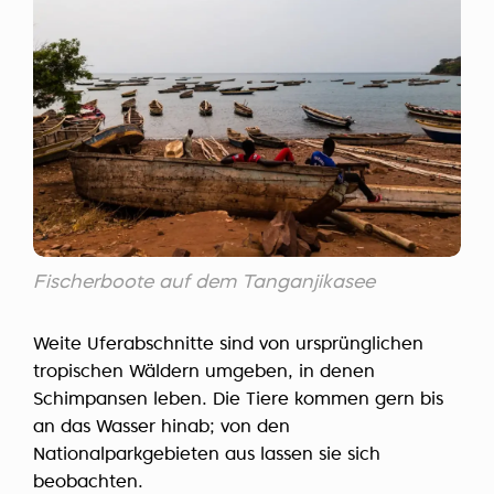
Fischerboote auf dem Tanganjikasee
Weite Uferabschnitte sind von ursprünglichen
tropischen Wäldern umgeben, in denen
Schimpansen leben. Die Tiere kommen gern bis
an das Wasser hinab; von den
Nationalparkgebieten aus lassen sie sich
beobachten.