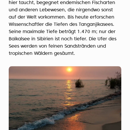
hier taucht, begegnet endemischen Fischarten
und anderen Lebewesen, die nirgendwo sonst
auf der Welt vorkommen. Bis heute erforschen
Wissenschaftler die Tiefen des Tanganjikasees.
Seine maximale Tiefe beträgt 1.470 m; nur der
Baikalsee in Sibirien ist noch tiefer. Die Ufer des
Sees werden von feinen Sandstränden und
tropischen Wäldern gesäumt.