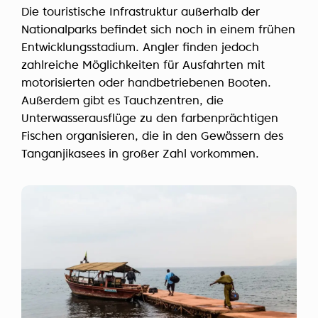
Die touristische Infrastruktur außerhalb der
Nationalparks befindet sich noch in einem frühen
Entwicklungsstadium. Angler finden jedoch
zahlreiche Möglichkeiten für Ausfahrten mit
motorisierten oder handbetriebenen Booten.
Außerdem gibt es Tauchzentren, die
Unterwasserausflüge zu den farbenprächtigen
Fischen organisieren, die in den Gewässern des
Tanganjikasees in großer Zahl vorkommen.