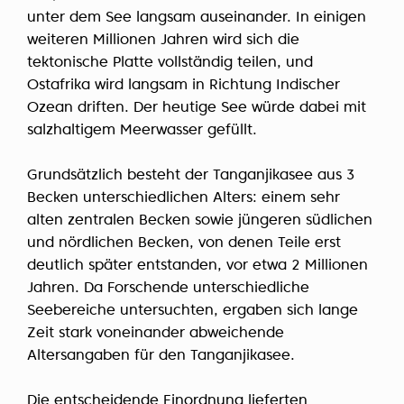
unter dem See langsam auseinander. In einigen
weiteren Millionen Jahren wird sich die
tektonische Platte vollständig teilen, und
Ostafrika wird langsam in Richtung Indischer
Ozean driften. Der heutige See würde dabei mit
salzhaltigem Meerwasser gefüllt.
Grundsätzlich besteht der Tanganjikasee aus 3
Becken unterschiedlichen Alters: einem sehr
alten zentralen Becken sowie jüngeren südlichen
und nördlichen Becken, von denen Teile erst
deutlich später entstanden, vor etwa 2 Millionen
Jahren. Da Forschende unterschiedliche
Seebereiche untersuchten, ergaben sich lange
Zeit stark voneinander abweichende
Altersangaben für den Tanganjikasee.
Die entscheidende Einordnung lieferten