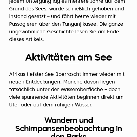
jedem Untergang lag es mehrere Jahre auf dem
Grund des Sees, wurde schließlich gehoben und
instand gesetzt – und fährt heute wieder mit
Passagieren über den Tanganjikasee. Die ganze
ungewöhnliche Geschichte lesen Sie am Ende
dieses Artikels.
Aktivitäten am See
Afrikas tiefster See überrascht immer wieder mit
neuen Entdeckungen. Manche davon liegen
tatsächlich unter der Wasseroberfläche – doch
viele spannende Aktivitäten beginnen direkt am
Ufer oder auf dem ruhigen Wasser.
Wandern und
Schimpansenbeobachtung in