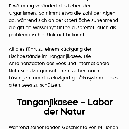
Erwärmung verändert das Leben der
Organismen. So nimmt etwa die Zahl der Algen
ab, während sich an der Oberfläche zunehmend
die giftige Wasserhyazinthe ausbreitet, auch als
problematisches Unkraut bekannt.
All dies führt zu einem Rückgang der
Fischbestände im Tanganjikasee. Die
Anrainerstaaten des Sees und internationale
Naturschutzorganisationen suchen nach
Lösungen, um das einzigartige Ökosystem dieses
alten Sees zu schützen.
Tanganjikasee – Labor
der Natur
Während seiner langen Geschichte von Millionen