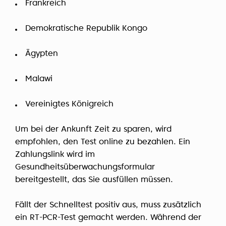
Frankreich
Demokratische Republik Kongo
Ägypten
Malawi
Vereinigtes Königreich
Um bei der Ankunft Zeit zu sparen, wird
empfohlen, den Test online zu bezahlen. Ein
Zahlungslink wird im
Gesundheitsüberwachungsformular
bereitgestellt, das Sie ausfüllen müssen.
Fällt der Schnelltest positiv aus, muss zusätzlich
ein RT-PCR-Test gemacht werden. Während der