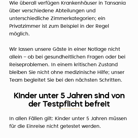
Wie überall verfügen Krankenhäuser in Tansania
über verschiedene Abteilungen und
unterschiedliche Zimmerkategorien; ein
Privatzimmer ist zum Beispiel in der Regel
möglich.
Wir lassen unsere Gäste in einer Notlage nicht
allein – ob bei gesundheitlichen Fragen oder bei
Reiseproblemen. In einem kritischen Zustand
bleiben Sie nicht ohne medizinische Hilfe; unser
Team begleitet Sie bei den nächsten Schritten.
Kinder unter 5 Jahren sind von
der Testpflicht befreit
In allen Fällen gilt: Kinder unter 5 Jahren müssen
für die Einreise nicht getestet werden.