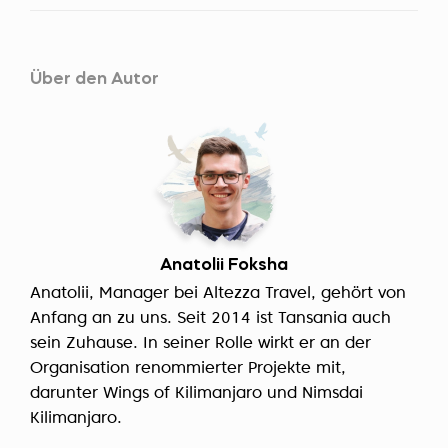
Über den Autor
Anatolii Foksha
Anatolii, Manager bei Altezza Travel, gehört von
Anfang an zu uns. Seit 2014 ist Tansania auch
sein Zuhause. In seiner Rolle wirkt er an der
Organisation renommierter Projekte mit,
darunter Wings of Kilimanjaro und Nimsdai
Kilimanjaro.