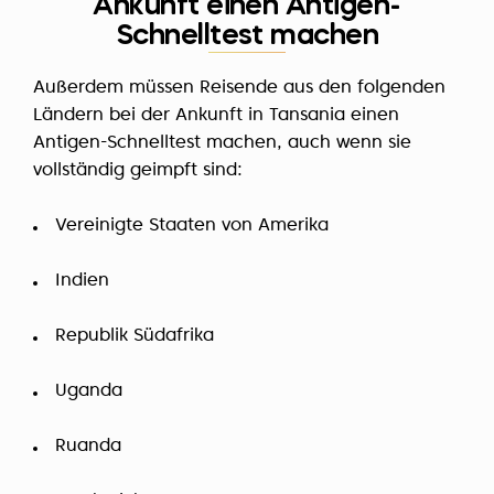
Ankunft einen Antigen-
Schnelltest machen
Außerdem müssen Reisende aus den folgenden
Ländern bei der Ankunft in Tansania einen
Antigen-Schnelltest machen, auch wenn sie
vollständig geimpft sind:
Vereinigte Staaten von Amerika
Indien
Republik Südafrika
Uganda
Ruanda