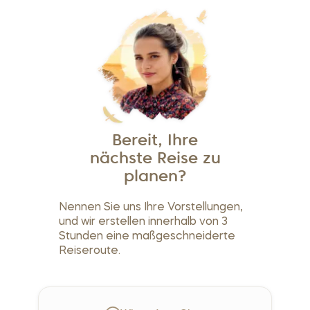
Bereit, Ihre
nächste Reise zu
planen?
Nennen Sie uns Ihre Vorstellungen,
und wir erstellen innerhalb von 3
Stunden eine maßgeschneiderte
Reiseroute.