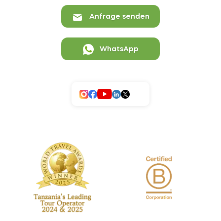
Anfrage senden
WhatsApp