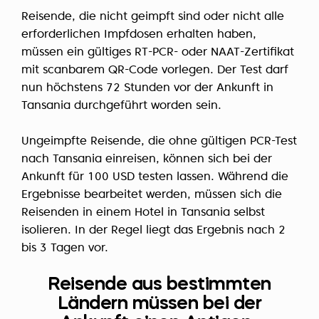
Reisende, die nicht geimpft sind oder nicht alle
erforderlichen Impfdosen erhalten haben,
müssen ein gültiges RT-PCR- oder NAAT-Zertifikat
mit scanbarem QR-Code vorlegen. Der Test darf
nun höchstens 72 Stunden vor der Ankunft in
Tansania durchgeführt worden sein.
Ungeimpfte Reisende, die ohne gültigen PCR-Test
nach Tansania einreisen, können sich bei der
Ankunft für 100 USD testen lassen. Während die
Ergebnisse bearbeitet werden, müssen sich die
Reisenden in einem Hotel in Tansania selbst
isolieren. In der Regel liegt das Ergebnis nach 2
bis 3 Tagen vor.
Reisende aus bestimmten
Ländern müssen bei der