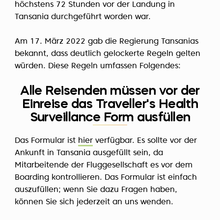
höchstens 72 Stunden vor der Landung in
Tansania durchgeführt worden war.
Am 17. März 2022 gab die Regierung Tansanias
bekannt, dass deutlich gelockerte Regeln gelten
würden. Diese Regeln umfassen Folgendes:
Alle Reisenden müssen vor der
Einreise das Traveller's Health
Surveillance Form ausfüllen
Das Formular ist
hier
verfügbar. Es sollte vor der
Ankunft in Tansania ausgefüllt sein, da
Mitarbeitende der Fluggesellschaft es vor dem
Boarding kontrollieren. Das Formular ist einfach
auszufüllen; wenn Sie dazu Fragen haben,
können Sie sich jederzeit an uns wenden.