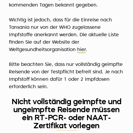
kommenden Tagen bekannt gegeben.
Wichtig ist jedoch, dass für die Einreise nach
Tansania nur von der WHO zugelassene
Impfstoffe anerkannt werden. Die aktuelle Liste
finden Sie auf der Website der
Weltgesundheitsorganisation
hier
.
Bitte beachten Sie, dass nur vollständig geimpfte
Reisende von der Testpflicht befreit sind. Je nach
Impfstoff können dafür 1 oder 2 Impfdosen
erforderlich sein.
Nicht vollständig geimpfte und
ungeimpfte Reisende müssen
ein RT-PCR- oder NAAT-
Zertifikat vorlegen