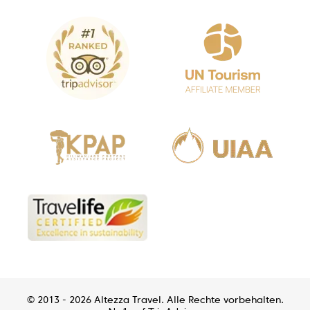
© 2013 - 2026 Altezza Travel. Alle Rechte vorbehalten.