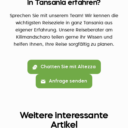
in Tansania erfahren?
Sprechen Sie mit unserem Team! Wir kennen die
wichtigsten Reiseziele in ganz Tansania aus
eigener Erfahrung. Unsere Reiseberater am
Kilimandscharo teilen gerne ihr Wissen und
helfen Ihnen, Ihre Reise sorgfältig zu planen.
Chatten Sie mit Altezza
Anfrage senden
Weitere interessante
Artikel