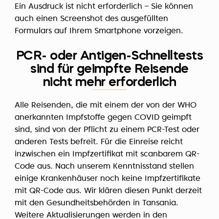
Ein Ausdruck ist nicht erforderlich – Sie können
auch einen Screenshot des ausgefüllten
Formulars auf Ihrem Smartphone vorzeigen.
PCR- oder Antigen-Schnelltests
sind für geimpfte Reisende
nicht mehr erforderlich
Alle Reisenden, die mit einem der von der WHO
anerkannten Impfstoffe gegen COVID geimpft
sind, sind von der Pflicht zu einem PCR-Test oder
anderen Tests befreit. Für die Einreise reicht
inzwischen ein Impfzertifikat mit scanbarem QR-
Code aus. Nach unserem Kenntnisstand stellen
einige Krankenhäuser noch keine Impfzertifikate
mit QR-Code aus. Wir klären diesen Punkt derzeit
mit den Gesundheitsbehörden in Tansania.
Weitere Aktualisierungen werden in den