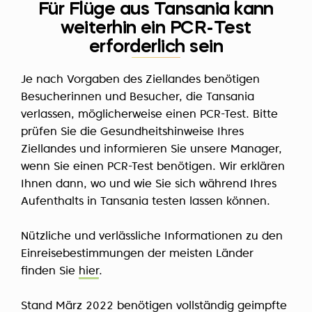
Für Flüge aus Tansania kann
weiterhin ein PCR-Test
erforderlich sein
Je nach Vorgaben des Ziellandes benötigen
Besucherinnen und Besucher, die Tansania
verlassen, möglicherweise einen PCR-Test. Bitte
prüfen Sie die Gesundheitshinweise Ihres
Ziellandes und informieren Sie unsere Manager,
wenn Sie einen PCR-Test benötigen. Wir erklären
Ihnen dann, wo und wie Sie sich während Ihres
Aufenthalts in Tansania testen lassen können.
Nützliche und verlässliche Informationen zu den
Einreisebestimmungen der meisten Länder
finden Sie
hier
.
Stand März 2022 benötigen vollständig geimpfte