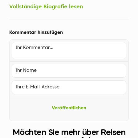
Vollständige Biografie lesen
Kommentar hinzufügen
Veröffentlichen
Möchten Sie mehr über Reisen