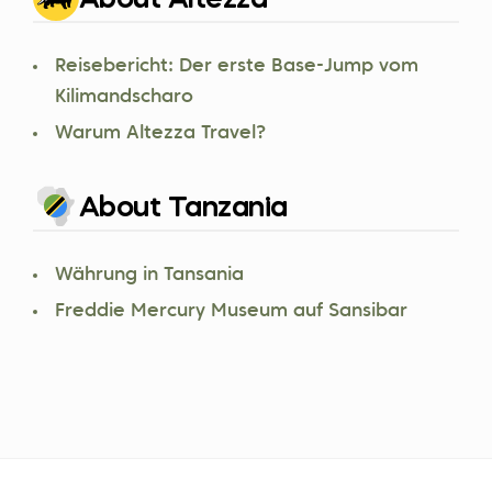
Reisebericht: Der erste Base-Jump vom
Kilimandscharo
Warum Altezza Travel?
About Tanzania
Währung in Tansania
Freddie Mercury Museum auf Sansibar