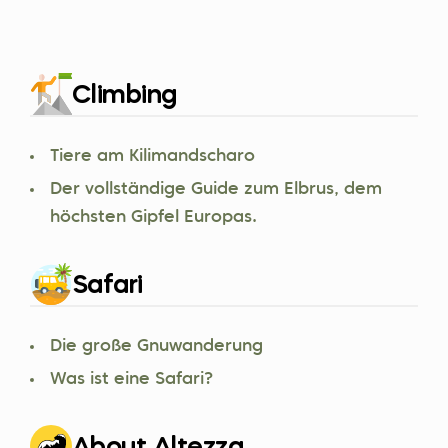
Climbing
Tiere am Kilimandscharo
Der vollständige Guide zum Elbrus, dem
höchsten Gipfel Europas.
Safari
Die große Gnuwanderung
Was ist eine Safari?
About Altezza