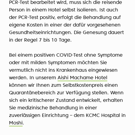
PCR-Test bearbeitet wird, muss sich die reisende
Person in einem Hotel selbst isolieren. Ist auch
der PCR-Test positiv, erfolgt die Behandlung auf
eigene Kosten in einer der dafür vorgesehenen
Gesundheitseinrichtungen. Die Genesung dauert
in der Regel 7 bis 10 Tage.
Bei einem positiven COVID-Test ohne Symptome
oder mit milden Symptomen möchten Sie
vermutlich nicht ins Krankenhaus eingewiesen
werden. In unserem
Aishi Machame Hotel
können wir Ihnen zum Selbstkostenpreis einen
Quarantänebereich zur Verfügung stellen. Wenn
sich ein kritischerer Zustand entwickelt, erhalten
Sie medizinische Behandlung in einer
zuverlässigen Einrichtung – dem KCMC Hospital in
Moshi
.