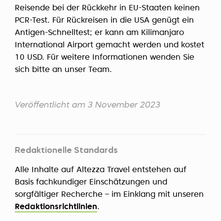
Reisende bei der Rückkehr in EU-Staaten keinen
PCR-Test. Für Rückreisen in die USA genügt ein
Antigen-Schnelltest; er kann am Kilimanjaro
International Airport gemacht werden und kostet
10 USD. Für weitere Informationen wenden Sie
sich bitte an unser Team.
Veröffentlicht am 3 November 2023
Redaktionelle Standards
Alle Inhalte auf Altezza Travel entstehen auf
Basis fachkundiger Einschätzungen und
sorgfältiger Recherche – im Einklang mit unseren
Redaktionsrichtlinien
.