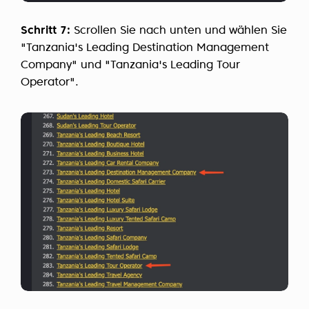
Schritt 7:
Scrollen Sie nach unten und wählen Sie
"Tanzania's Leading Destination Management
Company" und "Tanzania's Leading Tour
Operator".