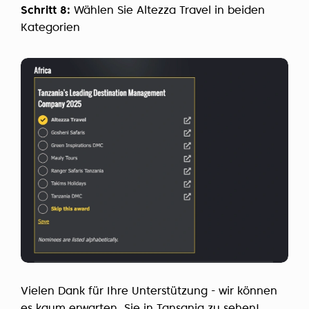
Schritt 8:
Wählen Sie Altezza Travel in beiden
Kategorien
Vielen Dank für Ihre Unterstützung - wir können