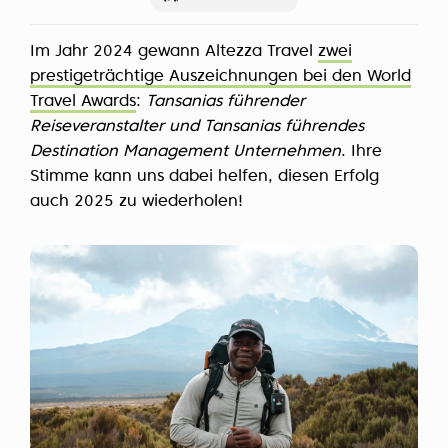
Im Jahr 2024 gewann Altezza Travel
zwei
prestigeträchtige Auszeichnungen bei den World
Travel Awards
:
Tansanias führender
Reiseveranstalter und Tansanias führendes
Destination Management Unternehmen
. Ihre
Stimme kann uns dabei helfen, diesen Erfolg
auch 2025 zu wiederholen!