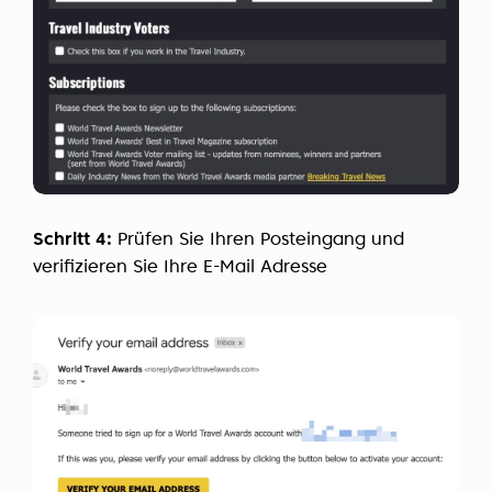
Schritt 4:
Prüfen Sie Ihren Posteingang und
verifizieren Sie Ihre E-Mail Adresse