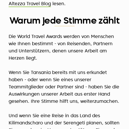
Altezza Travel Blog
lesen.
Warum jede Stimme zählt
Die World Travel Awards werden von Menschen
wie Ihnen bestimmt - von Reisenden, Partnern
und Unterstützern, denen unsere Arbeit am
Herzen liegt.
Wenn Sie Tansania bereits mit uns erkundet
haben - oder wenn Sie eines unserer
Teammitglieder oder Partner sind - haben Sie die
Auswirkungen unserer Arbeit aus erster Hand
gesehen. Ihre Stimme hilft uns, weiterzumachen.
Und wenn Sie eine Reise in das Land des
Kilimandscharo und der Serengeti planen, sollten