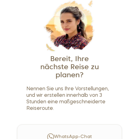
Bereit, Ihre
nächste Reise zu
planen?
Nennen Sie uns Ihre Vorstellungen,
und wir erstellen innerhalb von 3
Stunden eine maßgeschneiderte
Reiseroute.
WhatsApp-Chat