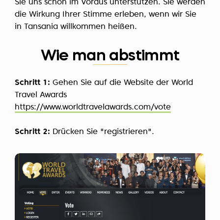
Sie uns schon im Voraus unterstützen. Sie werden
die Wirkung Ihrer Stimme erleben, wenn wir Sie
in Tansania willkommen heißen.
Wie man abstimmt
Schritt 1:
Gehen Sie auf die Website der World
Travel Awards
https://www.worldtravelawards.com/vote
Schritt 2:
Drücken Sie "registrieren".