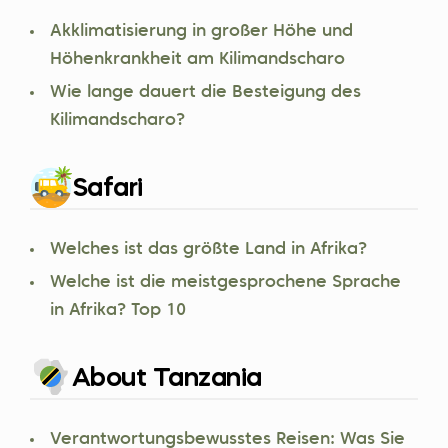
Akklimatisierung in großer Höhe und
Höhenkrankheit am Kilimandscharo
Wie lange dauert die Besteigung des
Kilimandscharo?
Safari
Welches ist das größte Land in Afrika?
Welche ist die meistgesprochene Sprache
in Afrika? Top 10
About Tanzania
Verantwortungsbewusstes Reisen: Was Sie