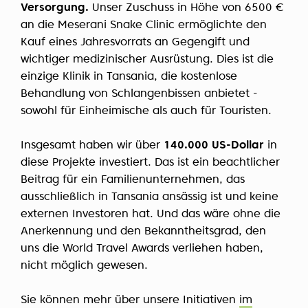
Versorgung.
Unser Zuschuss in Höhe von 6500 €
an die Meserani Snake Clinic ermöglichte den
Kauf eines Jahresvorrats an Gegengift und
wichtiger medizinischer Ausrüstung. Dies ist die
einzige Klinik in Tansania, die kostenlose
Behandlung von Schlangenbissen anbietet -
sowohl für Einheimische als auch für Touristen.
Insgesamt haben wir über
140.000 US-Dollar
in
diese Projekte investiert. Das ist ein beachtlicher
Beitrag für ein Familienunternehmen, das
ausschließlich in Tansania ansässig ist und keine
externen Investoren hat. Und das wäre ohne die
Anerkennung und den Bekanntheitsgrad, den
uns die World Travel Awards verliehen haben,
nicht möglich gewesen.
Sie können mehr über unsere Initiativen
im