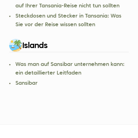
auf Ihrer Tansania-Reise nicht tun sollten
Steckdosen und Stecker in Tansania: Was
Sie vor der Reise wissen sollten
Islands
Was man auf Sansibar unternehmen kann:
ein detaillierter Leitfaden
Sansibar