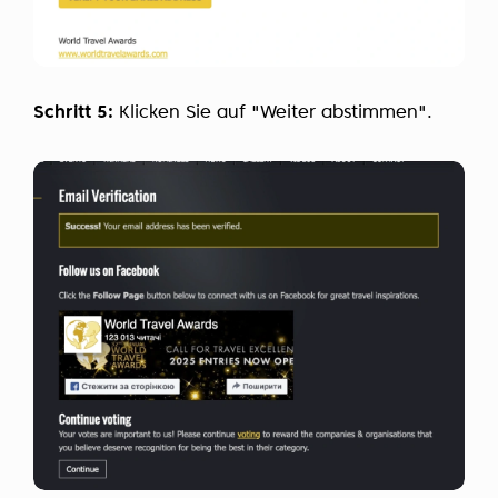
Schritt 5:
Klicken Sie auf "Weiter abstimmen".