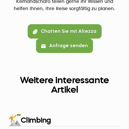
Kilimandscharo teilen gerne ihr Wissen und
helfen Ihnen, Ihre Reise sorgfältig zu planen.
Chatten Sie mit Altezza
Anfrage senden
Weitere interessante
Artikel
Climbing