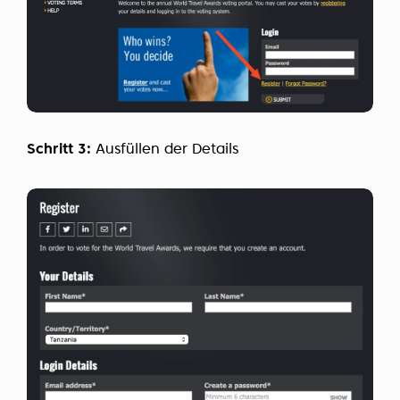
Schritt 3:
Ausfüllen der Details