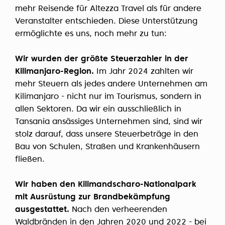
mehr Reisende für Altezza Travel als für andere
Veranstalter entschieden. Diese Unterstützung
ermöglichte es uns, noch mehr zu tun:
Wir wurden der größte Steuerzahler in der
Kilimanjaro-Region.
Im Jahr 2024 zahlten wir
mehr Steuern als jedes andere Unternehmen am
Kilimanjaro - nicht nur im Tourismus, sondern in
allen Sektoren. Da wir ein ausschließlich in
Tansania ansässiges Unternehmen sind, sind wir
stolz darauf, dass unsere Steuerbeträge in den
Bau von Schulen, Straßen und Krankenhäusern
fließen.
Wir haben den Kilimandscharo-Nationalpark
mit Ausrüstung zur Brandbekämpfung
ausgestattet.
Nach den verheerenden
Waldbränden in den Jahren 2020 und 2022 - bei