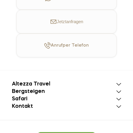
Jetzt
anfragen
Anruf
per Telefon
Altezza Travel
Bergsteigen
Safari
Kontakt