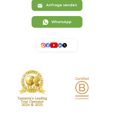
Anfrage senden
WhatsApp