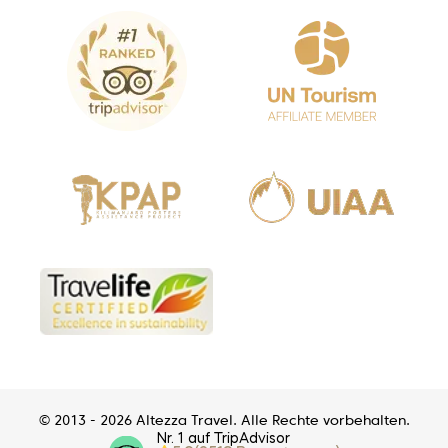
© 2013 - 2026 Altezza Travel. Alle Rechte vorbehalten.
Nr. 1 auf TripAdvisor