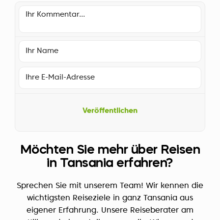
Veröffentlichen
Möchten Sie mehr über Reisen
in Tansania erfahren?
Sprechen Sie mit unserem Team! Wir kennen die
wichtigsten Reiseziele in ganz Tansania aus
eigener Erfahrung. Unsere Reiseberater am