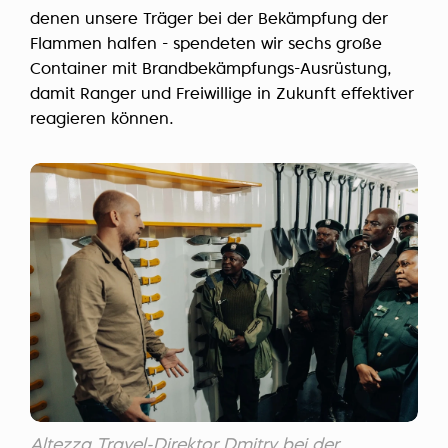
denen unsere Träger bei der Bekämpfung der
Flammen halfen - spendeten wir sechs große
Container mit Brandbekämpfungs-Ausrüstung,
damit Ranger und Freiwillige in Zukunft effektiver
reagieren können.
Altezza Travel-Direktor Dmitry bei der