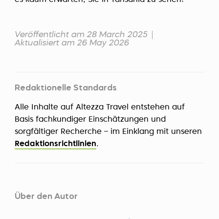
es kaum erwarten, Sie in Tansania zu sehen!
Veröffentlicht am 28 March 2025
Aktualisiert am 26 May 2026
Redaktionelle Standards
Alle Inhalte auf Altezza Travel entstehen auf
Basis fachkundiger Einschätzungen und
sorgfältiger Recherche – im Einklang mit unseren
Redaktionsrichtlinien
.
Über den Autor