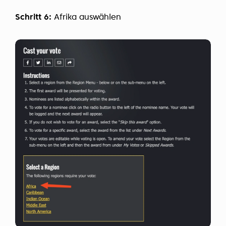
Schritt 6:
Afrika auswählen