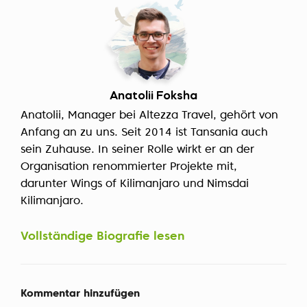
Anatolii Foksha
Anatolii, Manager bei Altezza Travel, gehört von
Anfang an zu uns. Seit 2014 ist Tansania auch
sein Zuhause. In seiner Rolle wirkt er an der
Organisation renommierter Projekte mit,
darunter Wings of Kilimanjaro und Nimsdai
Kilimanjaro.
Vollständige Biografie lesen
Kommentar hinzufügen