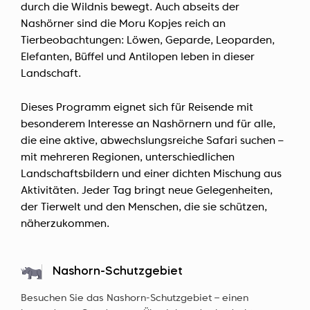
durch die Wildnis bewegt. Auch abseits der
Nashörner sind die Moru Kopjes reich an
Tierbeobachtungen: Löwen, Geparde, Leoparden,
Elefanten, Büffel und Antilopen leben in dieser
Landschaft.
Dieses Programm eignet sich für Reisende mit
besonderem Interesse an Nashörnern und für alle,
die eine aktive, abwechslungsreiche Safari suchen –
mit mehreren Regionen, unterschiedlichen
Landschaftsbildern und einer dichten Mischung aus
Aktivitäten. Jeder Tag bringt neue Gelegenheiten,
der Tierwelt und den Menschen, die sie schützen,
näherzukommen.
Nashorn-Schutzgebiet
Besuchen Sie das Nashorn-Schutzgebiet – einen