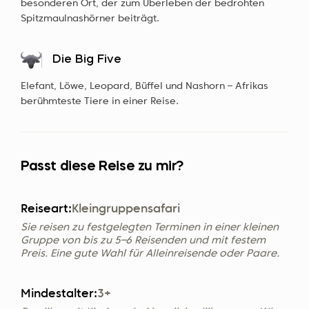
besonderen Ort, der zum Überleben der bedrohten
Spitzmaulnashörner beiträgt.
Die Big Five
Elefant, Löwe, Leopard, Büffel und Nashorn – Afrikas
berühmteste Tiere in einer Reise.
Passt diese Reise zu mir?
Reiseart:
Kleingruppensafari
Sie reisen zu festgelegten Terminen in einer kleinen
Gruppe von bis zu 5–6 Reisenden und mit festem
Preis. Eine gute Wahl für Alleinreisende oder Paare.
Mindestalter:
3+