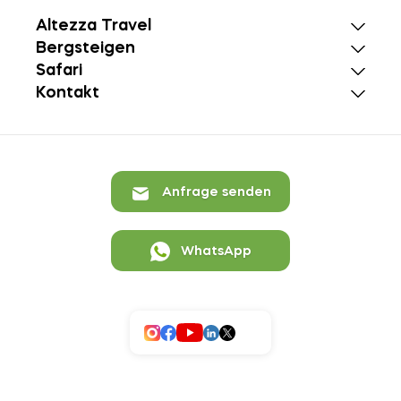
Altezza Travel
Bergsteigen
Safari
Kontakt
Anfrage senden
WhatsApp