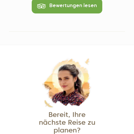
Bewertungen lesen
Bereit, Ihre
nächste Reise zu
planen?