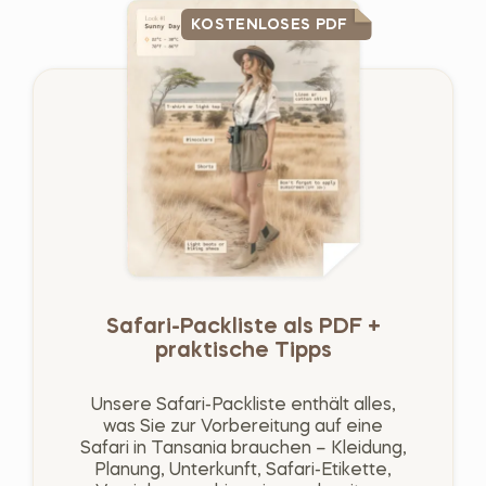
KOSTENLOSES PDF
Safari-Packliste als PDF +
praktische Tipps
Unsere Safari-Packliste enthält alles,
was Sie zur Vorbereitung auf eine
Safari in Tansania brauchen – Kleidung,
Planung, Unterkunft, Safari-Etikette,