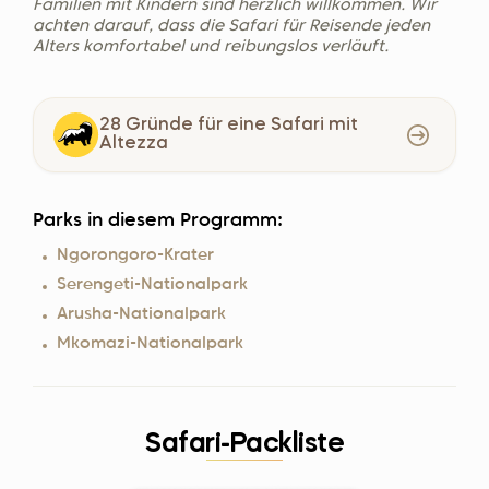
Familien mit Kindern sind herzlich willkommen. Wir
achten darauf, dass die Safari für Reisende jeden
Alters komfortabel und reibungslos verläuft.
28 Gründe für eine Safari mit
Altezza
Parks in diesem Programm:
Ngorongoro-Krater
Serengeti-Nationalpark
Arusha-Nationalpark
Mkomazi-Nationalpark
Safari-Packliste