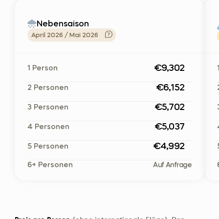
Nebensaison
April 2026 / Mai 2026
€9,302
1 Person
€6,152
2 Personen
€5,702
3 Personen
€5,037
4 Personen
€4,992
5 Personen
6+ Personen
Auf Anfrage