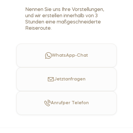
Nennen Sie uns Ihre Vorstellungen,
und wir erstellen innerhalb von 3
Stunden eine maßgeschneiderte
Reiseroute.
WhatsApp-Chat
Jetzt
anfragen
Anruf
per Telefon