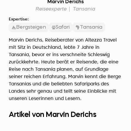
Marvin Derichs
Reiseexperte
Tansania
Expertise:
Bergsteigen
Safari
Tansania
Marvin Derichs, Reiseberater von Altezza Travel
mit Sitz in Deutschland, lebte 7 Jahre in
Tansania, bevor er ins verschneite Schleswig
zurückkehrte. Heute berät er Reisende, die eine
Reise nach Tansania planen, auf Grundlage
seiner reichen Erfahrung. Marvin kennt die Berge
Tansanias und die beliebten Safariparks des
Landes sehr genau und teilt seine Einblicke mit
unseren Leserinnen und Lesern.
Artikel von Marvin Derichs