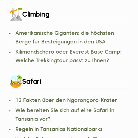
Climbing
Amerikanische Giganten: die höchsten
Berge für Besteigungen in den USA
Kilimandscharo oder Everest Base Camp:
Welche Trekkingtour passt zu Ihnen?
Safari
12 Fakten über den Ngorongoro-Krater
Wie bereiten Sie sich auf eine Safari in
Tansania vor?
Regeln in Tansanias Nationalparks