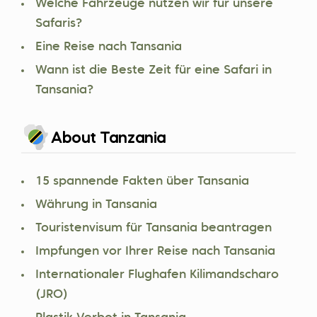
Welche Fahrzeuge nutzen wir für unsere
Safaris?
Eine Reise nach Tansania
Wann ist die Beste Zeit für eine Safari in
Tansania?
About Tanzania
15 spannende Fakten über Tansania
Währung in Tansania
Touristenvisum für Tansania beantragen
Impfungen vor Ihrer Reise nach Tansania
Internationaler Flughafen Kilimandscharo
(JRO)