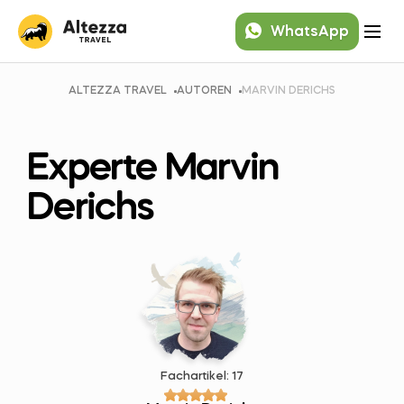
WhatsApp
ALTEZZA TRAVEL
AUTOREN
MARVIN DERICHS
Experte Marvin
Derichs
Fachartikel: 17