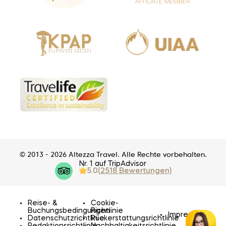
© 2013 - 2026 Altezza Travel. Alle Rechte vorbehalten.
Nr. 1 auf TripAdvisor
5.0
(2518 Bewertungen)
Reise- &
Cookie-
Buchungsbedingungen
Richtlinie
Impressum
Datenschutzrichtlinie
Rückerstattungsrichtlinie