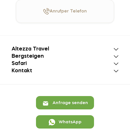
Anruf
per Telefon
Altezza Travel
Bergsteigen
Safari
Kontakt
Anfrage senden
WhatsApp