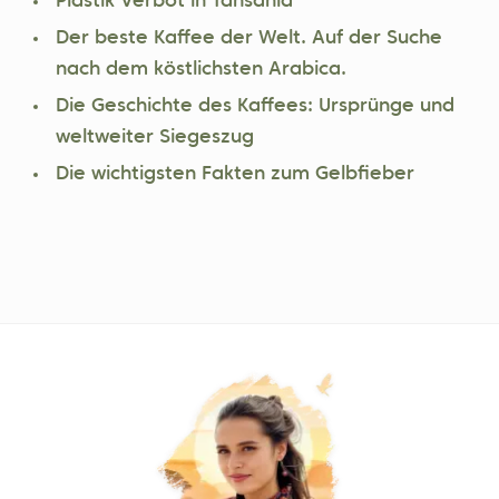
Plastik Verbot in Tansania
Der beste Kaffee der Welt. Auf der Suche
nach dem köstlichsten Arabica.
Die Geschichte des Kaffees: Ursprünge und
weltweiter Siegeszug
Die wichtigsten Fakten zum Gelbfieber