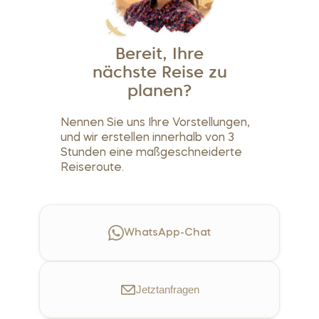
Bereit, Ihre
nächste Reise zu
planen?
Nennen Sie uns Ihre Vorstellungen,
und wir erstellen innerhalb von 3
Stunden eine maßgeschneiderte
Reiseroute.
WhatsApp-Chat
Jetzt
anfragen