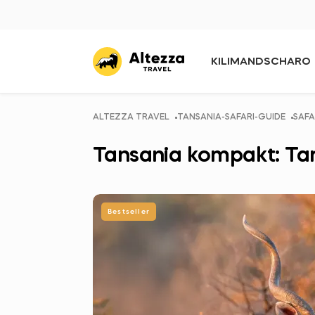
KILIMANDSCHARO
ALTEZZA TRAVEL
TANSANIA-SAFARI-GUIDE
SAFA
Tansania kompakt: Tar
Bestseller