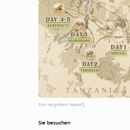
Zum Vergrößern tippen
Sie besuchen