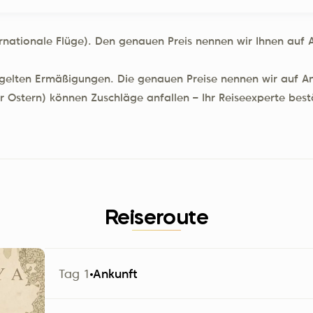
rnationale Flüge). Den genauen Preis nennen wir Ihnen auf An
 gelten Ermäßigungen. Die genauen Preise nennen wir auf A
 Ostern) können Zuschläge anfallen – Ihr Reiseexperte bestä
Reiseroute
Tag 1
Ankunft