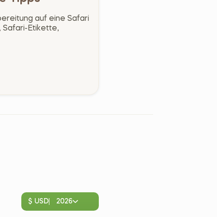
bereitung auf eine Safari
 Safari-Etikette,
$ USD
2026