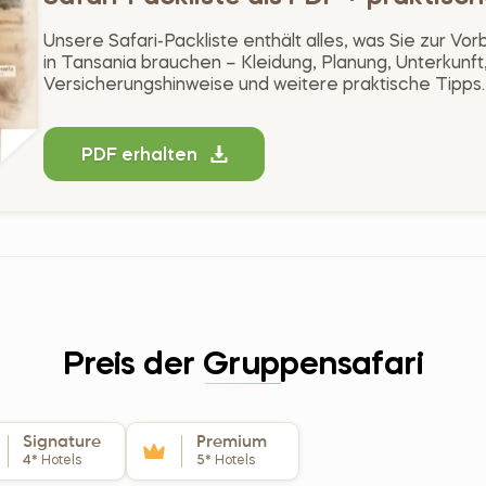
Unsere Safari-Packliste enthält alles, was Sie zur Vor
in Tansania brauchen – Kleidung, Planung, Unterkunft,
Versicherungshinweise und weitere praktische Tipps.
PDF erhalten
Preis der Gruppensafari
Signature
Premium
4*
Hotels
5*
Hotels