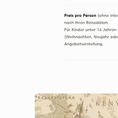
Preis pro Person
(ohne inte
nach Ihren Reisedaten.
Für Kinder unter 16 Jahren
(Weihnachten, Neujahr oder
Angebotserstellung.