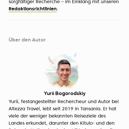
sorgfältiger Recherche – im Einklang mit unseren
Redaktionsrichtlinien
.
Über den Autor
Yurii Bogorodskiy
Yurii, festangestellter Rechercheur und Autor bei
Altezza Travel, lebt seit 2019 in Tansania. Er hat
viele der weniger bekannten Reiseziele des
Landes erkundet, darunter den Kitulo- und den