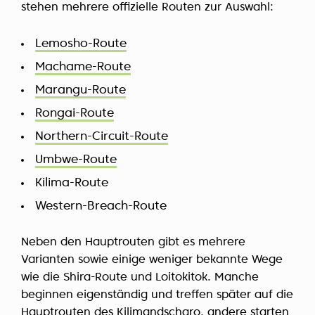
stehen mehrere offizielle Routen zur Auswahl:
Lemosho-Route
Machame-Route
Marangu-Route
Rongai-Route
Northern-Circuit-Route
Umbwe-Route
Kilima-Route
Western-Breach-Route
Neben den Hauptrouten gibt es mehrere
Varianten sowie einige weniger bekannte Wege
wie die Shira-Route und Loitokitok. Manche
beginnen eigenständig und treffen später auf die
Hauptrouten des Kilimandscharo, andere starten