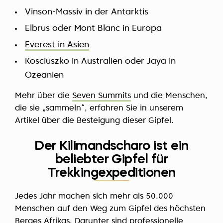
Vinson-Massiv in der Antarktis
Elbrus oder Mont Blanc
in Europa
Everest in Asien
Kosciuszko in Australien oder Jaya in
Ozeanien
Mehr über die
Seven Summits
und die Menschen,
die sie „sammeln“, erfahren Sie in unserem
Artikel über die Besteigung dieser Gipfel.
Der Kilimandscharo ist ein
beliebter Gipfel für
Trekkingexpeditionen
Jedes Jahr machen sich mehr als 50.000
Menschen auf den Weg zum Gipfel des höchsten
Berges Afrikas. Darunter sind professionelle