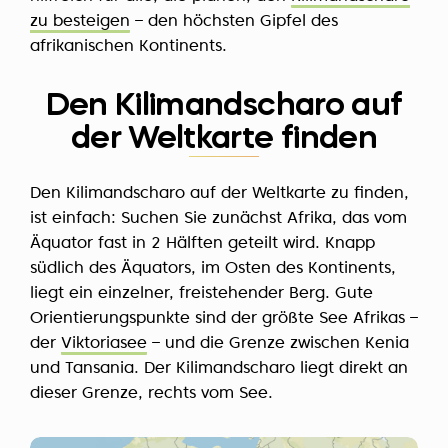
zu besteigen
– den höchsten Gipfel des
afrikanischen Kontinents.
Den Kilimandscharo auf
der Weltkarte finden
Den Kilimandscharo auf der Weltkarte zu finden,
ist einfach: Suchen Sie zunächst Afrika, das vom
Äquator fast in 2 Hälften geteilt wird. Knapp
südlich des Äquators, im Osten des Kontinents,
liegt ein einzelner, freistehender Berg. Gute
Orientierungspunkte sind der größte See Afrikas –
der
Viktoriasee
– und die Grenze zwischen Kenia
und Tansania. Der Kilimandscharo liegt direkt an
dieser Grenze, rechts vom See.