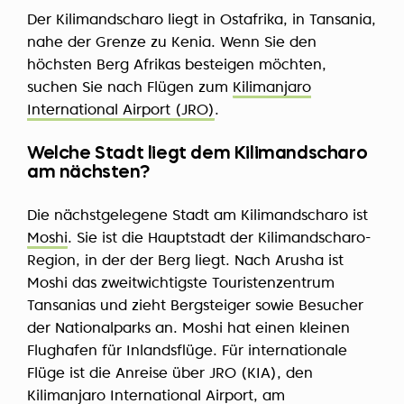
Der Kilimandscharo liegt in Ostafrika, in Tansania,
nahe der Grenze zu Kenia. Wenn Sie den
höchsten Berg Afrikas besteigen möchten,
suchen Sie nach Flügen zum
Kilimanjaro
International Airport (JRO)
.
Welche Stadt liegt dem Kilimandscharo
am nächsten?
Die nächstgelegene Stadt am Kilimandscharo ist
Moshi
. Sie ist die Hauptstadt der Kilimandscharo-
Region, in der der Berg liegt. Nach Arusha ist
Moshi das zweitwichtigste Touristenzentrum
Tansanias und zieht Bergsteiger sowie Besucher
der Nationalparks an. Moshi hat einen kleinen
Flughafen für Inlandsflüge. Für internationale
Flüge ist die Anreise über JRO (KIA), den
Kilimanjaro International Airport, am