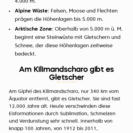
4.000 m.
Alpine Wüste
: Felsen, Moose und Flechten
prägen die Höhenlagen bis 5.000 m.
Arktische Zone
: Oberhalb von 5.000 m ü. M.
beginnt eine Steinwüste mit Gletschern und
Schnee, der diese Höhenlagen zeitweise
bedeckt.
Am Kilimandscharo gibt es
Gletscher
Am Gipfel des Kilimandscharo, nur 340 km vom
Äquator entfernt, gibt es Gletscher. Sie sind fast
12.000 Jahre alt. Heute verschwinden diese
Eisformationen durch Sublimation, Schmelzen
und Verdunstung sehr schnell. Innerhalb von
knapp 100 Jahren, von 1912 bis 2011,