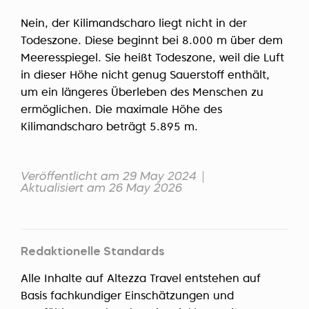
Nein, der Kilimandscharo liegt nicht in der
Todeszone. Diese beginnt bei 8.000 m über dem
Meeresspiegel. Sie heißt Todeszone, weil die Luft
in dieser Höhe nicht genug Sauerstoff enthält,
um ein längeres Überleben des Menschen zu
ermöglichen. Die maximale Höhe des
Kilimandscharo beträgt 5.895 m.
Veröffentlicht am 29 May 2024
Aktualisiert am 26 May 2026
Redaktionelle Standards
Alle Inhalte auf Altezza Travel entstehen auf
Basis fachkundiger Einschätzungen und