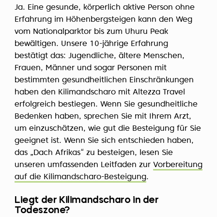
Ja. Eine gesunde, körperlich aktive Person ohne
Erfahrung im Höhenbergsteigen kann den Weg
vom Nationalparktor bis zum Uhuru Peak
bewältigen. Unsere 10-jährige Erfahrung
bestätigt das: Jugendliche, ältere Menschen,
Frauen, Männer und sogar Personen mit
bestimmten gesundheitlichen Einschränkungen
haben den Kilimandscharo mit Altezza Travel
erfolgreich bestiegen. Wenn Sie gesundheitliche
Bedenken haben, sprechen Sie mit Ihrem Arzt,
um einzuschätzen, wie gut die Besteigung für Sie
geeignet ist. Wenn Sie sich entschieden haben,
das „Dach Afrikas“ zu besteigen, lesen Sie
unseren umfassenden Leitfaden zur
Vorbereitung
auf die Kilimandscharo-Besteigung
.
Liegt der Kilimandscharo in der
Todeszone?