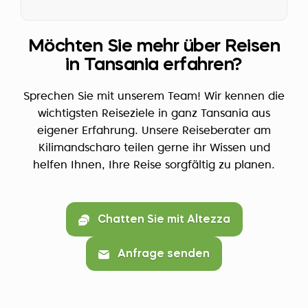
Möchten Sie mehr über Reisen
in Tansania erfahren?
Sprechen Sie mit unserem Team! Wir kennen die
wichtigsten Reiseziele in ganz Tansania aus
eigener Erfahrung. Unsere Reiseberater am
Kilimandscharo teilen gerne ihr Wissen und
helfen Ihnen, Ihre Reise sorgfältig zu planen.
Chatten Sie mit Altezza
Anfrage senden