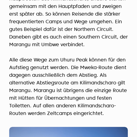
gemeinsam mit den Hauptpfaden und zweigen
erst später ab. So können Reisende die stärker
frequentierten Camps und Wege umgehen. Ein
gutes Beispiel dafür ist der Northern Circuit.
Daneben gibt es auch einen Southern Circuit, der
Marangu mit Umbwe verbindet.
Alle diese Wege zum Uhuru Peak können für den
Aufstieg genutzt werden. Die Mweka-Route dient
dagegen ausschließlich dem Abstieg. Als
alternative Abstiegsroute am Kilimandscharo gilt
Marangu. Marangu ist übrigens die einzige Route
mit Hütten für Übernachtungen und festen
Toiletten. Auf allen anderen Kilimandscharo-
Routen werden Zeltcamps eingerichtet.