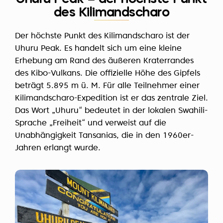
des Kilimandscharo
Der höchste Punkt des Kilimandscharo ist der
Uhuru Peak. Es handelt sich um eine kleine
Erhebung am Rand des äußeren Kraterrandes
des Kibo-Vulkans. Die offizielle Höhe des Gipfels
beträgt 5.895 m ü. M. Für alle Teilnehmer einer
Kilimandscharo-Expedition ist er das zentrale Ziel.
Das Wort „Uhuru“ bedeutet in der lokalen Swahili-
Sprache „Freiheit“ und verweist auf die
Unabhängigkeit Tansanias, die in den 1960er-
Jahren erlangt wurde.