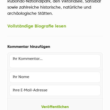
Rubondo-Nationalpark, den Viktoriasee, Sansibar
sowie zahlreiche historische, natürliche und
archäologische Stätten.
Vollständige Biografie lesen
Kommentar hinzufügen
Veröffentlichen