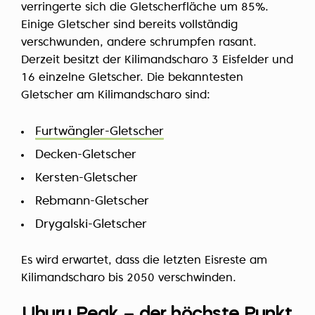
verringerte sich die Gletscherfläche um 85%.
Einige Gletscher sind bereits vollständig
verschwunden, andere schrumpfen rasant.
Derzeit besitzt der Kilimandscharo 3 Eisfelder und
16 einzelne Gletscher. Die bekanntesten
Gletscher am Kilimandscharo sind:
Furtwängler-Gletscher
Decken-Gletscher
Kersten-Gletscher
Rebmann-Gletscher
Drygalski-Gletscher
Es wird erwartet, dass die letzten Eisreste am
Kilimandscharo bis 2050 verschwinden.
Uhuru Peak – der höchste Punkt