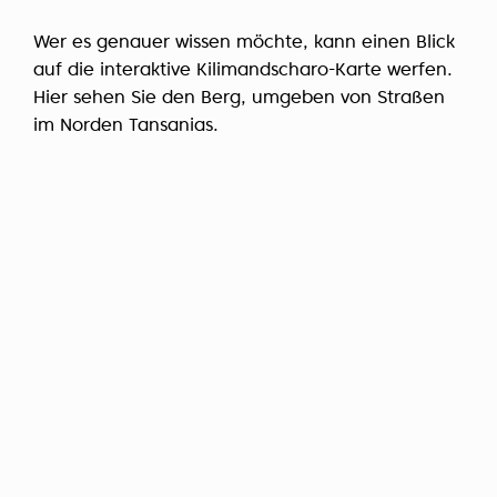
Wer es genauer wissen möchte, kann einen Blick
auf die interaktive Kilimandscharo-Karte werfen.
Hier sehen Sie den Berg, umgeben von Straßen
im Norden Tansanias.