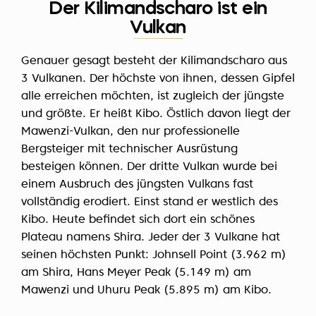
Der Kilimandscharo ist ein
Vulkan
Genauer gesagt besteht der Kilimandscharo aus
3 Vulkanen. Der höchste von ihnen, dessen Gipfel
alle erreichen möchten, ist zugleich der jüngste
und größte. Er heißt Kibo. Östlich davon liegt der
Mawenzi-Vulkan, den nur professionelle
Bergsteiger mit technischer Ausrüstung
besteigen können. Der dritte Vulkan wurde bei
einem Ausbruch des jüngsten Vulkans fast
vollständig erodiert. Einst stand er westlich des
Kibo. Heute befindet sich dort ein schönes
Plateau namens Shira. Jeder der 3 Vulkane hat
seinen höchsten Punkt: Johnsell Point (3.962 m)
am Shira, Hans Meyer Peak (5.149 m) am
Mawenzi und Uhuru Peak (5.895 m) am Kibo.