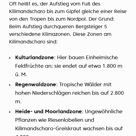
Oft heißt es, der Aufstieg vom Fuß des
Kilimandscharo bis zum Gipfel gleiche einer Reise
von den Tropen bis zum Nordpol. Der Grund:
Beim Aufstieg durchqueren Bergsteiger 5
verschiedene Klimazonen. Diese Zonen am
Kilimandscharo sind:
Kulturlandzone
: Hier bauen Einheimische
Feldfrüchte an; sie endet auf etwa 1.800 m
ü. M.
Regenwaldzone
: Tropische Wälder mit
hohen Niederschlägen reichen bis auf 2.800
m.
Heide- und Moorlandzone
: Ungewöhnliche
Pflanzen wie Riesenlobelien und
Kilimandscharo-Greiskraut wachsen bis auf