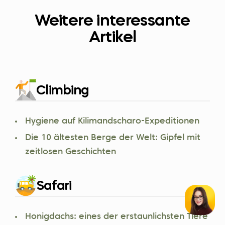
Weitere interessante
Artikel
Climbing
Hygiene auf Kilimandscharo-Expeditionen
Die 10 ältesten Berge der Welt: Gipfel mit
zeitlosen Geschichten
Safari
Honigdachs: eines der erstaunlichsten Tiere