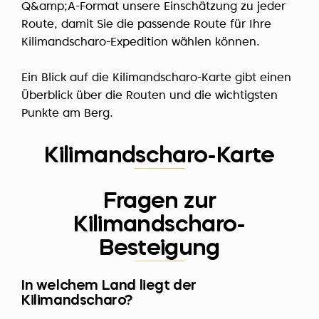
Q&amp;A-Format unsere Einschätzung zu jeder
Route, damit Sie die passende Route für Ihre
Kilimandscharo-Expedition wählen können.
Ein Blick auf die Kilimandscharo-Karte gibt einen
Überblick über die Routen und die wichtigsten
Punkte am Berg.
Kilimandscharo-Karte
Fragen zur
Kilimandscharo-
Besteigung
In welchem Land liegt der
Kilimandscharo?