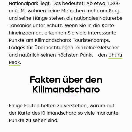
Nationalpark liegt. Das bedeutet: Ab etwa 1.800
m ü. M. wohnen keine Menschen mehr am Berg,
und seine Hänge stehen als nationales Naturerbe
Tansanias unter Schutz. Wenn Sie in die Karte
hineinzoomen, erkennen Sie viele interessante
Punkte am Kilimandscharo: Touristencamps,
Lodges für Übernachtungen, einzelne Gletscher
und natürlich seinen höchsten Punkt – den
Uhuru
Peak
.
Fakten über den
Kilimandscharo
Einige Fakten helfen zu verstehen, warum auf
der Karte des Kilimandscharo so viele markante
Punkte zu sehen sind.