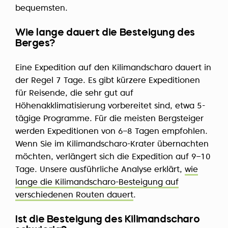
bequemsten.
Wie lange dauert die Besteigung des
Berges?
Eine Expedition auf den Kilimandscharo dauert in
der Regel 7 Tage. Es gibt kürzere Expeditionen
für Reisende, die sehr gut auf
Höhenakklimatisierung vorbereitet sind, etwa 5-
tägige Programme. Für die meisten Bergsteiger
werden Expeditionen von 6–8 Tagen empfohlen.
Wenn Sie im Kilimandscharo-Krater übernachten
möchten, verlängert sich die Expedition auf 9–10
Tage. Unsere ausführliche Analyse erklärt,
wie
lange die Kilimandscharo-Besteigung auf
verschiedenen Routen dauert
.
Ist die Besteigung des Kilimandscharo