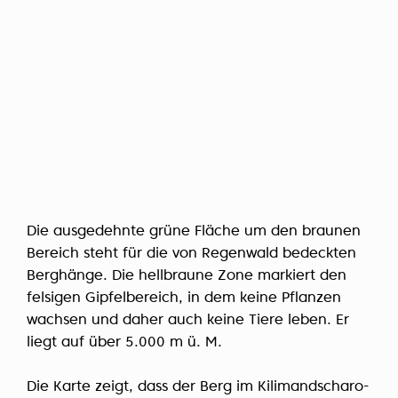
Die ausgedehnte grüne Fläche um den braunen
Bereich steht für die von Regenwald bedeckten
Berghänge. Die hellbraune Zone markiert den
felsigen Gipfelbereich, in dem keine Pflanzen
wachsen und daher auch keine Tiere leben. Er
liegt auf über 5.000 m ü. M.
Die Karte zeigt, dass der Berg im Kilimandscharo-