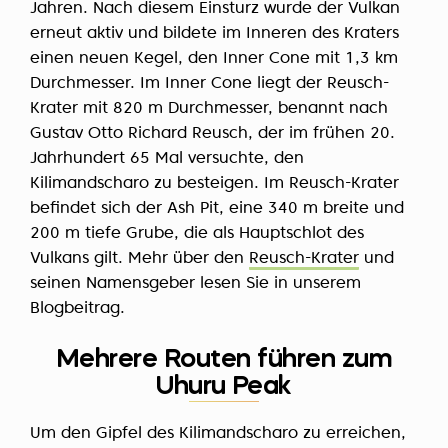
Jahren. Nach diesem Einsturz wurde der Vulkan
erneut aktiv und bildete im Inneren des Kraters
einen neuen Kegel, den Inner Cone mit 1,3 km
Durchmesser. Im Inner Cone liegt der Reusch-
Krater mit 820 m Durchmesser, benannt nach
Gustav Otto Richard Reusch, der im frühen 20.
Jahrhundert 65 Mal versuchte, den
Kilimandscharo zu besteigen. Im Reusch-Krater
befindet sich der
Ash Pit
, eine 340 m breite und
200 m tiefe Grube, die als Hauptschlot des
Vulkans gilt. Mehr über den
Reusch-Krater
und
seinen Namensgeber lesen Sie in unserem
Blogbeitrag.
Mehrere Routen führen zum
Uhuru Peak
Um den Gipfel des Kilimandscharo zu erreichen,