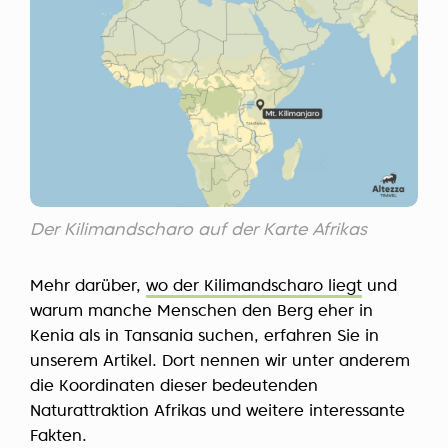
Der Kilimandscharo auf der Karte Afrikas
Mehr darüber,
wo der Kilimandscharo liegt
und
warum manche Menschen den Berg eher in
Kenia als in Tansania suchen, erfahren Sie in
unserem Artikel. Dort nennen wir unter anderem
die Koordinaten dieser bedeutenden
Naturattraktion Afrikas und weitere interessante
Fakten.