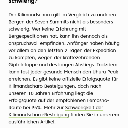
schwierig?
Der Kilimandscharo gilt im Vergleich zu anderen
Bergen der Seven Summits nicht als besonders
schwierig. Wer keine Erfahrung mit
Bergexpeditionen hat, kann ihn dennoch als
anspruchsvoll empfinden. Anfänger haben häufig
vor allem an den letzten 2 Tagen der Expedition
zu kämpfen, wegen der kräftezehrenden
Gipfeletappe und des langen Abstiegs. Trotzdem
kann fast jeder gesunde Mensch den Uhuru Peak
erreichen. Es gibt keine offizielle Erfolgsquote für
Kilimandscharo-Besteigungen, doch nach
unseren 10 Jahren Erfahrung liegt die
Erfolgsquote auf der empfohlenen Lemosho-
Route bei 95%. Mehr zur
Schwierigkeit der
Kilimandscharo-Besteigung
finden Sie in unserem
ausführlichen Artikel.