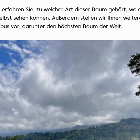
l erfahren Sie, zu welcher Art dieser Baum gehört, wo 
selbst sehen können. Außerdem stellen wir Ihnen weite
bus vor, darunter den höchsten Baum der Welt.