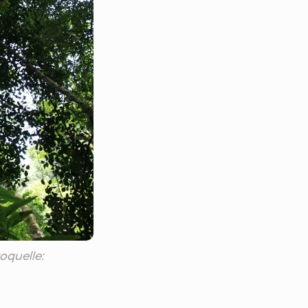
quelle: