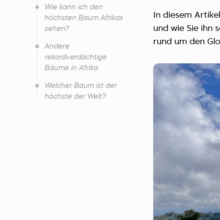
Wie kann ich den
In diesem Artike
höchsten Baum Afrikas
und wie Sie ihn 
sehen?
rund um den Glo
Andere
rekordverdächtige
Bäume in Afrika
Welcher Baum ist der
höchste der Welt?