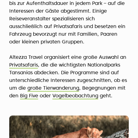
bis zur Aufenthaltsdauer in jedem Park – auf die
Interessen der Gäste abgestimmt. Einige
Reiseveranstalter spezialisieren sich
ausschließlich auf Privatsafaris und besetzen ein
Fahrzeug bevorzugt nur mit Familien, Paaren
oder kleinen privaten Gruppen.
Altezza Travel organisiert eine große Auswahl an
Privatsafaris
, die die wichtigsten Nationalparks
Tansanias abdecken. Die Programme sind auf
unterschiedliche Interessen zugeschnitten, ob es
um die
große Tierwanderung
, Begegnungen mit
den
Big Five
oder
Vogelbeobachtung
geht.