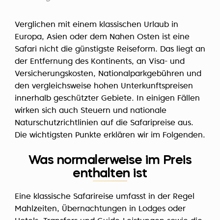
Verglichen mit einem klassischen Urlaub in
Europa, Asien oder dem Nahen Osten ist eine
Safari nicht die günstigste Reiseform. Das liegt an
der Entfernung des Kontinents, an Visa- und
Versicherungskosten, Nationalparkgebühren und
den vergleichsweise hohen Unterkunftspreisen
innerhalb geschützter Gebiete. In einigen Fällen
wirken sich auch Steuern und nationale
Naturschutzrichtlinien auf die Safaripreise aus.
Die wichtigsten Punkte erklären wir im Folgenden.
Was normalerweise im Preis
enthalten ist
Eine klassische Safarireise umfasst in der Regel
Mahlzeiten, Übernachtungen in Lodges oder