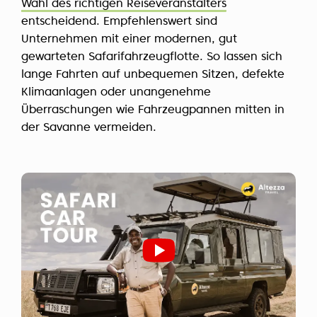
Wahl des richtigen Reiseveranstalters
entscheidend. Empfehlenswert sind
Unternehmen mit einer modernen, gut
gewarteten Safarifahrzeugflotte. So lassen sich
lange Fahrten auf unbequemen Sitzen, defekte
Klimaanlagen oder unangenehme
Überraschungen wie Fahrzeugpannen mitten in
der Savanne vermeiden.