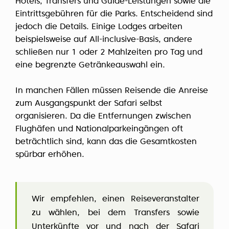
Hotels, Transfers und Guide-Leistungen sowie die
Eintrittsgebühren für die Parks. Entscheidend sind
jedoch die Details. Einige Lodges arbeiten
beispielsweise auf All-inclusive-Basis, andere
schließen nur 1 oder 2 Mahlzeiten pro Tag und
eine begrenzte Getränkeauswahl ein.
In manchen Fällen müssen Reisende die Anreise
zum Ausgangspunkt der Safari selbst
organisieren. Da die Entfernungen zwischen
Flughäfen und Nationalparkeingängen oft
beträchtlich sind, kann das die Gesamtkosten
spürbar erhöhen.
Wir empfehlen, einen Reiseveranstalter
zu wählen, bei dem Transfers sowie
Unterkünfte vor und nach der Safari