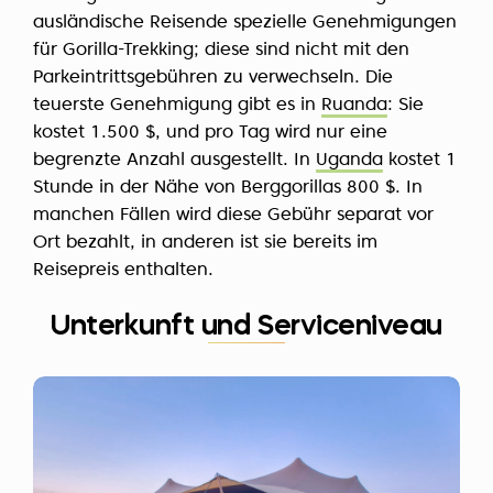
ausländische Reisende spezielle Genehmigungen
für Gorilla-Trekking; diese sind nicht mit den
Parkeintrittsgebühren zu verwechseln. Die
teuerste Genehmigung gibt es in
Ruanda
: Sie
kostet 1.500 $, und pro Tag wird nur eine
begrenzte Anzahl ausgestellt. In
Uganda
kostet 1
Stunde in der Nähe von Berggorillas 800 $. In
manchen Fällen wird diese Gebühr separat vor
Ort bezahlt, in anderen ist sie bereits im
Reisepreis enthalten.
Unterkunft und Serviceniveau