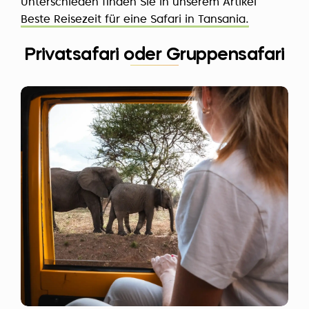
Unterschieden finden Sie in unserem Artikel
Beste Reisezeit für eine Safari in Tansania.
Privatsafari oder Gruppensafari