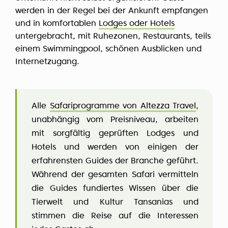
werden in der Regel bei der Ankunft empfangen
und in komfortablen
Lodges oder Hotels
untergebracht, mit Ruhezonen, Restaurants, teils
einem Swimmingpool, schönen Ausblicken und
Internetzugang.
Alle
Safariprogramme von Altezza Travel
,
unabhängig vom Preisniveau, arbeiten
mit sorgfältig geprüften Lodges und
Hotels und werden von einigen der
erfahrensten Guides der Branche geführt.
Während der gesamten Safari vermitteln
die Guides fundiertes Wissen über die
Tierwelt und Kultur Tansanias und
stimmen die Reise auf die Interessen