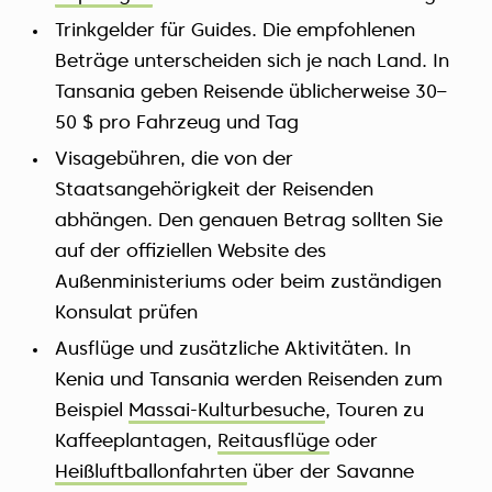
Trinkgelder für Guides. Die empfohlenen
Beträge unterscheiden sich je nach Land. In
Tansania geben Reisende üblicherweise 30–
50 $ pro Fahrzeug und Tag
Visagebühren, die von der
Staatsangehörigkeit der Reisenden
abhängen. Den genauen Betrag sollten Sie
auf der offiziellen Website des
Außenministeriums oder beim zuständigen
Konsulat prüfen
Ausflüge und zusätzliche Aktivitäten. In
Kenia und Tansania werden Reisenden zum
Beispiel
Massai-Kulturbesuche
, Touren zu
Kaffeeplantagen,
Reitausflüge
oder
Heißluftballonfahrten
über der Savanne