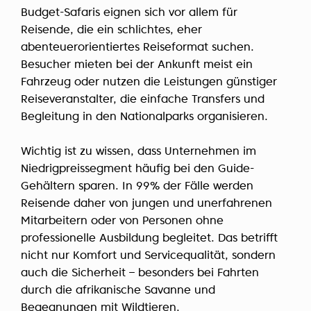
Budget-Safaris eignen sich vor allem für
Reisende, die ein schlichtes, eher
abenteuerorientiertes Reiseformat suchen.
Besucher mieten bei der Ankunft meist ein
Fahrzeug oder nutzen die Leistungen günstiger
Reiseveranstalter, die einfache Transfers und
Begleitung in den Nationalparks organisieren.
Wichtig ist zu wissen, dass Unternehmen im
Niedrigpreissegment häufig bei den Guide-
Gehältern sparen. In 99% der Fälle werden
Reisende daher von jungen und unerfahrenen
Mitarbeitern oder von Personen ohne
professionelle Ausbildung begleitet. Das betrifft
nicht nur Komfort und Servicequalität, sondern
auch die Sicherheit – besonders bei Fahrten
durch die afrikanische Savanne und
Begegnungen mit Wildtieren.