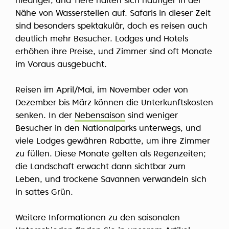
niedriger, und Tiere halten sich häufiger in der
Nähe von Wasserstellen auf. Safaris in dieser Zeit
sind besonders spektakulär, doch es reisen auch
deutlich mehr Besucher. Lodges und Hotels
erhöhen ihre Preise, und Zimmer sind oft Monate
im Voraus ausgebucht.
Reisen im April/Mai, im November oder von
Dezember bis März können die Unterkunftskosten
senken. In der
Nebensaison
sind weniger
Besucher in den Nationalparks unterwegs, und
viele Lodges gewähren Rabatte, um ihre Zimmer
zu füllen. Diese Monate gelten als Regenzeiten;
die Landschaft erwacht dann sichtbar zum
Leben, und trockene Savannen verwandeln sich
in sattes Grün.
Weitere Informationen zu den saisonalen