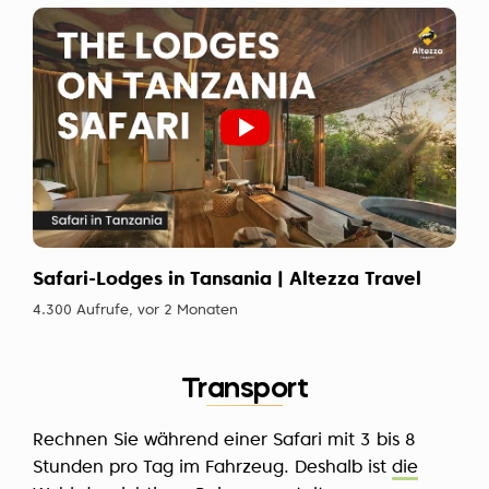
Safari-Lodges in Tansania | Altezza Travel
4.300 Aufrufe, vor 2 Monaten
Transport
Rechnen Sie während einer Safari mit 3 bis 8
Stunden pro Tag im Fahrzeug. Deshalb ist
die