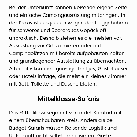
Bei der Unterkunft können Reisende eigene Zelte
und einfache Campingausrüstung mitbringen. In
der Praxis ist das jedoch wegen der Fluggebühren
für schweres und übergroßes Gepäck oft
unpraktisch. Deshalb ziehen es die meisten vor,
Ausrüstung vor Ort zu mieten oder auf
Campingplätzen mit bereits aufgebauten Zelten
und grundlegender Ausstattung zu übernachten.
Alternativ kommen günstige Lodges, Gästehäuser
oder Hotels infrage, die meist ein kleines Zimmer
mit Bett, Toilette und Dusche bieten.
Mittelklasse-Safaris
Das Mittelklassesegment verbindet Komfort mit
einem überschaubaren Preis. Anders als bei
Budget-Safaris müssen Reisende Logistik und
Unterkunft nicht selbst organisieren. Gäste