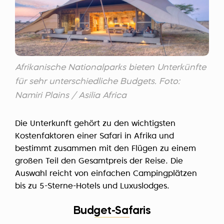
Afrikanische Nationalparks bieten Unterkünfte
für sehr unterschiedliche Budgets. Foto:
Namiri Plains / Asilia Africa
Die Unterkunft gehört zu den wichtigsten
Kostenfaktoren einer Safari in Afrika und
bestimmt zusammen mit den Flügen zu einem
großen Teil den Gesamtpreis der Reise. Die
Auswahl reicht von einfachen Campingplätzen
bis zu 5-Sterne-Hotels und Luxuslodges.
Budget-Safaris