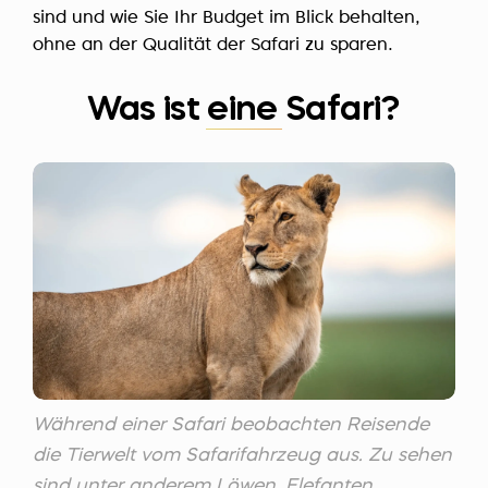
sind und wie Sie Ihr Budget im Blick behalten,
ohne an der Qualität der Safari zu sparen.
Was ist eine Safari?
Während einer Safari beobachten Reisende
die Tierwelt vom Safarifahrzeug aus. Zu sehen
sind unter anderem Löwen, Elefanten,