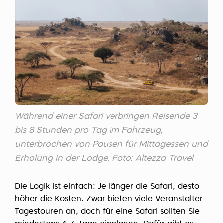
Während einer Safari verbringen Reisende 3
bis 8 Stunden pro Tag im Fahrzeug,
unterbrochen von Pausen für Mittagessen und
Erholung in der Lodge. Foto: Altezza Travel
Die Logik ist einfach: Je länger die Safari, desto
höher die Kosten. Zwar bieten viele Veranstalter
Tagestouren an, doch für eine Safari sollten Sie