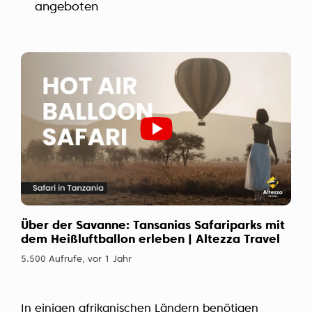
angeboten
Über der Savanne: Tansanias Safariparks mit
dem Heißluftballon erleben | Altezza Travel
5.500 Aufrufe, vor 1 Jahr
In einigen afrikanischen Ländern benötigen