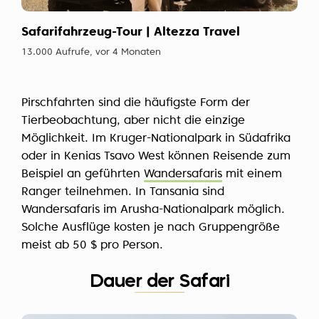
Safarifahrzeug-Tour | Altezza Travel
13.000 Aufrufe, vor 4 Monaten
Pirschfahrten sind die häufigste Form der
Tierbeobachtung, aber nicht die einzige
Möglichkeit. Im Kruger-Nationalpark in Südafrika
oder in Kenias Tsavo West können Reisende zum
Beispiel an geführten
Wandersafaris
mit einem
Ranger teilnehmen. In Tansania sind
Wandersafaris im Arusha-Nationalpark möglich.
Solche Ausflüge kosten je nach Gruppengröße
meist ab 50 $ pro Person.
Dauer der Safari