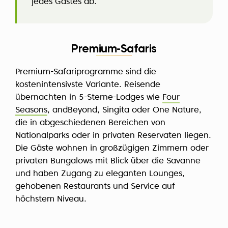
jedes Gastes ab.
Premium-Safaris
Premium-Safariprogramme sind die
kostenintensivste Variante. Reisende
übernachten in 5-Sterne-Lodges wie
Four
Seasons
, andBeyond, Singita oder One Nature,
die in abgeschiedenen Bereichen von
Nationalparks oder in privaten Reservaten liegen.
Die Gäste wohnen in großzügigen Zimmern oder
privaten Bungalows mit Blick über die Savanne
und haben Zugang zu eleganten Lounges,
gehobenen Restaurants und Service auf
höchstem Niveau.