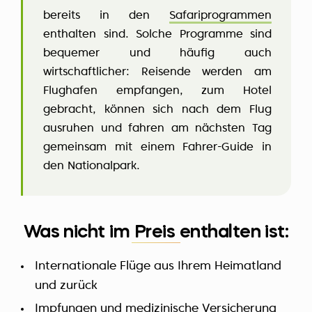
bereits in den
Safariprogrammen
enthalten sind. Solche Programme sind
bequemer und häufig auch
wirtschaftlicher: Reisende werden am
Flughafen empfangen, zum Hotel
gebracht, können sich nach dem Flug
ausruhen und fahren am nächsten Tag
gemeinsam mit einem Fahrer-Guide in
den Nationalpark.
Was nicht im Preis enthalten ist:
Internationale Flüge aus Ihrem Heimatland
und zurück
Impfungen
und medizinische Versicherung