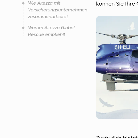
Wie Altezza mit
können Sie Ihre 
Versicherungsunternehmen
zusammenarbeitet
Warum Altezza Global
Rescue empfiehlt