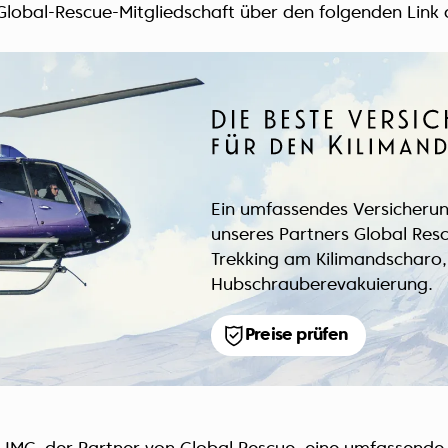
Global-Rescue-Mitgliedschaft über den folgenden Link 
Ein umfassendes Versicheru
unseres Partners Global Resc
Trekking am Kilimandscharo, 
Hubschrauberevakuierung.
Preise prüfen