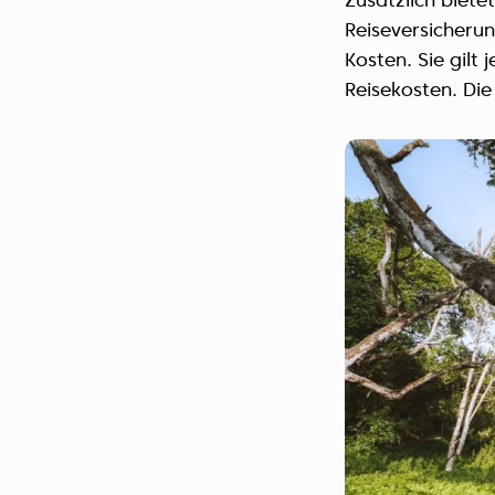
Zusätzlich biete
Reiseversicherun
Kosten. Sie gilt 
Reisekosten. Die